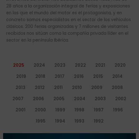
28 años a la organización integral de ferias y exposiciones
en las que el mundo del motor es el protagonista, y en
concreto somos especialistas en el sector de los vehículos
clásicos. 200 ferias organizadas y 7 millones de visitantes
recibidos nos sitúan como la compañía privada líder en el
sector en la península Ibérica.
2025
2024
2023
2022
2021
2020
2019
2018
2017
2016
2015
2014
2013
2012
2011
2010
2009
2008
2007
2006
2005
2004
2003
2002
2001
2000
1999
1998
1997
1996
1995
1994
1993
1992