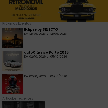
Próximos Eventos
Eclipse by SELECTO
Del 12/08/2026 al 12/08/2026
autoClássico Porto 2026
Del 02/10/2026 al 05/10/2026
Del 02/10/2026 al 05/10/2026
Artículos recientes