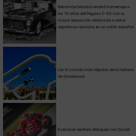
Retromóvil Madrid rendirá homenaje a
los 75 años del Pegaso Z-102 con la
mayor exposición dedicada a estos
deportivos reunidos en un salón español
Los 10 coches más rápidos de la historia
de Goodwood
El renacer de Marc Márquez con Ducati