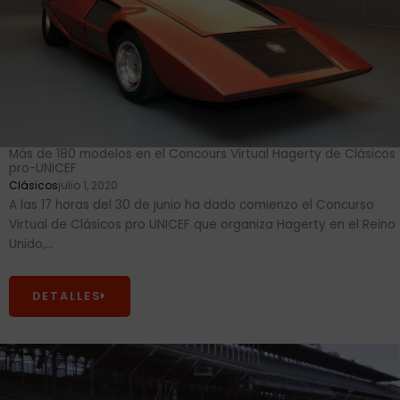
Más de 180 modelos en el Concours Virtual Hagerty de Clásicos
pro-UNICEF
Clásicos
julio 1, 2020
A las 17 horas del 30 de junio ha dado comienzo el Concurso
Virtual de Clásicos pro UNICEF que organiza Hagerty en el Reino
Unido,...
DETALLES