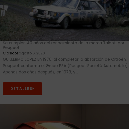
Se cumplen 40 años del renacimiento de la marca Talbot, por
Peugeot
Clásicos
agosto 6, 2020
GUILLERMO LOPEZ En 1976, al completar la absorción de Citroën,
Peugeot conforma el Grupo PSA (Peugeot Societé Automobile).
Apenas dos años después, en 1978, y...
DETALLES