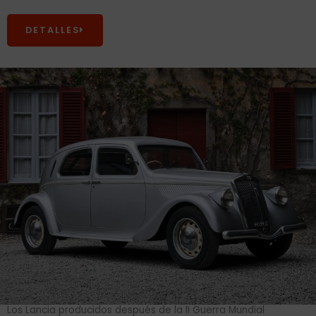
DETALLES
Los Lancia producidos después de la II Guerra Mundial