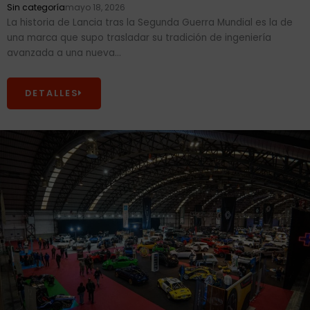
Sin categoría
mayo 18, 2026
La historia de Lancia tras la Segunda Guerra Mundial es la de
una marca que supo trasladar su tradición de ingeniería
avanzada a una nueva...
DETALLES