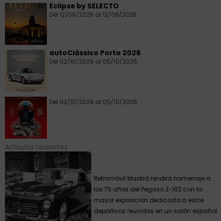
Eclipse by SELECTO
Del 12/08/2026 al 12/08/2026
autoClássico Porto 2026
Del 02/10/2026 al 05/10/2026
Del 02/10/2026 al 05/10/2026
Artículos recientes
Retromóvil Madrid rendirá homenaje a
los 75 años del Pegaso Z-102 con la
mayor exposición dedicada a estos
deportivos reunidos en un salón español