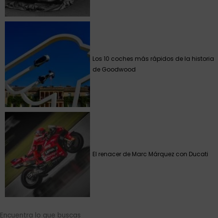
Los 10 coches más rápidos de la historia
de Goodwood
El renacer de Marc Márquez con Ducati
Encuentra lo que buscas