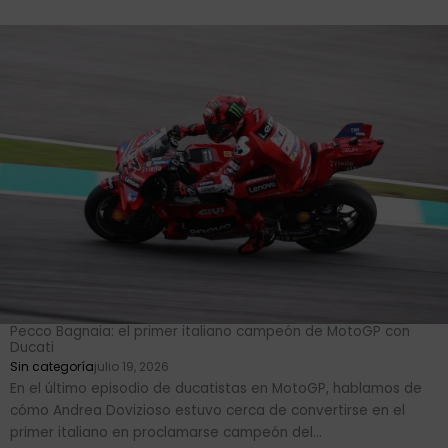
Pecco Bagnaia: el primer italiano campeón de MotoGP con
Ducati
Sin categoría
julio 19, 2026
En el último episodio de ducatistas en MotoGP, hablamos de
cómo Andrea Dovizioso estuvo cerca de convertirse en el
primer italiano en proclamarse campeón del...