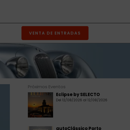
VENTA DE ENTRADAS
Próximos Eventos
Eclipse by SELECTO
Del 12/08/2026 al 12/08/2026
autoClássico Porto