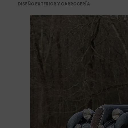
DISEÑO EXTERIOR Y CARROCERÍA