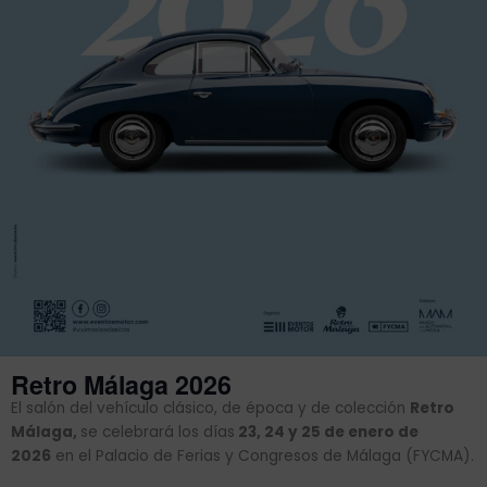
Retro Málaga 2026
El salón del vehículo clásico, de época y de colección
Retro
Málaga,
se celebrará los días
23, 24 y 25 de enero de
2026
en el Palacio de Ferias y Congresos de Málaga (FYCMA).