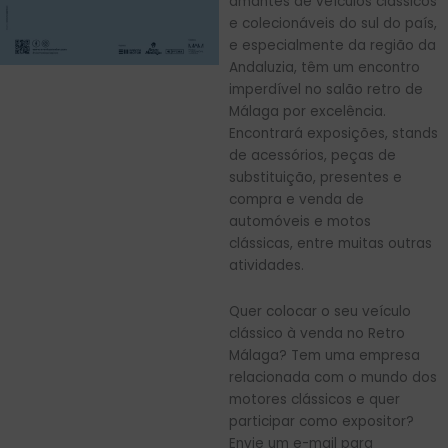
amantes de veículos clássicos
e colecionáveis ​​do sul do país,
e especialmente da região da
Andaluzia, têm um encontro
imperdível no salão retro de
Málaga por excelência.
Encontrará exposições, stands
de acessórios, peças de
substituição, presentes e
compra e venda de
automóveis e motos
clássicas, entre muitas outras
atividades.
Quer colocar o seu veículo
clássico à venda no Retro
Málaga? Tem uma empresa
relacionada com o mundo dos
motores clássicos e quer
participar como expositor?
Envie um e-mail para