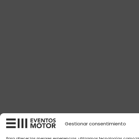
Gestionar consentimiento
Para ofrecer las mejores experiencias, utilizamos tecnologías como l