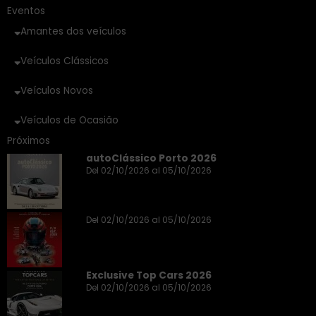
Eventos
Amantes dos veículos
Veículos Clássicos
Veículos Novos
Veículos de Ocasião
Próximos
autoClássico Porto 2026
Del 02/10/2026 al 05/10/2026
Del 02/10/2026 al 05/10/2026
Exclusive Top Cars 2026
Del 02/10/2026 al 05/10/2026