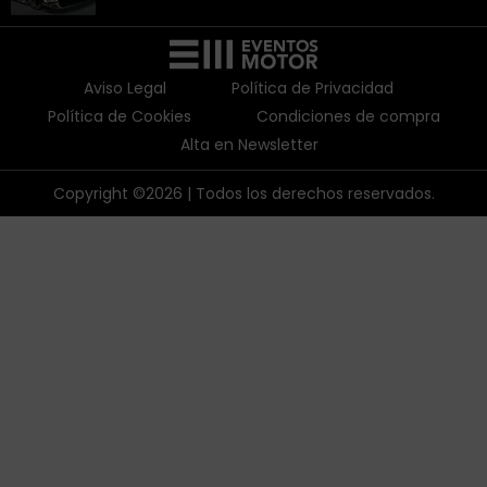
Aviso Legal
Política de Privacidad
Política de Cookies
Condiciones de compra
Alta en Newsletter
Copyright ©2026 | Todos los derechos reservados.