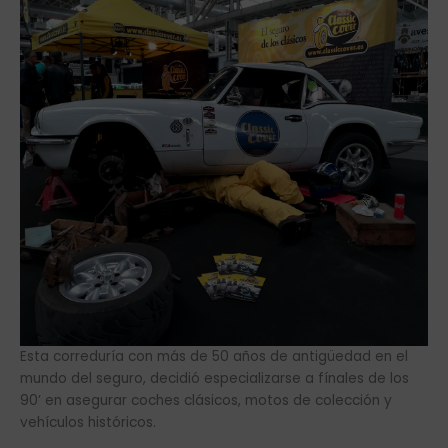
Esta correduría con más de 50 años de antigüedad en el
mundo del seguro, decidió especializarse a fínales de los
90’ en asegurar coches clásicos, motos de colección y
vehículos históricos.