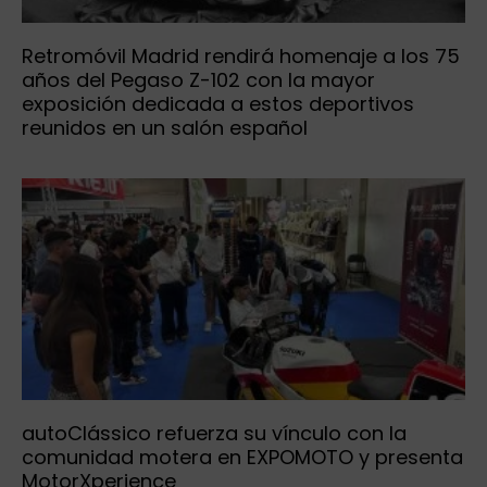
Retromóvil Madrid rendirá homenaje a los 75
años del Pegaso Z-102 con la mayor
exposición dedicada a estos deportivos
reunidos en un salón español
autoClássico refuerza su vínculo con la
comunidad motera en EXPOMOTO y presenta
MotorXperience