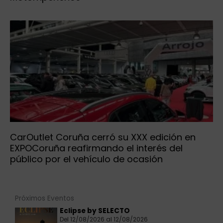
CarOutlet Coruña cerró su XXX edición en
EXPOCoruña reafirmando el interés del
público por el vehículo de ocasión
Próximos Eventos
Eclipse by SELECTO
Del 12/08/2026 al 12/08/2026