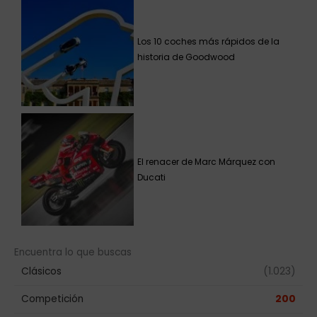
Los 10 coches más rápidos de la
historia de Goodwood
El renacer de Marc Márquez con
Ducati
Encuentra lo que buscas
Clásicos
(1.023)
Competición
200