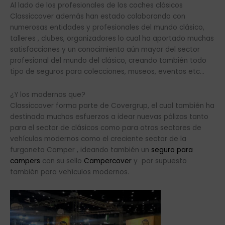
Al lado de los profesionales de los coches clásicos
Classiccover además han estado colaborando con
numerosas entidades y profesionales del mundo clásico,
talleres , clubes, organizadores lo cual ha aportado muchas
satisfacciones y un conocimiento aún mayor del sector
profesional del mundo del clásico, creando también todo
tipo de seguros para colecciones, museos, eventos etc…
¿Y los modernos que?
Classiccover forma parte de Covergrup, el cual también ha
destinado muchos esfuerzos a idear nuevas pólizas tanto
para el sector de clásicos como para otros sectores de
vehículos modernos como el creciente sector de la
furgoneta Camper , ideando también un
seguro para
campers
con su sello
Campercover
y por supuesto
también para vehículos modernos.