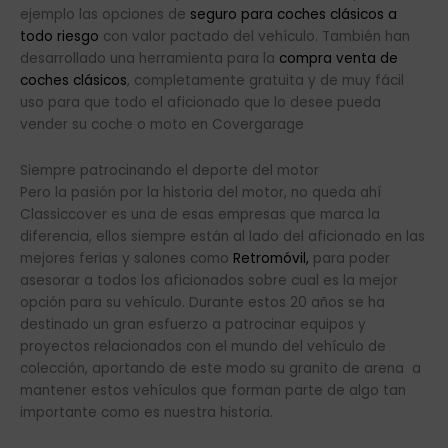
ejemplo las opciones de
seguro para coches clásicos a
todo riesgo
con valor pactado del vehículo. También han
desarrollado una herramienta para la
compra venta de
coches clásicos
, completamente gratuita y de muy fácil
uso para que todo el aficionado que lo desee pueda
vender su coche o moto en Covergarage
Siempre patrocinando el deporte del motor
Pero la pasión por la historia del motor, no queda ahí
Classiccover es una de esas empresas que marca la
diferencia, ellos siempre están al lado del aficionado en las
mejores ferias y salones como
Retromóvil,
para poder
asesorar a todos los aficionados sobre cual es la mejor
opción para su vehículo. Durante estos 20 años se ha
destinado un gran esfuerzo a patrocinar equipos y
proyectos relacionados con el mundo del vehículo de
colección, aportando de este modo su granito de arena a
mantener estos vehículos que forman parte de algo tan
importante como es nuestra historia.