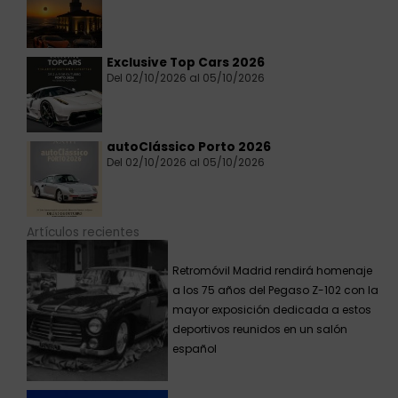
Exclusive Top Cars 2026
Del 02/10/2026 al 05/10/2026
autoClássico Porto 2026
Del 02/10/2026 al 05/10/2026
Artículos recientes
Retromóvil Madrid rendirá homenaje
a los 75 años del Pegaso Z-102 con la
mayor exposición dedicada a estos
deportivos reunidos en un salón
español