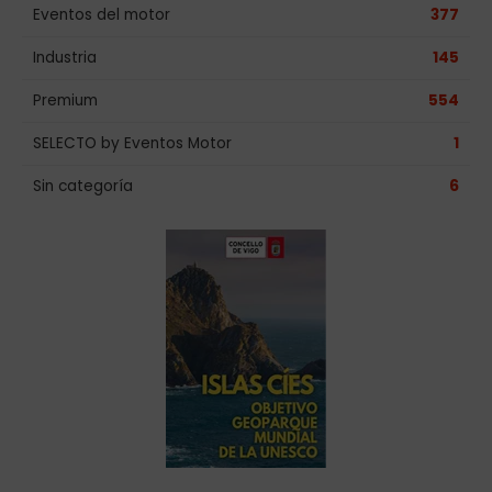
Eventos del motor
377
Industria
145
Premium
554
SELECTO by Eventos Motor
1
Sin categoría
6