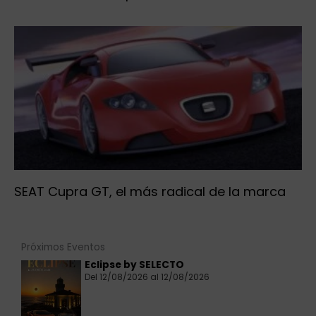
SEAT Cupra GT, el más radical de la marca
Próximos Eventos
Eclipse by SELECTO
Del 12/08/2026 al 12/08/2026