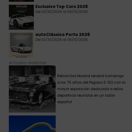
Exclusive Top Cars 2026
Del 02/10/2026 al 05/10/2026
autoClássico Porto 2026
Del 02/10/2026 al 05/10/2026
Artículos recientes
Retromóvil Madrid rendirá homenaje
a los 75 años del Pegaso Z-102 con la
mayor exposición dedicada a estos
deportivos reunidos en un salón
español