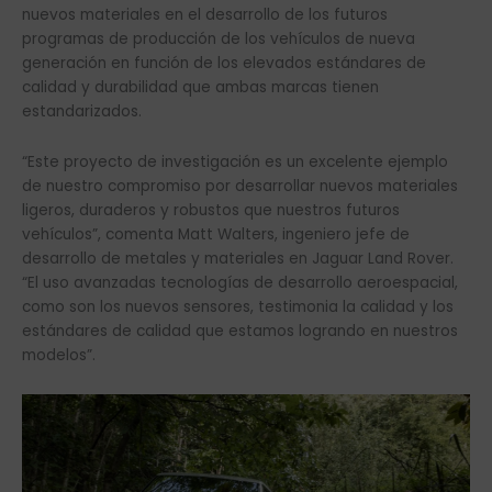
nuevos materiales en el desarrollo de los futuros
programas de producción de los vehículos de nueva
generación en función de los elevados estándares de
calidad y durabilidad que ambas marcas tienen
estandarizados.
“Este proyecto de investigación es un excelente ejemplo
de nuestro compromiso por desarrollar nuevos materiales
ligeros, duraderos y robustos que nuestros futuros
vehículos”, comenta Matt Walters, ingeniero jefe de
desarrollo de metales y materiales en Jaguar Land Rover.
“El uso avanzadas tecnologías de desarrollo aeroespacial,
como son los nuevos sensores, testimonia la calidad y los
estándares de calidad que estamos logrando en nuestros
modelos”.