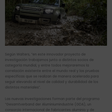
Según Walters, “en este innovador proyecto de
investigación trabajamos junto a distintos socios de
categoría mundial, y entre todos mejoraremos la
correlación existente entre el mundo real y las pruebas
específicas que se realizan de manera acelerada para
seguir elevando el nivel de calidad y durabilidad de los
distintos materiales”.
Las nuevas investigaciones forman parte del programa
“Gesamtverband der Aluminiumindustrie (GDA), un
consorcio internacional de fabricantes aluminio y de