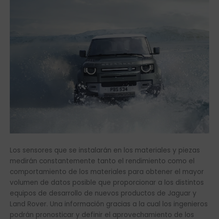
Los sensores que se instalarán en los materiales y piezas
medirán constantemente tanto el rendimiento como el
comportamiento de los materiales para obtener el mayor
volumen de datos posible que proporcionar a los distintos
equipos de desarrollo de nuevos productos de Jaguar y
Land Rover. Una información gracias a la cual los ingenieros
podrán pronosticar y definir el aprovechamiento de los