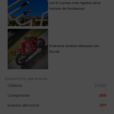
Los 10 coches más rápidos de la
historia de Goodwood
El renacer de Marc Márquez con
Ducati
Encuentra lo que buscas
Clásicos
(1.023)
Competición
200
Eventos del motor
377