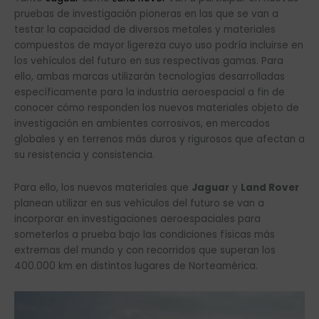
pruebas de investigación pioneras en las que se van a
testar la capacidad de diversos metales y materiales
compuestos de mayor ligereza cuyo uso podría incluirse en
los vehículos del futuro en sus respectivas gamas. Para
ello, ambas marcas utilizarán tecnologías desarrolladas
específicamente para la industria aeroespacial a fin de
conocer cómo responden los nuevos materiales objeto de
investigación en ambientes corrosivos, en mercados
globales y en terrenos más duros y rigurosos que afectan a
su resistencia y consistencia.
Para ello, los nuevos materiales que
Jaguar
y
Land Rover
planean utilizar en sus vehículos del futuro se van a
incorporar en investigaciones aeroespaciales para
someterlos a prueba bajo las condiciones físicas más
extremas del mundo y con recorridos que superan los
400.000 km en distintos lugares de Norteamérica.