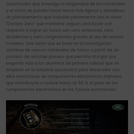
automóviles que investiga la longevidad de los materiales
y el cómo se pueden hacer estos más ligeros y duraderos.
Un planteamiento que coincide plenamente con la vision
“Destino Zero” que mantiene Jaguar Land Rover con
respecto a lograr un futuro con cero emisiones, cero
accidentes y cero congestiones gracias al uso de nuevos
modelos. Una visión que se basa en la investigación
continua de nuevos materiales de futuro a partir de uin
proceso de reciclaje pionero que permite otorgar una
segunda vida a los aluminios de primera calidad que se
emplean en la industria automotriz para desarrollar con
ellos estructuras de componentes electrónicos impresos
que contribuyan a reducir hasta un 60 % el peso de los
componentes electrónicos en los futuros automóviles.