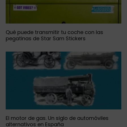
Qué puede transmitir tu coche con las
pegatinas de Star Sam Stickers
El motor de gas. Un siglo de automóviles
alternativos en España