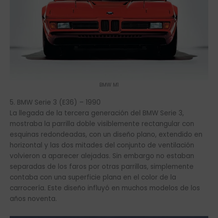
BMW M1
5. BMW Serie 3 (E36) – 1990
La llegada de la tercera generación del BMW Serie 3,
mostraba la parrilla doble visiblemente rectangular con
esquinas redondeadas, con un diseño plano, extendido en
horizontal y las dos mitades del conjunto de ventilación
volvieron a aparecer alejadas. Sin embargo no estaban
separadas de los faros por otras parrillas, simplemente
contaba con una superficie plana en el color de la
carrocería. Este diseño influyó en muchos modelos de los
años noventa.