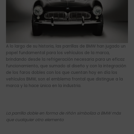
A lo largo de su historia, las parrillas de BMW han jugado un
papel fundamental para los vehículos de la marca,
brindando desde la refrigeración necesaria para un eficaz
funcionamiento, que sumado al diseño y con la integración
de los faros dobles con los que cuentan hoy en día los
vehículos BMW, son el emblema frontal que distingue a la
marca y la hace única en la industria.
La parrilla doble en forma de riñón simboliza a BMW más
que cualquier otro elemento