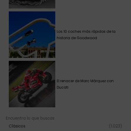
Los 10 coches más rápidos de la
historia de Goodwood
El renacer de Marc Márquez con
Ducati
Encuentra lo que buscas
Clásicos
(1.023)