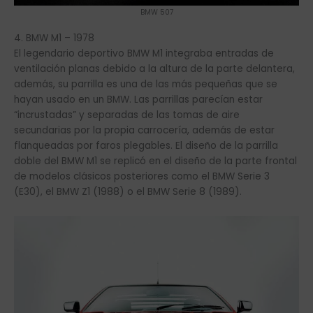
BMW 507
4. BMW M1 – 1978
El legendario deportivo BMW M1 integraba entradas de
ventilación planas debido a la altura de la parte delantera,
además, su parrilla es una de las más pequeñas que se
hayan usado en un BMW. Las parrillas parecían estar
“incrustadas” y separadas de las tomas de aire
secundarias por la propia carrocería, además de estar
flanqueadas por faros plegables. El diseño de la parrilla
doble del BMW M1 se replicó en el diseño de la parte frontal
de modelos clásicos posteriores como el BMW Serie 3
(E30), el BMW Z1 (1988) o el BMW Serie 8 (1989).