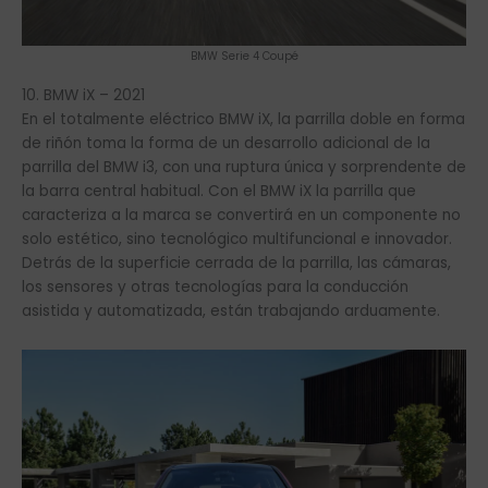
BMW Serie 4 Coupé
10. BMW iX – 2021
En el totalmente eléctrico BMW iX, la parrilla doble en forma
de riñón toma la forma de un desarrollo adicional de la
parrilla del BMW i3, con una ruptura única y sorprendente de
la barra central habitual. Con el BMW iX la parrilla que
caracteriza a la marca se convertirá en un componente no
solo estético, sino tecnológico multifuncional e innovador.
Detrás de la superficie cerrada de la parrilla, las cámaras,
los sensores y otras tecnologías para la conducción
asistida y automatizada, están trabajando arduamente.