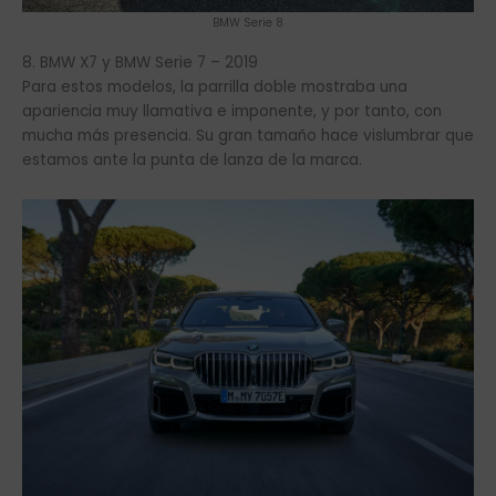
BMW Serie 8
8. BMW X7 y BMW Serie 7 – 2019
Para estos modelos, la parrilla doble mostraba una
apariencia muy llamativa e imponente, y por tanto, con
mucha más presencia. Su gran tamaño hace vislumbrar que
estamos ante la punta de lanza de la marca.