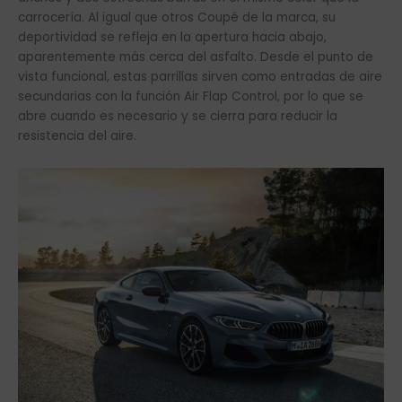
carrocería. Al igual que otros Coupé de la marca, su
deportividad se refleja en la apertura hacia abajo,
aparentemente más cerca del asfalto. Desde el punto de
vista funcional, estas parrillas sirven como entradas de aire
secundarias con la función Air Flap Control, por lo que se
abre cuando es necesario y se cierra para reducir la
resistencia del aire.