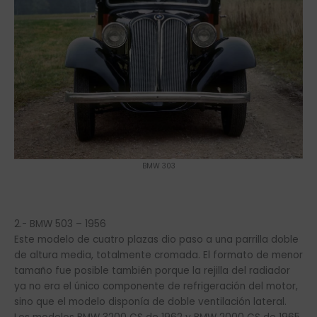
BMW 303
2.- BMW 503 – 1956
Este modelo de cuatro plazas dio paso a una parrilla doble
de altura media, totalmente cromada. El formato de menor
tamaño fue posible también porque la rejilla del radiador
ya no era el único componente de refrigeración del motor,
sino que el modelo disponía de doble ventilación lateral.