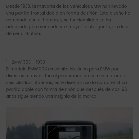
Desde 1933, la mayoría de los vehículos BMW han llevado
una parrilla frontal doble en forma de riñón. Este diseño ha
cambiado con el tiempo, y su funcionalidad se ha
adaptado para ser cada vez mayor e inteligente, sin dejar
de ser distintiva.
1.- BMW 303 – 1933
El modelo BMW 303 es un hito histórico para BMW por
distintos motivos: fue el primer modelo con un motor de
seis cilindros. Además, este diseño inició la característica
parrilla doble con forma de riñón que después de casi 90
años sigue siendo una insignia de la marca.