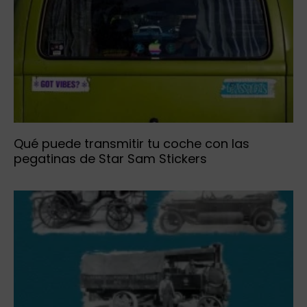
Qué puede transmitir tu coche con las
pegatinas de Star Sam Stickers