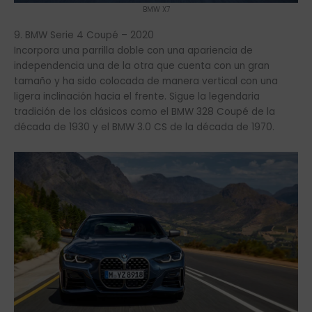
BMW X7
9. BMW Serie 4 Coupé – 2020
Incorpora una parrilla doble con una apariencia de
independencia una de la otra que cuenta con un gran
tamaño y ha sido colocada de manera vertical con una
ligera inclinación hacia el frente. Sigue la legendaria
tradición de los clásicos como el BMW 328 Coupé de la
década de 1930 y el BMW 3.0 CS de la década de 1970.