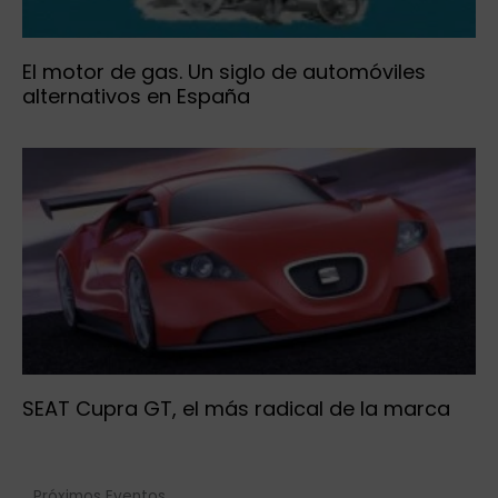
El motor de gas. Un siglo de automóviles
alternativos en España
SEAT Cupra GT, el más radical de la marca
Próximos Eventos