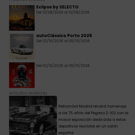
Eclipse by SELECTO
Del 12/08/2026 al 12/08/2026
autoClássico Porto 2026
Del 02/10/2026 al 05/10/2026
Del 02/10/2026 al 05/10/2026
Artículos recientes
Retromóvil Madrid rendirá homenaje
a los 75 años del Pegaso Z-102 con la
mayor exposición dedicada a estos
deportivos reunidos en un salón
español