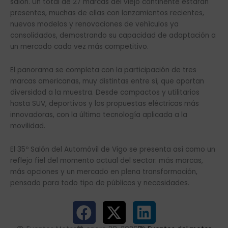
salón. Un total de 27 marcas del viejo continente estarán
presentes, muchas de ellas con lanzamientos recientes,
nuevos modelos y renovaciones de vehículos ya
consolidados, demostrando su capacidad de adaptación a
un mercado cada vez más competitivo.
El panorama se completa con la participación de tres
marcas americanas, muy distintas entre sí, que aportan
diversidad a la muestra. Desde compactos y utilitarios
hasta SUV, deportivos y las propuestas eléctricas más
innovadoras, con la última tecnología aplicada a la
movilidad.
El 35º Salón del Automóvil de Vigo se presenta así como un
reflejo fiel del momento actual del sector: más marcas,
más opciones y un mercado en plena transformación,
pensado para todo tipo de públicos y necesidades.