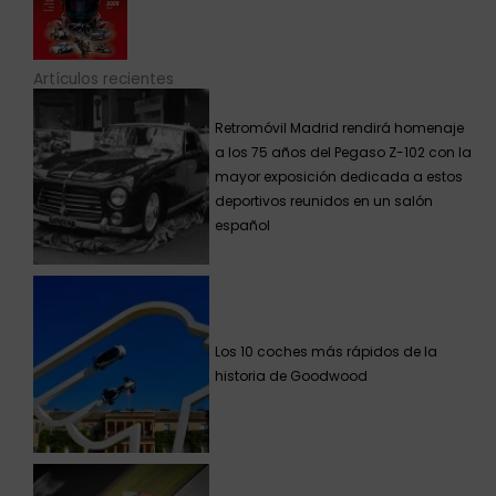
Artículos recientes
Retromóvil Madrid rendirá homenaje
a los 75 años del Pegaso Z-102 con la
mayor exposición dedicada a estos
deportivos reunidos en un salón
español
Los 10 coches más rápidos de la
historia de Goodwood