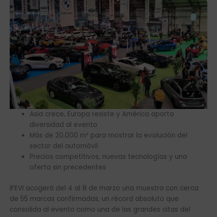
Asia crece, Europa resiste y América aporta
diversidad al evento
Más de 20.000 m² para mostrar la evolución del
sector del automóvil
Precios competitivos, nuevas tecnologías y una
oferta sin precedentes
IFEVI acogerá del 4 al 8 de marzo una muestra con cerca
de 55 marcas confirmadas, un récord absoluto que
consolida al evento como una de las grandes citas del