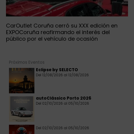
CarOutlet Coruña cerró su XXX edición en
EXPOCoruña reafirmando el interés del
público por el vehículo de ocasión
Próximos Eventos
Eclipse by SELECTO
Del 12/08/2026 al 12/08/2026
autoClássico Porto 2026
Del 02/10/2026 al 05/10/2026
Del 02/10/2026 al 05/10/2026