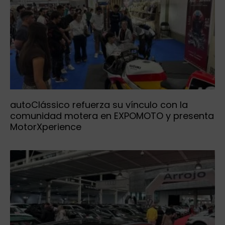
autoClássico refuerza su vínculo con la
comunidad motera en EXPOMOTO y presenta
MotorXperience