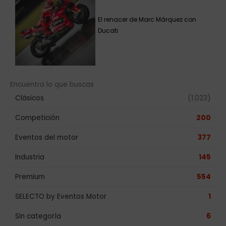
El renacer de Marc Márquez con
Ducati
Encuentra lo que buscas
Clásicos
(1.023)
Competición
200
Eventos del motor
377
Industria
145
Premium
554
SELECTO by Eventos Motor
1
Sin categoría
6