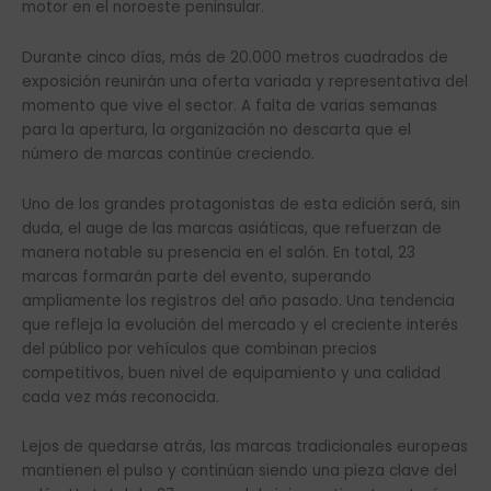
motor en el noroeste peninsular.
Durante cinco días, más de 20.000 metros cuadrados de
exposición reunirán una oferta variada y representativa del
momento que vive el sector. A falta de varias semanas
para la apertura, la organización no descarta que el
número de marcas continúe creciendo.
Uno de los grandes protagonistas de esta edición será, sin
duda, el auge de las marcas asiáticas, que refuerzan de
manera notable su presencia en el salón. En total, 23
marcas formarán parte del evento, superando
ampliamente los registros del año pasado. Una tendencia
que refleja la evolución del mercado y el creciente interés
del público por vehículos que combinan precios
competitivos, buen nivel de equipamiento y una calidad
cada vez más reconocida.
Lejos de quedarse atrás, las marcas tradicionales europeas
mantienen el pulso y continúan siendo una pieza clave del