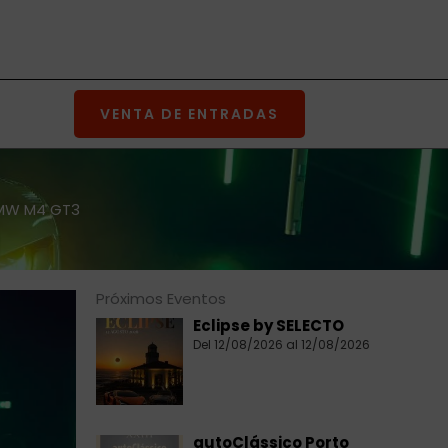
VENTA DE ENTRADAS
 BMW M4 GT3
Próximos Eventos
Eclipse by SELECTO
Del 12/08/2026 al 12/08/2026
autoClássico Porto