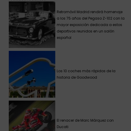
Retromóvil Madrid rendirá homenaje
a los 75 años del Pegaso Z-102 con la
mayor exposición dedicada a estos
deportivos reunidos en un salón
español
Los 10 coches más rápidos de la
historia de Goodwood
El renacer de Marc Márquez con
Ducati