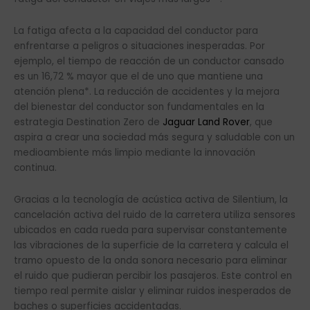
La fatiga afecta a la capacidad del conductor para
enfrentarse a peligros o situaciones inesperadas. Por
ejemplo, el tiempo de reacción de un conductor cansado
es un 16,72 % mayor que el de uno que mantiene una
atención plena*. La reducción de accidentes y la mejora
del bienestar del conductor son fundamentales en la
estrategia Destination Zero de
Jaguar Land Rover
, que
aspira a crear una sociedad más segura y saludable con un
medioambiente más limpio mediante la innovación
continua.
Gracias a la tecnología de acústica activa de Silentium, la
cancelación activa del ruido de la carretera utiliza sensores
ubicados en cada rueda para supervisar constantemente
las vibraciones de la superficie de la carretera y calcula el
tramo opuesto de la onda sonora necesario para eliminar
el ruido que pudieran percibir los pasajeros. Este control en
tiempo real permite aislar y eliminar ruidos inesperados de
baches o superficies accidentadas.