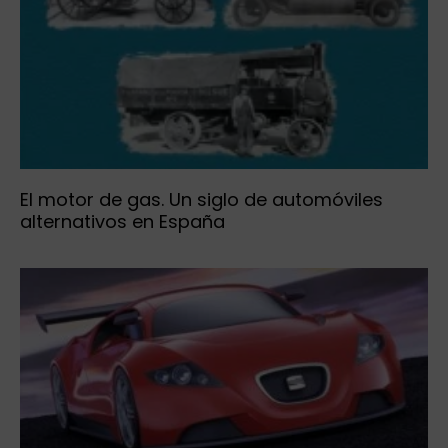
El motor de gas. Un siglo de automóviles
alternativos en España