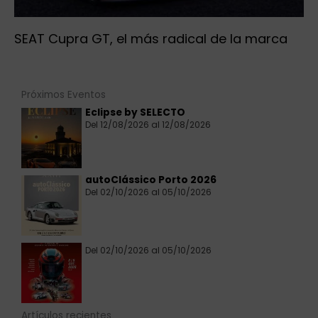
SEAT Cupra GT, el más radical de la marca
Próximos Eventos
Eclipse by SELECTO
Del 12/08/2026 al 12/08/2026
autoClássico Porto 2026
Del 02/10/2026 al 05/10/2026
Del 02/10/2026 al 05/10/2026
Artículos recientes