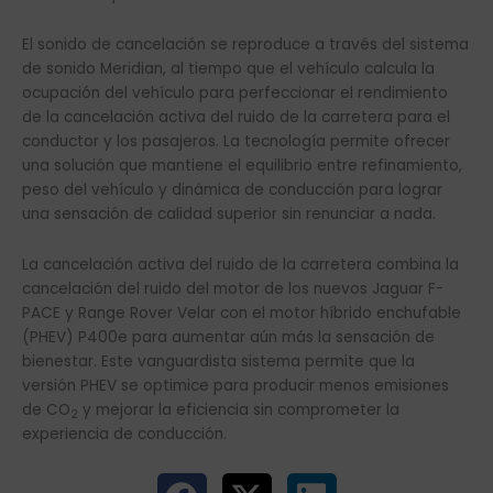
El sonido de cancelación se reproduce a través del sistema
de sonido Meridian, al tiempo que el vehículo calcula la
ocupación del vehículo para perfeccionar el rendimiento
de la cancelación activa del ruido de la carretera para el
conductor y los pasajeros. La tecnología permite ofrecer
una solución que mantiene el equilibrio entre refinamiento,
peso del vehículo y dinámica de conducción para lograr
una sensación de calidad superior sin renunciar a nada.
La cancelación activa del ruido de la carretera combina la
cancelación del ruido del motor de los nuevos Jaguar F-
PACE y Range Rover Velar con el motor híbrido enchufable
(PHEV) P400e para aumentar aún más la sensación de
bienestar. Este vanguardista sistema permite que la
versión PHEV se optimice para producir menos emisiones
de CO
y mejorar la eficiencia sin comprometer la
2
experiencia de conducción.