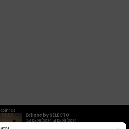
róximos
Eclipse by SELECTO
Del 12/08/2026 al 12/08/2026