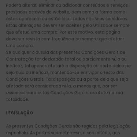
Poderá alterar, eliminar ou adicionar conteúdos e serviços
prestados através do website, bem como a forma como
estes aparecem ou estão localizados nos seus servidores.
Estas alterações devem ser aceites pelo Utilizador sempre
que efetua uma compra. Por este motivo, esta página
deve ser revista com frequência ou sempre que efetuar
uma compra.
Se qualquer cláusula das presentes Condições Gerais de
Contratação for declarada total ou parcialmente nula ou
ineficaz, tal apenas afetará a disposição ou parte dela que
seja nula ou ineficaz, mantendo-se em vigor o resto das
Condições Gerais. Tal disposição ou a parte dela que seja
afetada será considerada nula, a menos que, por ser
essencial para estas Condições Gerais, as afete na sua
totalidade.
LEGISLAÇÃO:
As presentes Condições Gerais são regidas pela legislação
espanhola. As partes submetem-se, a seu critério, aos