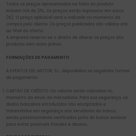
Todos os preços apresentados na ficha do produto
incluem IVA de 21%. Os preços estão expressos em euros
(€). O preço aplicável será o indicado no momento da
compra pelo cliente. Os preços publicados são válidos até
ao final da oferta.
A empresa reserva-se o direito de alterar os preços dos
produtos sem aviso prévio.
FORMAÇÕES DE PAGAMENTO
:
A EVENTOS DEL MOTOR, S.L. disponibiliza as seguintes formas
de pagamento:
CARTÃO DE CRÉDITO: Os valores serão cobrados no
momento do envio da mercadoria. Para sua segurança, os
dados bancários introduzidos são encriptados e
transmitidos em segurança aos servidores do banco,
sendo posteriormente verificados junto do banco emissor
para evitar possíveis fraudes e abusos.