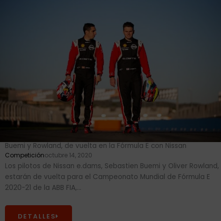
Buemi y Rowland, de vuelta en la Fórmula E con Nissan
Competición
octubre 14, 2020
Los pilotos de Nissan e.dams, Sebastien Buemi y Oliver Rowland,
estarán de vuelta para el Campeonato Mundial de Fórmula E
2020-21 de la ABB FIA,...
DETALLES