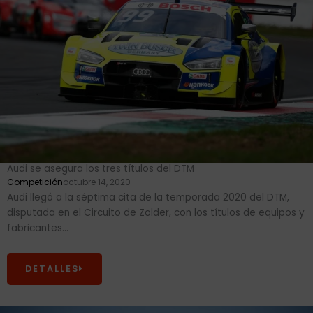
Audi se asegura los tres títulos del DTM
Competición
octubre 14, 2020
Audi llegó a la séptima cita de la temporada 2020 del DTM,
disputada en el Circuito de Zolder, con los títulos de equipos y
fabricantes...
DETALLES