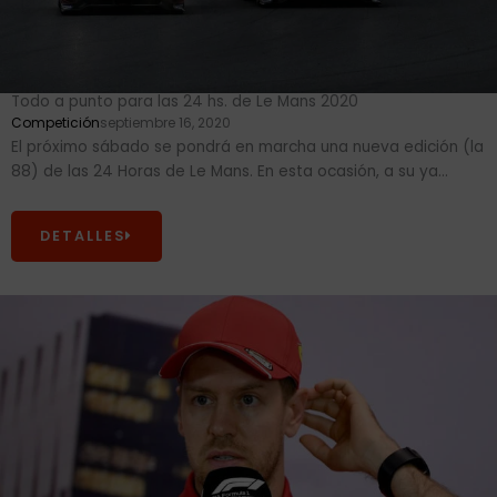
Todo a punto para las 24 hs. de Le Mans 2020
Competición
septiembre 16, 2020
El próximo sábado se pondrá en marcha una nueva edición (la
88) de las 24 Horas de Le Mans. En esta ocasión, a su ya...
DETALLES