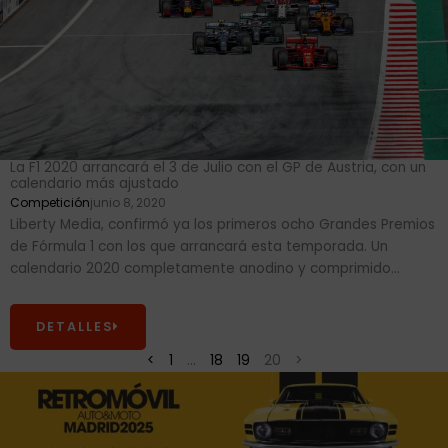
La F1 2020 arrancará el 3 de Julio con el GP de Austria, con un
calendario más ajustado
Competición
junio 8, 2020
Liberty Media, confirmó ya los primeros ocho Grandes Premios
de Fórmula 1 con los que arrancará esta temporada. Un
calendario 2020 completamente anodino y comprimido...
DETALLES
<
1
…
18
19
20
>