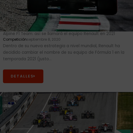
Alpine F1 Team: así se llamará el equipo Renault en 2021
Competición
septiembre 8, 2020
Dentro de su nueva estrategia a nivel mundial, Renault ha
decidido cambiar el nombre de su equipo de Fórmula 1 en la
temporada 2021 (justo...
DETALLES