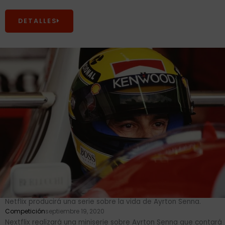
DETALLES
Netflix producirá una serie sobre la vida de Ayrton Senna.
Competición
septiembre 19, 2020
Nextflix realizará una miniserie sobre Ayrton Senna que contará