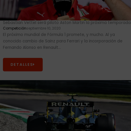
Sebastian Vettel será piloto Aston Martin la próxima temporada
Competición
septiembre 10, 2020
El próximo mundial de Fórmula 1 promete, y mucho. Al ya
conocido cambio de Sainz para Ferrari y la incorporación de
Fernando Alonso en Renault...
DETALLES