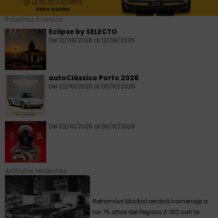
Próximos Eventos
Eclipse by SELECTO
Del 12/08/2026 al 12/08/2026
autoClássico Porto 2026
Del 02/10/2026 al 05/10/2026
Del 02/10/2026 al 05/10/2026
Artículos recientes
Retromóvil Madrid rendirá homenaje a
los 75 años del Pegaso Z-102 con la