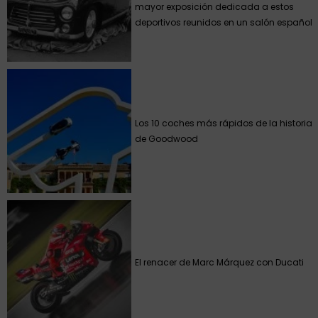
mayor exposición dedicada a estos
deportivos reunidos en un salón español
Los 10 coches más rápidos de la historia
de Goodwood
El renacer de Marc Márquez con Ducati