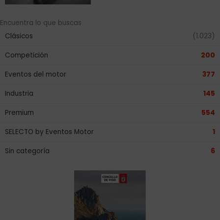
Encuentra lo que buscas
Clásicos
(1.023)
Competición
200
Eventos del motor
377
Industria
145
Premium
554
SELECTO by Eventos Motor
1
Sin categoría
6