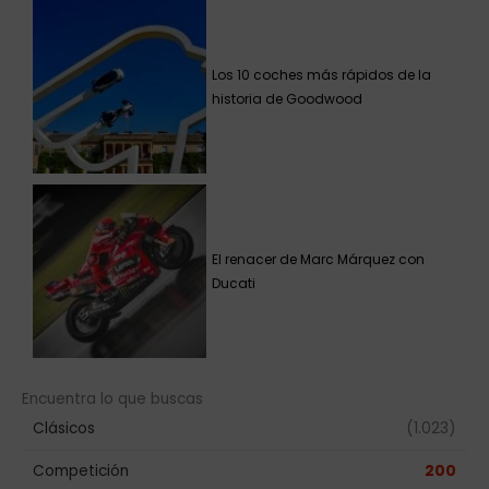
Los 10 coches más rápidos de la
historia de Goodwood
El renacer de Marc Márquez con
Ducati
Encuentra lo que buscas
Clásicos
(1.023)
Competición
200