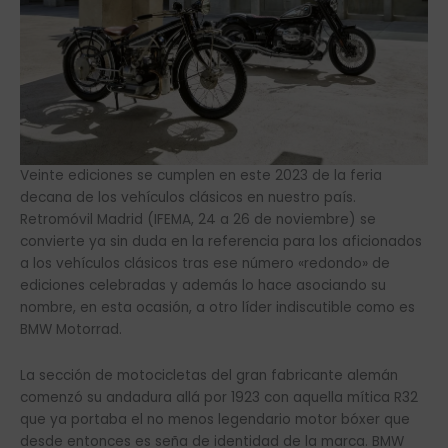
Veinte ediciones se cumplen en este 2023 de la feria
decana de los vehículos clásicos en nuestro país.
Retromóvil Madrid (IFEMA, 24 a 26 de noviembre) se
convierte ya sin duda en la referencia para los aficionados
a los vehículos clásicos tras ese número «redondo» de
ediciones celebradas y además lo hace asociando su
nombre, en esta ocasión, a otro líder indiscutible como es
BMW Motorrad.
La sección de motocicletas del gran fabricante alemán
comenzó su andadura allá por 1923 con aquella mítica R32
que ya portaba el no menos legendario motor bóxer que
desde entonces es seña de identidad de la marca. BMW