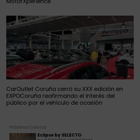
MotorXperience
CarOutlet Coruña cerró su XXX edición en
EXPOCoruña reafirmando el interés del
público por el vehículo de ocasión
Próximos Eventos
Eclipse by SELECTO