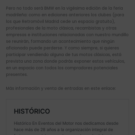
Pero no todo será BMW en la vigésima edición de la feria
madrileña: como en ediciones anteriores los clubes (para
los que Retromóvil Madrid cede un espacio gratuito),
profesionales de la moto clásica, recambistas y otras
empresas e instituciones relacionadas con nuestro mundillo
se reunirán, formando un acontecimiento que ningún
aficionado puede perderse. Y como siempre, si quieres
participar vendiendo alguna de tus motos clásicas, está
prevista una zona donde podrás exponer estos vehículos,
en un espacio con todos los compradores potenciales
presentes.
Más información y venta de entradas en este enlace: