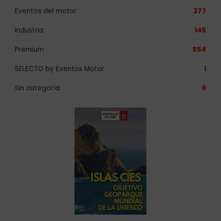
Eventos del motor
377
Industria
145
Premium
554
SELECTO by Eventos Motor
1
Sin categoría
6