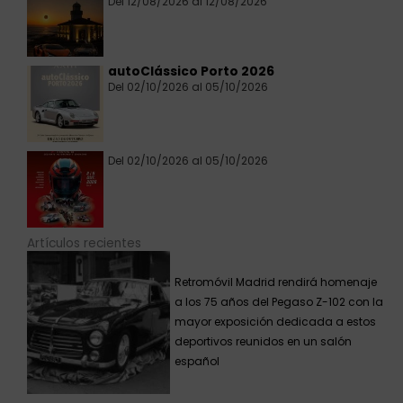
Del 12/08/2026 al 12/08/2026
autoClássico Porto 2026
Del 02/10/2026 al 05/10/2026
Del 02/10/2026 al 05/10/2026
Artículos recientes
Retromóvil Madrid rendirá homenaje
a los 75 años del Pegaso Z-102 con la
mayor exposición dedicada a estos
deportivos reunidos en un salón
español