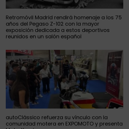
Retromóvil Madrid rendirá homenaje a los 75
años del Pegaso Z-102 con la mayor
exposición dedicada a estos deportivos
reunidos en un salón español
autoClássico refuerza su vínculo con la
comunidad motera en EXPOMOTO y presenta