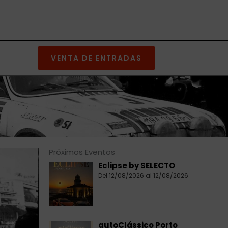
VENTA DE ENTRADAS
Próximos Eventos
Eclipse by SELECTO
Del 12/08/2026 al 12/08/2026
autoClássico Porto