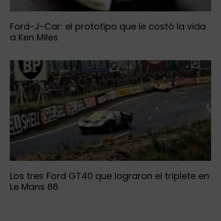
Ford-J-Car: el prototipo que le costó la vida
a Ken Miles
Los tres Ford GT40 que lograron el triplete en
Le Mans 66