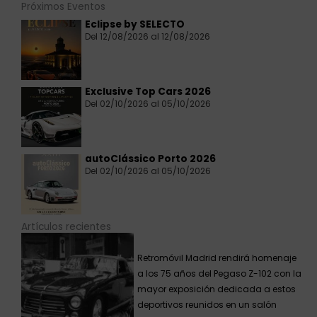
Próximos Eventos
Eclipse by SELECTO
Del 12/08/2026 al 12/08/2026
Exclusive Top Cars 2026
Del 02/10/2026 al 05/10/2026
autoClássico Porto 2026
Del 02/10/2026 al 05/10/2026
Artículos recientes
Retromóvil Madrid rendirá homenaje
a los 75 años del Pegaso Z-102 con la
mayor exposición dedicada a estos
deportivos reunidos en un salón