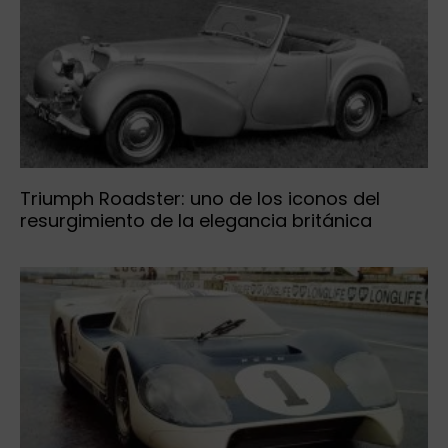
Triumph Roadster: uno de los iconos del
resurgimiento de la elegancia británica