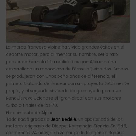
La marca francesa Alpine ha vivido grandes éxitos en el
deporte motor, pero al mentar su nombre, sería raro
pensar en Fórmula 1. La realidad es que Alpine no ha
desarrollado un monoplaza de Fórmula 1, sino dos. Ambos
se produjeron con unos ocho años de diferencia, el
primero tratando de innovar con un proyecto totalmente
propio, y el segundo sirviendo de gran ayuda para que
Renault revolucionase el “gran circo” con sus motores
turbo a finales de los 70.
El nacimiento de Alpine
Todo nació gracias a
Jean Rédélé
, un apasionado de los
motores originario de Dieppe, Normandía, Francia. En 1946,
con apenas 24 años, se hizo cargo de la agencia Renault