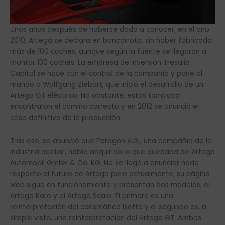
Unos años después de haberse dado a conocer, en el año
2010, Artega se declara en bancarrota, sin haber fabricado
más de 100 coches, aunque según la fuente se llegaron a
montar 130 coches. La empresa de inversión Tresalia
Capital se hace con el control de la compañía y pone al
mando a Wolfgang Ziebart, que inició el desarrollo de un
Artega GT eléctrico. No obstante, estos tampoco
encontraron el camino correcto y en 2012 se anunció el
cese definitivo de la producción.
Tras eso, se anunció que Paragon A.G., una compañía de la
industria auxiliar, había adquirido lo que quedaba de Artega
Automobil GmbH & Co. KG. No se llegó a anunciar nada
respecto al futuro de Artega pero actualmente, su página
web sigue en funcionamiento y presentan dos modelos, el
Artega Karo y el Artega Scalo. El primero es una
reinterpretación del carismático Isetta y el segundo es, a
simple vista, una reinterpretación del Artega GT. Ambos