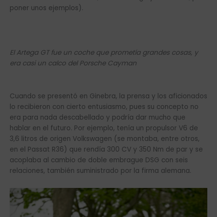
poner unos ejemplos).
El Artega GT fue un coche que prometía grandes cosas, y
era casi un calco del Porsche Cayman
Cuando se presentó en Ginebra, la prensa y los aficionados
lo recibieron con cierto entusiasmo, pues su concepto no
era para nada descabellado y podría dar mucho que
hablar en el futuro. Por ejemplo, tenía un propulsor V6 de
3,6 litros de origen Volkswagen (se montaba, entre otros,
en el Passat R36) que rendía 300 CV y 350 Nm de par y se
acoplaba al cambio de doble embrague DSG con seis
relaciones, también suministrado por la firma alemana.