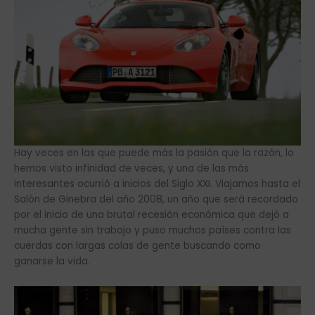
Hay veces en las que puede más la pasión que la razón, lo
hemos visto infinidad de veces, y una de las más
interesantes ocurrió a inicios del Siglo XXI. Viajamos hasta el
Salón de Ginebra del año 2008, un año que será recordado
por el inicio de una brutal recesión económica que dejó a
mucha gente sin trabajo y puso muchos países contra las
cuerdas con largas colas de gente buscando como
ganarse la vida.