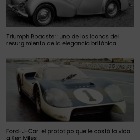
Triumph Roadster: uno de los iconos del
resurgimiento de la elegancia británica
Ford-J-Car: el prototipo que le costó la vida
a Ken Miles