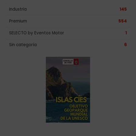
Industria
145
Premium
554
SELECTO by Eventos Motor
1
Sin categoría
6