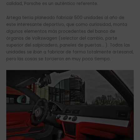
calidad, Porsche es un auténtico referente.
Artega tenía planeado fabricar 500 unidades al año de
este interesante deportivo, que como curiosidad, monta
algunos elementos más procedentes del banco de
órganos de Volkswagen (selector del cambio, parte
superior del salpicadero, paneles de puertas… ). Todas las
unidades se iban a fabricar de forma totalmente artesanal,
pero las cosas se torcieron en muy poco tiempo.