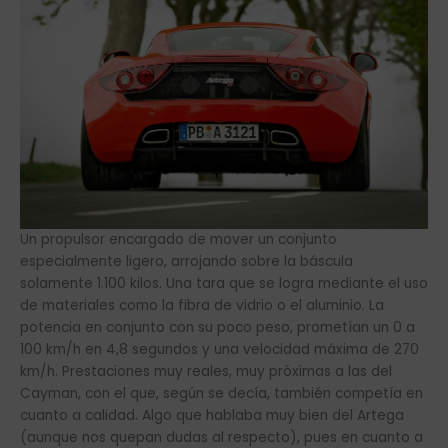
Un propulsor encargado de mover un conjunto
especialmente ligero, arrojando sobre la báscula
solamente 1.100 kilos. Una tara que se logra mediante el uso
de materiales como la fibra de vidrio o el aluminio. La
potencia en conjunto con su poco peso, prometían un 0 a
100 km/h en 4,8 segundos y una velocidad máxima de 270
km/h. Prestaciones muy reales, muy próximas a las del
Cayman, con el que, según se decía, también competía en
cuanto a calidad. Algo que hablaba muy bien del Artega
(aunque nos quepan dudas al respecto), pues en cuanto a