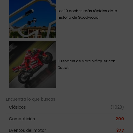
Los 10 coches más rápidos de la
historia de Goodwood
El renacer de Marc Márquez con
Ducati
Encuentra lo que buscas
Clásicos
(1.023)
Competición
200
Eventos del motor
377