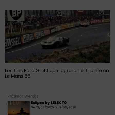
Los tres Ford GT40 que lograron el triplete en
Le Mans 66
Próximos Eventos
Eclipse by SELECTO
Del 12/08/2026 al 12/08/2026