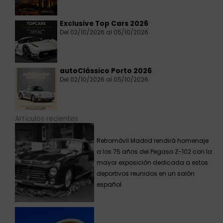
Exclusive Top Cars 2026
Del 02/10/2026 al 05/10/2026
autoClássico Porto 2026
Del 02/10/2026 al 05/10/2026
Artículos recientes
Retromóvil Madrid rendirá homenaje
a los 75 años del Pegaso Z-102 con la
mayor exposición dedicada a estos
deportivos reunidos en un salón
español