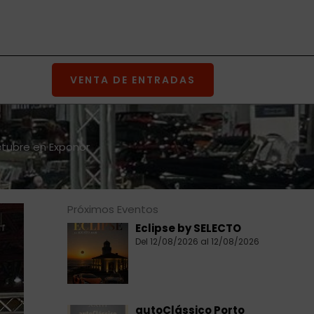
VENTA DE ENTRADAS
octubre en Exponor
Próximos Eventos
Eclipse by SELECTO
Del 12/08/2026 al 12/08/2026
autoClássico Porto