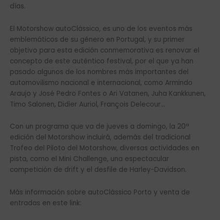
días.
El Motorshow autoClássico, es uno de los eventos más
emblemáticos de su género en Portugal, y su primer
objetivo para esta edición conmemorativa es renovar el
concepto de este auténtico festival, por el que ya han
pasado algunos de los nombres más importantes del
automovilismo nacional e internacional, como Armindo
Araujo y José Pedro Fontes o Ari Vatanen, Juha Kankkunen,
Timo Salonen, Didier Auriol, François Delecour…
Con un programa que va de jueves a domingo, la 20ª
edición del Motorshow incluirá, además del tradicional
Trofeo del Piloto del Motorshow, diversas actividades en
pista, como el Mini Challenge, una espectacular
competición de drift y el desfile de Harley-Davidson.
Más información sobre autoClássico Porto y venta de
entradas en este link: