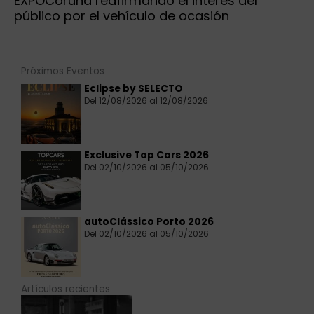
EXPOCoruña reafirmando el interés del
público por el vehículo de ocasión
Próximos Eventos
Eclipse by SELECTO
Del 12/08/2026 al 12/08/2026
Exclusive Top Cars 2026
Del 02/10/2026 al 05/10/2026
autoClássico Porto 2026
Del 02/10/2026 al 05/10/2026
Artículos recientes