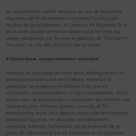
No nos podemos olvidar tampoco de una de las piedras
angulares del fin de semana y el evento favorito para
muchos de los aficionados: el Concurso de Elegancia. En él,
se reunirán coches de extraordinario valor histórico, los
cuales competirán por llevarse el galardón de “The best of
the show”, la más alta distinción del certamen.
El Motorshow, completamente renovado
Después de una pausa de cinco años, XRacing retoma su
exitosa asociación con Eventos Motor, tratando de
garantizar los exigentes estándares a los que los
aficionados al automovilismo se han acostumbrado. Serán
cuatro días de espectáculo y competición que incluirán dos
coches en pista al mismo tiempo, con más de 50
participantes, entre ellos algunos de los más renombrados
pilotos portugueses, en una pista completamente
renovada. Además, contaremos con la presencia de un
piloto de talla mundial que se desvelará en los próximos