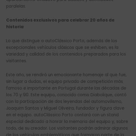
paralelas.
Contenidos exclusivos para celebrar 20 años de
historia
Lo que distingue a autoClássico Porto, además de los
excepcionales vehículos clásicos que se exhiben, es la
variedad y calidad de los contenidos preparados para los
visitantes.
Este año, se rendirá un emocionante homenaje al que fue,
sin lugar a dudas, el equipo privado de competición más
famoso e importante en Portugal durante las décadas de
los 70 y 90. Este equipo, conocido como Diabolique, contó
con la participación de dos leyendas del automovilismo,
Joaquim Santos y Miguel Oliveira, fundador y figura clave
en el equipo. autoClássico Porto contará con un stand
especial dedicado a honrar la memoria del equipo y, sobre
todo, de su creador. Los visitantes podrán admirar algunos
de los vehículos emblemáticos que formaron parte de la