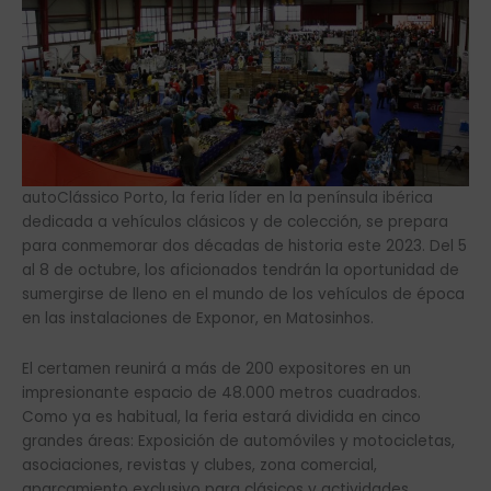
autoClássico Porto, la feria líder en la península ibérica
dedicada a vehículos clásicos y de colección, se prepara
para conmemorar dos décadas de historia este 2023. Del 5
al 8 de octubre, los aficionados tendrán la oportunidad de
sumergirse de lleno en el mundo de los vehículos de época
en las instalaciones de Exponor, en Matosinhos.
El certamen reunirá a más de 200 expositores en un
impresionante espacio de 48.000 metros cuadrados.
Como ya es habitual, la feria estará dividida en cinco
grandes áreas: Exposición de automóviles y motocicletas,
asociaciones, revistas y clubes, zona comercial,
aparcamiento exclusivo para clásicos y actividades