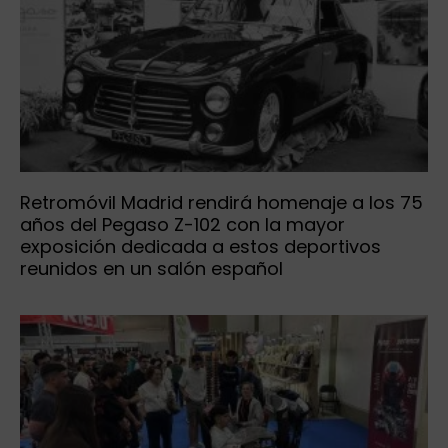
Retromóvil Madrid rendirá homenaje a los 75
años del Pegaso Z-102 con la mayor
exposición dedicada a estos deportivos
reunidos en un salón español