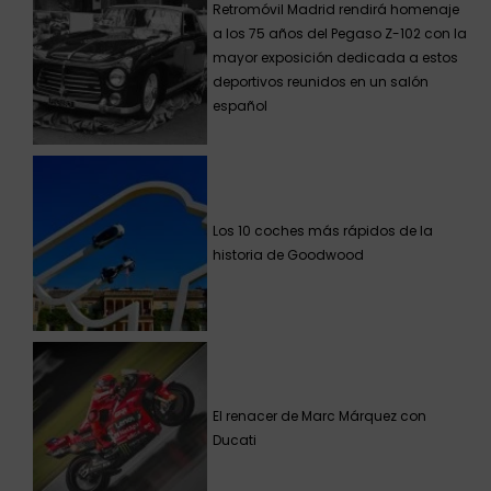
Retromóvil Madrid rendirá homenaje
a los 75 años del Pegaso Z-102 con la
mayor exposición dedicada a estos
deportivos reunidos en un salón
español
Los 10 coches más rápidos de la
historia de Goodwood
El renacer de Marc Márquez con
Ducati