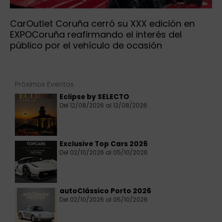
CarOutlet Coruña cerró su XXX edición en
EXPOCoruña reafirmando el interés del
público por el vehículo de ocasión
Próximos Eventos
Eclipse by SELECTO
Del 12/08/2026 al 12/08/2026
Exclusive Top Cars 2026
Del 02/10/2026 al 05/10/2026
autoClássico Porto 2026
Del 02/10/2026 al 05/10/2026