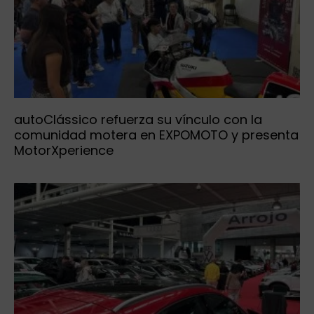
autoClássico refuerza su vínculo con la
comunidad motera en EXPOMOTO y presenta
MotorXperience