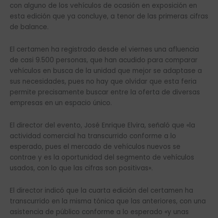
con alguno de los vehículos de ocasión en exposición en
esta edición que ya concluye, a tenor de las primeras cifras
de balance.
El certamen ha registrado desde el viernes una afluencia
de casi 9.500 personas, que han acudido para comparar
vehículos en busca de la unidad que mejor se adaptase a
sus necesidades, pues no hay que olvidar que esta feria
permite precisamente buscar entre la oferta de diversas
empresas en un espacio único.
El director del evento, José Enrique Elvira, señaló que «la
actividad comercial ha transcurrido conforme a lo
esperado, pues el mercado de vehículos nuevos se
contrae y es la oportunidad del segmento de vehículos
usados, con lo que las cifras son positivas».
El director indicó que la cuarta edición del certamen ha
transcurrido en la misma tónica que las anteriores, con una
asistencia de público conforme a lo esperado «y unas