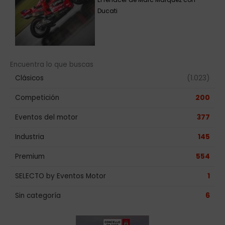
Ducati
Encuentra lo que buscas
Clásicos
(1.023)
Competición
200
Eventos del motor
377
Industria
145
Premium
554
SELECTO by Eventos Motor
1
Sin categoría
6