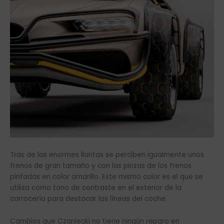
Tras de las enormes llantas se perciben igualmente unos
frenos de gran tamaño y con las pinzas de los frenos
pintadas en color amarillo. Este mismo color es el que se
utiliza como tono de contraste en el exterior de la
carrocería para destacar las líneas del coche.
Cambios que Czaniecki no tiene ningún reparo en