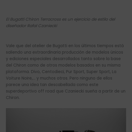
El Bugatti Chiron Terracross es un ejercicio de estilo del
diseñador Rafal Czaniecki
Vale que del atelier de Bugatti en los últimos tiempos está
saliendo una extraordinaria producción de modelos únicos
y ediciones especiales desarrollados tanto sobre la base
del Chiron como de otros modelos basados en su misma
plataforma. Divo, Centodieci, Pur Sport, Super Sport, La
Voiture Noire,… y muchos otros. Pero ninguno de ellos
parece una idea tan descabellada como este
superdeportivo off road que Czaniecki sueña a partir de un
Chiron.