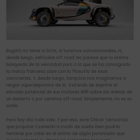
Bugatti no tiene ni SUVs, ni turismos convencionales, ni,
desde luego, vehículos off road. No parece que la eterna
búsqueda de la velocidad pura a la que se ha consagrado
la marca francesa case con la filosofía de esas
carrocerías. Y, desde luego, tampoco nos imaginamos a
ningún súperdeportivo de la tratando de exprimir el
elevado potencial de sus motores W16 sobre las arenas de
un desierto o por caminos off-road. Simplemente, no es su
estilo.
Pero hoy día todo vale. Y por eso, este Chiron Terracross
que propone Czaniecki a modo de sueño bien podría
terminar por calar en el anímo de algón potentado que