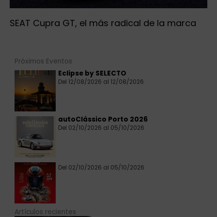
SEAT Cupra GT, el más radical de la marca
Próximos Eventos
Eclipse by SELECTO
Del 12/08/2026 al 12/08/2026
autoClássico Porto 2026
Del 02/10/2026 al 05/10/2026
Del 02/10/2026 al 05/10/2026
Artículos recientes