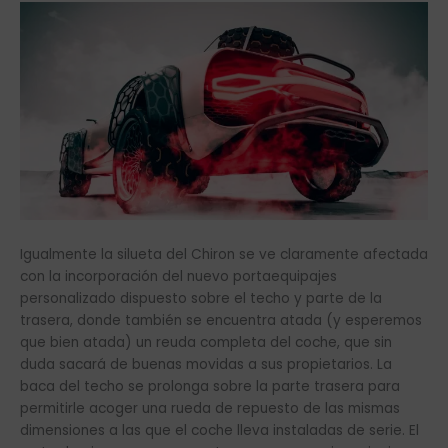
Igualmente la silueta del Chiron se ve claramente afectada
con la incorporación del nuevo portaequipajes
personalizado dispuesto sobre el techo y parte de la
trasera, donde también se encuentra atada (y esperemos
que bien atada) un reuda completa del coche, que sin
duda sacará de buenas movidas a sus propietarios. La
baca del techo se prolonga sobre la parte trasera para
permitirle acoger una rueda de repuesto de las mismas
dimensiones a las que el coche lleva instaladas de serie. El