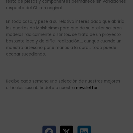
resto de piezas y componentes permanece sin variaciones
respecto del Chiron original.
En todo caso, y pese a su relativo interés dado que abriría
las puertas de Molsheimm para que de su atelier salieran
modelos radicalmente distintos, se trata de un proyecto
bastante loco y de difícil realización…, aunque cuando un
maestro artesano pone manos a la obra… todo puede
acabar sucediendo.
Recibe cada semana una selección de nuestros mejores
artículos suscribiéndote a nuestra
newsletter