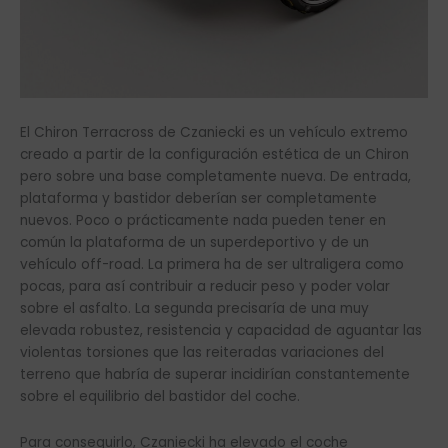
El Chiron Terracross de Czaniecki es un vehículo extremo
creado a partir de la configuración estética de un Chiron
pero sobre una base completamente nueva. De entrada,
plataforma y bastidor deberían ser completamente
nuevos. Poco o prácticamente nada pueden tener en
común la plataforma de un superdeportivo y de un
vehículo off-road. La primera ha de ser ultraligera como
pocas, para así contribuir a reducir peso y poder volar
sobre el asfalto. La segunda precisaría de una muy
elevada robustez, resistencia y capacidad de aguantar las
violentas torsiones que las reiteradas variaciones del
terreno que habría de superar incidirían constantemente
sobre el equilibrio del bastidor del coche.
Para conseguirlo, Czaniecki ha elevado el coche