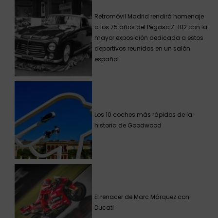
Retromóvil Madrid rendirá homenaje
a los 75 años del Pegaso Z-102 con la
mayor exposición dedicada a estos
deportivos reunidos en un salón
español
Los 10 coches más rápidos de la
historia de Goodwood
El renacer de Marc Márquez con
Ducati