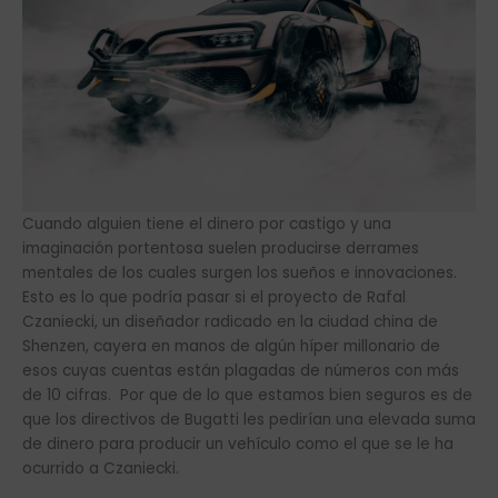
Cuando alguien tiene el dinero por castigo y una
imaginación portentosa suelen producirse derrames
mentales de los cuales surgen los sueños e innovaciones.
Esto es lo que podría pasar si el proyecto de Rafal
Czaniecki, un diseñador radicado en la ciudad china de
Shenzen, cayera en manos de algún híper millonario de
esos cuyas cuentas están plagadas de números con más
de 10 cifras. Por que de lo que estamos bien seguros es de
que los directivos de Bugatti les pedirían una elevada suma
de dinero para producir un vehículo como el que se le ha
ocurrido a Czaniecki.