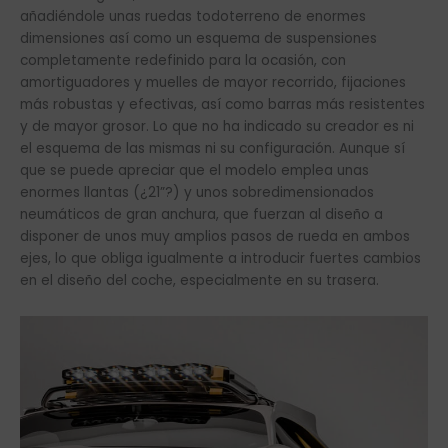
añadiéndole unas ruedas todoterreno de enormes
dimensiones así como un esquema de suspensiones
completamente redefinido para la ocasión, con
amortiguadores y muelles de mayor recorrido, fijaciones
más robustas y efectivas, así como barras más resistentes
y de mayor grosor. Lo que no ha indicado su creador es ni
el esquema de las mismas ni su configuración. Aunque sí
que se puede apreciar que el modelo emplea unas
enormes llantas (¿21”?) y unos sobredimensionados
neumáticos de gran anchura, que fuerzan al diseño a
disponer de unos muy amplios pasos de rueda en ambos
ejes, lo que obliga igualmente a introducir fuertes cambios
en el diseño del coche, especialmente en su trasera.