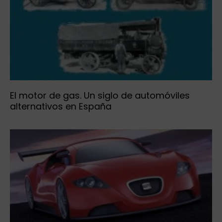
El motor de gas. Un siglo de automóviles
alternativos en España