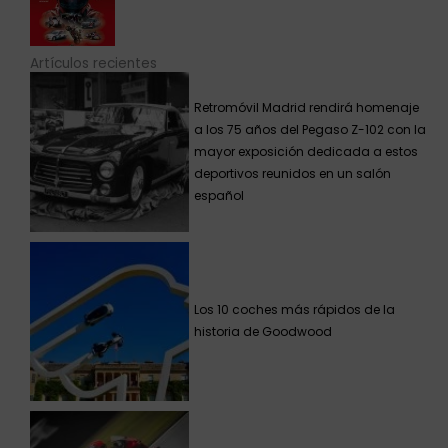
Artículos recientes
Retromóvil Madrid rendirá homenaje
a los 75 años del Pegaso Z-102 con la
mayor exposición dedicada a estos
deportivos reunidos en un salón
español
Los 10 coches más rápidos de la
historia de Goodwood