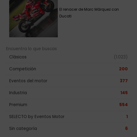
El renacer de Marc Márquez con
Ducati
Encuentra lo que buscas
Clásicos
(1.023)
Competición
200
Eventos del motor
377
Industria
145
Premium
554
SELECTO by Eventos Motor
1
Sin categoría
6