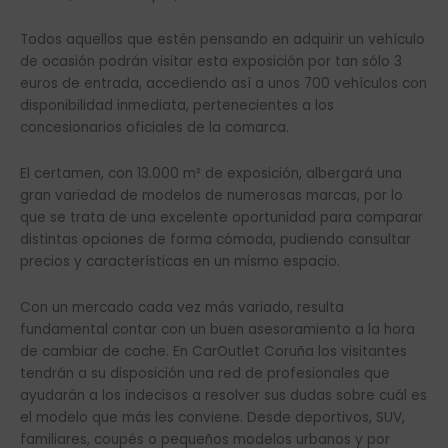
Todos aquellos que estén pensando en adquirir un vehículo
de ocasión podrán visitar esta exposición por tan sólo 3
euros de entrada, accediendo así a unos 700 vehículos con
disponibilidad inmediata, pertenecientes a los
concesionarios oficiales de la comarca.
El certamen, con 13.000 m² de exposición, albergará una
gran variedad de modelos de numerosas marcas, por lo
que se trata de una excelente oportunidad para comparar
distintas opciones de forma cómoda, pudiendo consultar
precios y características en un mismo espacio.
Con un mercado cada vez más variado, resulta
fundamental contar con un buen asesoramiento a la hora
de cambiar de coche. En CarOutlet Coruña los visitantes
tendrán a su disposición una red de profesionales que
ayudarán a los indecisos a resolver sus dudas sobre cuál es
el modelo que más les conviene. Desde deportivos, SUV,
familiares, coupés o pequeños modelos urbanos y por