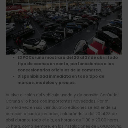
EXPOCoruña mostrará del 20 al 23 de abril todo
tipo de coches en venta, pertenecientes a los
concesionarios oficiales de la comarca.
Disponibilidad inmediata en todo tipo de
marcas, modelos y precios.
Vuelve el salón del vehículo usado y de ocasión CarOutlet
Coruña y lo hace con importantes novedades. Por mi
primera vez en sus veinticuatro ediciones se extiende su
duración a cuatro jornadas, celebrándose del 20 al 23 de
abril durante todo el día, en horario de 11.00 a 20.00 horas.
Lo hará, como siempre, en las instalaciones de EXPOCoruña.