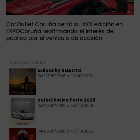
CarOutlet Coruña cerró su XXX edición en
EXPOCoruña reafirmando el interés del
público por el vehículo de ocasión
Próximos Eventos
Eclipse by SELECTO
Del 12/08/2026 al 12/08/2026
autoClássico Porto 2026
Del 02/10/2026 al 05/10/2026
Del 02/10/2026 al 05/10/2026