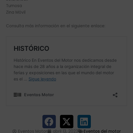
Tumosa
Zina Móvil
Consulta más información en el siguiente enlace:
Eventos Motor
abril 13, 2023
Eventos del motor