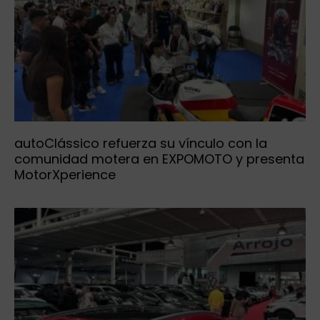
autoClássico refuerza su vínculo con la
comunidad motera en EXPOMOTO y presenta
MotorXperience