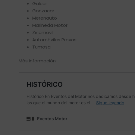
Galcar
Gonzacar
Merenauto
Marineda Motor
Zinamóvil
Automóviles Provos
Tumosa
Más información: