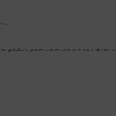
ento.
gratuito, al que se accede por la calle lateral del recinto