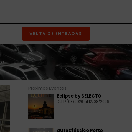
VENTA DE ENTRADAS
ta
Próximos Eventos
Eclipse by SELECTO
Del 12/08/2026 al 12/08/2026
autoClássico Porto