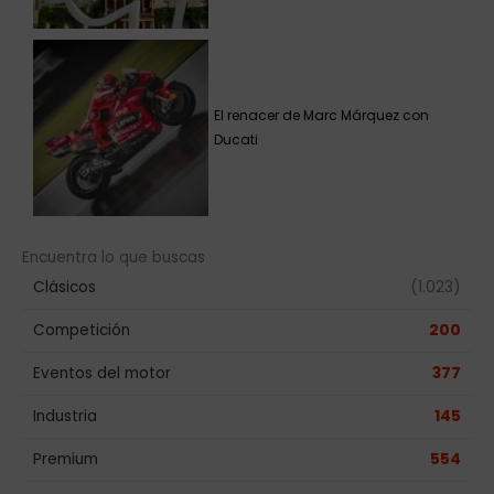
El renacer de Marc Márquez con
Ducati
Encuentra lo que buscas
Clásicos
(1.023)
Competición
200
Eventos del motor
377
Industria
145
Premium
554