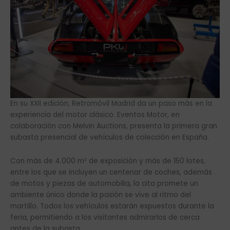
En su XXII edición, Retromóvil Madrid da un paso más en la
experiencia del motor clásico. Eventos Motor, en
colaboración con Melvin Auctions, presenta la primera gran
subasta presencial de vehículos de colección en España.
Con más de 4.000 m² de exposición y más de 150 lotes,
entre los que se incluyen un centenar de coches, además
de motos y piezas de automobilia, la cita promete un
ambiente único donde la pasión se vive al ritmo del
martillo. Todos los vehículos estarán expuestos durante la
feria, permitiendo a los visitantes admirarlos de cerca
antes de la subasta.