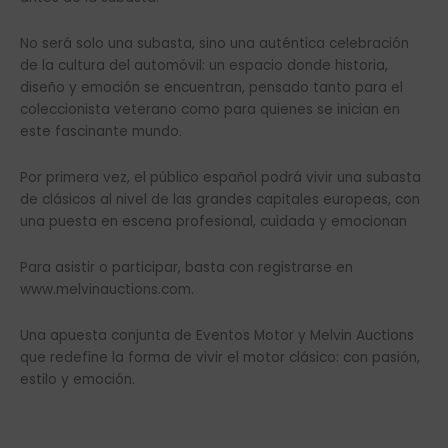
No será solo una subasta, sino una auténtica celebración
de la cultura del automóvil: un espacio donde historia,
diseño y emoción se encuentran, pensado tanto para el
coleccionista veterano como para quienes se inician en
este fascinante mundo.
Por primera vez, el público español podrá vivir una subasta
de clásicos al nivel de las grandes capitales europeas, con
una puesta en escena profesional, cuidada y emocionan
Para asistir o participar, basta con registrarse en
www.melvinauctions.com.
Una apuesta conjunta de Eventos Motor y Melvin Auctions
que redefine la forma de vivir el motor clásico: con pasión,
estilo y emoción.