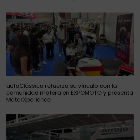
autoClássico refuerza su vínculo con la
comunidad motera en EXPOMOTO y presenta
MotorXperience