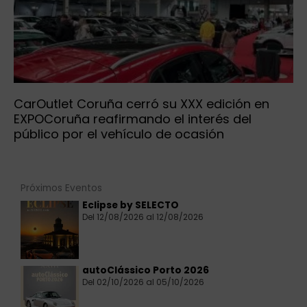
CarOutlet Coruña cerró su XXX edición en
EXPOCoruña reafirmando el interés del
público por el vehículo de ocasión
Próximos Eventos
Eclipse by SELECTO
Del 12/08/2026 al 12/08/2026
autoClássico Porto 2026
Del 02/10/2026 al 05/10/2026