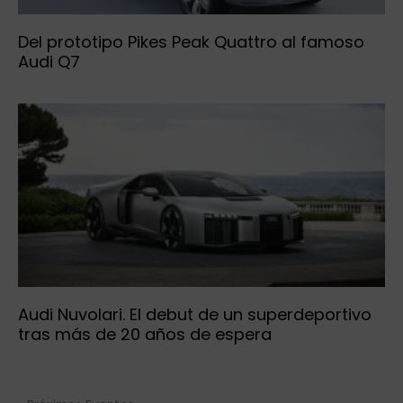
Del prototipo Pikes Peak Quattro al famoso
Audi Q7
Audi Nuvolari. El debut de un superdeportivo
tras más de 20 años de espera