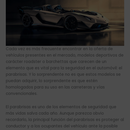
Cada vez es más frecuente encontrar en la oferta de
vehículos presentes en el mercado, modelos deportivos de
carácter roadster o barchettas que carecen de un
elemento que es vital para la seguridad en el automóvil: el
parabrisas. Y lo sorprendente no es que estos modelos se
puedan adquirir, lo sorprendente es que estén
homologados para su uso en las carreteras y vías
convencionales.
El parabrisas es uno de los elementos de seguridad que
más vidas salva cada año. Aunque parezca obvio
recordarlo, la principal función del parabrisas es proteger al
conductor y a los ocupantes del vehículo ante la posible