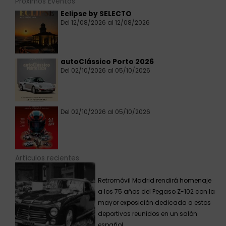
Próximos Eventos
Eclipse by SELECTO
Del 12/08/2026 al 12/08/2026
autoClássico Porto 2026
Del 02/10/2026 al 05/10/2026
Del 02/10/2026 al 05/10/2026
Artículos recientes
Retromóvil Madrid rendirá homenaje
a los 75 años del Pegaso Z-102 con la
mayor exposición dedicada a estos
deportivos reunidos en un salón
español