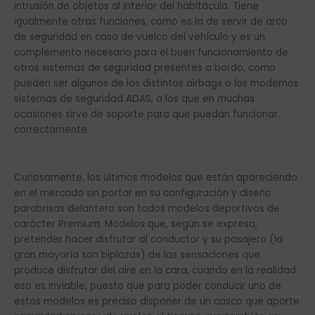
intrusión de objetos al interior del habitáculo. Tiene
igualmente otras funciones, como es la de servir de arco
de seguridad en caso de vuelco del vehículo y es un
complemento necesario para el buen funcionamiento de
otros sistemas de seguridad presentes a bordo, como
pueden ser algunos de los distintos airbags o los modernos
sistemas de seguridad ADAS, a los que en muchas
ocasiones sirve de soporte para que puedan funcionar
correctamente.
Curiosamente, los últimos modelos que están apareciendo
en el mercado sin portar en su configuración y diseño
parabrisas delantero son todos modelos deportivos de
carácter Premium. Modelos que, según se expresa,
pretender hacer disfrutar al conductor y su pasajero (la
gran mayoría son biplazas) de las sensaciones que
produce disfrutar del aire en la cara, cuando en la realidad
eso es inviable, puesto que para poder conducir uno de
estos modelos es preciso disponer de un casco que aporte