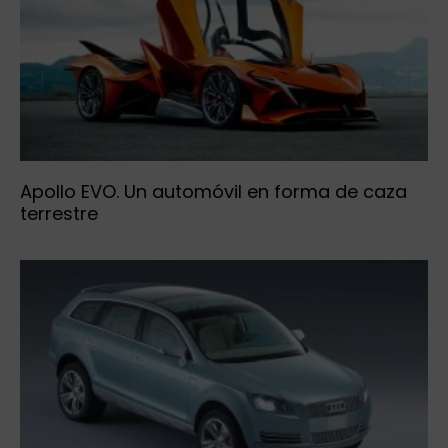
Apollo EVO. Un automóvil en forma de caza
terrestre