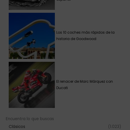
Los 10 coches más rápidos de la
historia de Goodwood
El renacer de Marc Márquez con
Ducati
Encuentra lo que buscas
Clásicos
(1.023)