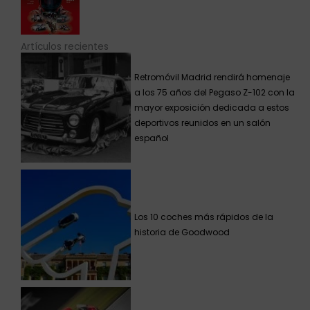
Artículos recientes
Retromóvil Madrid rendirá homenaje
a los 75 años del Pegaso Z-102 con la
mayor exposición dedicada a estos
deportivos reunidos en un salón
español
Los 10 coches más rápidos de la
historia de Goodwood