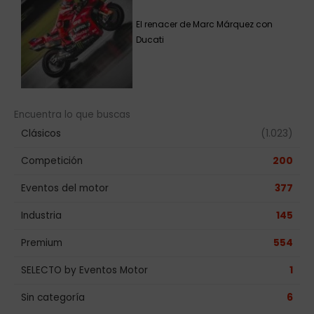
El renacer de Marc Márquez con
Ducati
Encuentra lo que buscas
Clásicos
(1.023)
Competición
200
Eventos del motor
377
Industria
145
Premium
554
SELECTO by Eventos Motor
1
Sin categoría
6