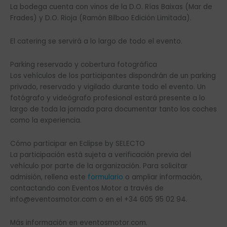
La bodega cuenta con vinos de la D.O. Rías Baixas (Mar de
Frades) y D.O. Rioja (Ramón Bilbao Edición Limitada).
El catering se servirá a lo largo de todo el evento.
Parking reservado y cobertura fotográfica
Los vehículos de los participantes dispondrán de un parking
privado, reservado y vigilado durante todo el evento. Un
fotógrafo y videógrafo profesional estará presente a lo
largo de toda la jornada para documentar tanto los coches
como la experiencia.
Cómo participar en Eclipse by SELECTO
La participación está sujeta a verificación previa del
vehículo por parte de la organización. Para solicitar
admisión, rellena este
formulario
o ampliar información,
contactando con Eventos Motor a través de
info@eventosmotor.com o en el +34 605 95 02 94.
Más información en eventosmotor.com.