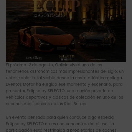
El próximo 12 de agosto, Galicia vivirá uno de los
fenómenos astronómicos más impresionantes del siglo: un
eclipse solar total visible desde la costa atlántica gallega.
Eventos Motor ha elegido ese momento y escenario, para
presentar Eclipse by SELECTO, una reunión privada de
vehículos deportivos y clásicos de colección en uno de los
rincones más icónicos de las Rías Baixas.
Un evento pensado para quien conduce algo especial
Eclipse by SELECTO no es una concentración al uso. La
participación está restringida a propietarios de coches