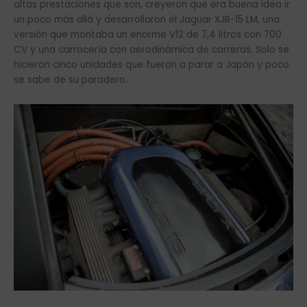
altas prestaciones que son, creyeron que era buena idea ir
un poco más allá y desarrollaron el Jaguar XJR-15 LM, una
versión que montaba un enorme V12 de 7,4 litros con 700
CV y una carrocería con aerodinámica de carreras. Solo se
hicieron cinco unidades que fueron a parar a Japón y poco
se sabe de su paradero.