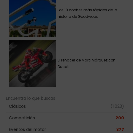
Los 10 coches más rápidos de la
historia de Goodwood
El renacer de Marc Márquez con
Ducati
Encuentra lo que buscas
Clásicos
(1.023)
Competición
200
Eventos del motor
377