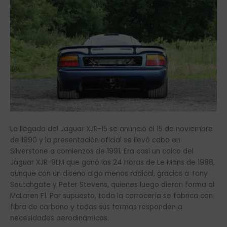
La llegada del Jaguar XJR-15 se anunció el 15 de noviembre
de 1990 y la presentación oficial se llevó cabo en
Silverstone a comienzos de 1991. Era casi un calco del
Jaguar XJR-9LM que ganó las 24 Horas de Le Mans de 1988,
aunque con un diseño algo menos radical, gracias a Tony
Soutchgate y Peter Stevens, quienes luego dieron forma al
McLaren F1. Por supuesto, toda la carrocería se fabrica con
fibra de carbono y todas sus formas responden a
necesidades aerodinámicas.