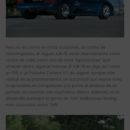
Pero no es, como en otras ocasiones, un coche de
homologación, el Jaguar XJR-15 nació directamente como
coche de calle, como uno de esos “hipercoches” que
ofrecen ahora algunas marcas. El XJR-15 es algo así como
un F50 o un Porsche Carrera GT de Jaguar aunque más
radical en su planteamiento, un automóvil que reunía todo
lo aprendido en competición y lo ponía al alcance de un
puñado de usuarios con muchísimo dinero. Además, en el
desarrollo participó la gente de Tom Walkinshaw Racing,
más conocidos como TWR.