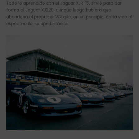
Todo lo aprendido con el Jaguar XJR-15, sirvió para dar
forma al Jaguar XJ220, aunque luego hubiera que
abandona el propulsor V12 que, en un principio, daría vida al
espectacular coupé británico.