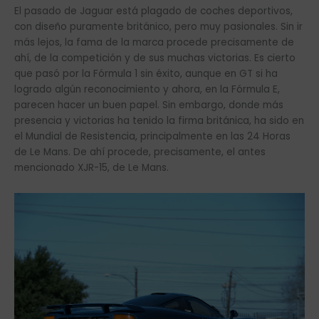
El pasado de Jaguar está plagado de coches deportivos,
con diseño puramente británico, pero muy pasionales. Sin ir
más lejos, la fama de la marca procede precisamente de
ahí, de la competición y de sus muchas victorias. Es cierto
que pasó por la Fórmula 1 sin éxito, aunque en GT si ha
logrado algún reconocimiento y ahora, en la Fórmula E,
parecen hacer un buen papel. Sin embargo, donde más
presencia y victorias ha tenido la firma británica, ha sido en
el Mundial de Resistencia, principalmente en las 24 Horas
de Le Mans. De ahí procede, precisamente, el antes
mencionado XJR-15, de Le Mans.