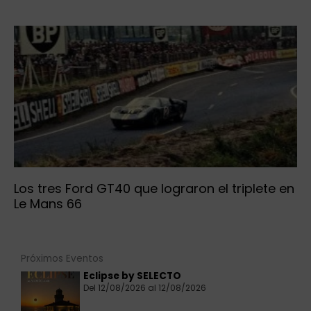
Los tres Ford GT40 que lograron el triplete en
Le Mans 66
Próximos Eventos
Eclipse by SELECTO
Del 12/08/2026 al 12/08/2026