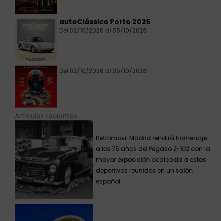
autoClássico Porto 2026
Del 02/10/2026 al 05/10/2026
Del 02/10/2026 al 05/10/2026
Artículos recientes
Retromóvil Madrid rendirá homenaje
a los 75 años del Pegaso Z-102 con la
mayor exposición dedicada a estos
deportivos reunidos en un salón
español