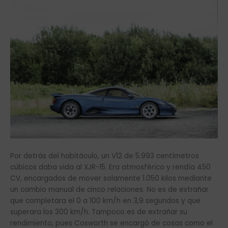
Por detrás del habitáculo, un V12 de 5.993 centímetros
cúbicos daba vida al XJR-15. Era atmosférico y rendía 450
CV, encargados de mover solamente 1.050 kilos mediante
un cambio manual de cinco relaciones. No es de extrañar
que completara el 0 a 100 km/h en 3,9 segundos y que
superara los 300 km/h. Tampoco es de extrañar su
rendimiento, pues Cosworth se encargó de cosas como el