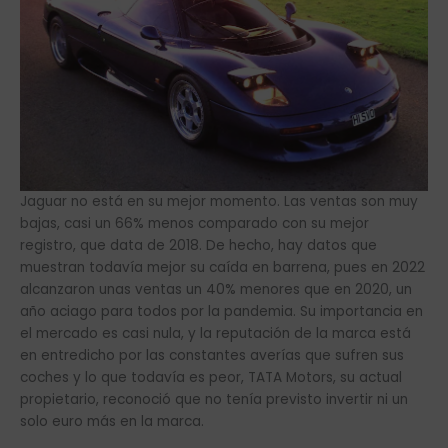
Jaguar no está en su mejor momento. Las ventas son muy
bajas, casi un 66% menos comparado con su mejor
registro, que data de 2018. De hecho, hay datos que
muestran todavía mejor su caída en barrena, pues en 2022
alcanzaron unas ventas un 40% menores que en 2020, un
año aciago para todos por la pandemia. Su importancia en
el mercado es casi nula, y la reputación de la marca está
en entredicho por las constantes averías que sufren sus
coches y lo que todavía es peor, TATA Motors, su actual
propietario, reconoció que no tenía previsto invertir ni un
solo euro más en la marca.