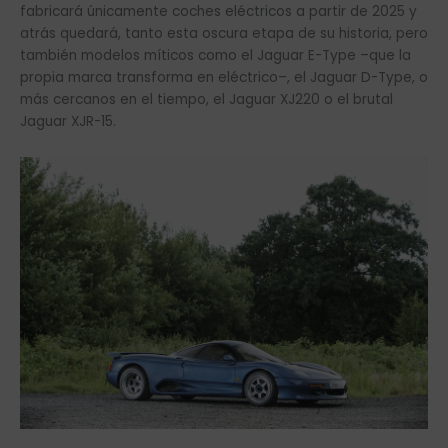
fabricará únicamente coches eléctricos a partir de 2025 y
atrás quedará, tanto esta oscura etapa de su historia, pero
también modelos míticos como el Jaguar E-Type –que la
propia marca transforma en eléctrico–, el Jaguar D-Type, o
más cercanos en el tiempo, el Jaguar XJ220 o el brutal
Jaguar XJR-15.