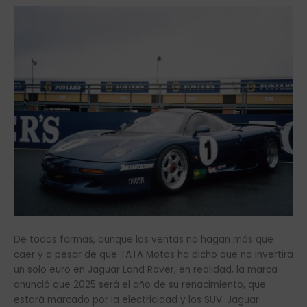
De todas formas, aunque las ventas no hagan más que
caer y a pesar de que TATA Motos ha dicho que no invertirá
un solo euro en Jaguar Land Rover, en realidad, la marca
anunció que 2025 será el año de su renacimiento, que
estará marcado por la electricidad y los SUV. Jaguar