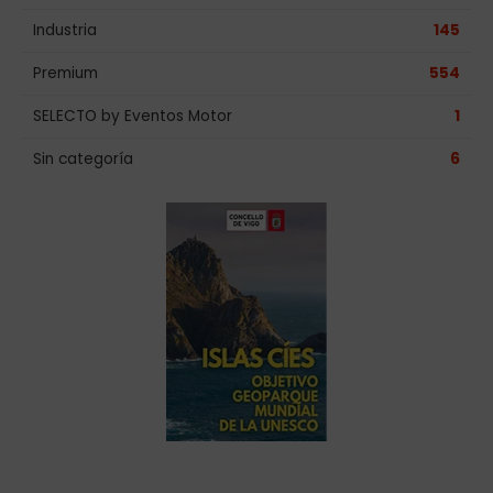
Industria
145
Premium
554
SELECTO by Eventos Motor
1
Sin categoría
6