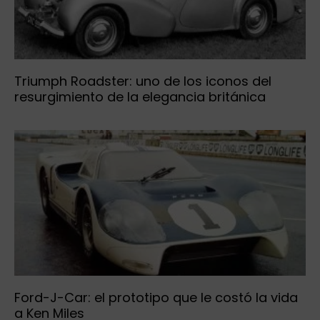
Triumph Roadster: uno de los iconos del
resurgimiento de la elegancia británica
Ford-J-Car: el prototipo que le costó la vida
a Ken Miles