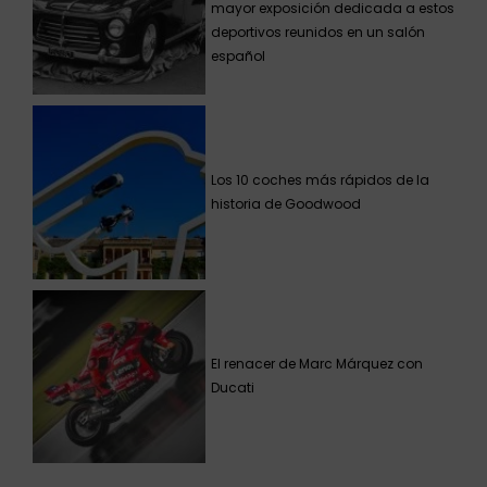
mayor exposición dedicada a estos
deportivos reunidos en un salón
español
Los 10 coches más rápidos de la
historia de Goodwood
El renacer de Marc Márquez con
Ducati