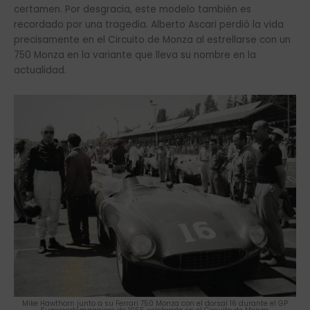
certamen. Por desgracia, este modelo también es
recordado por una tragedia. Alberto Ascari perdió la vida
precisamente en el Circuito de Monza al estrellarse con un
750 Monza en la variante que lleva su nombre en la
actualidad.
Mike Hawthorn junto a su Ferrari 750 Monza con el dorsal 16 durante el GP