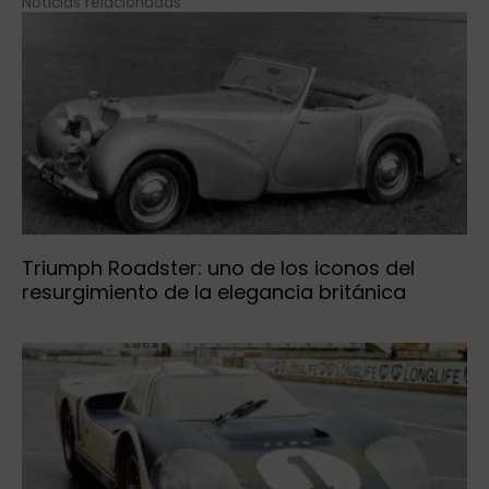
Noticias relacionadas
Triumph Roadster: uno de los iconos del
resurgimiento de la elegancia británica