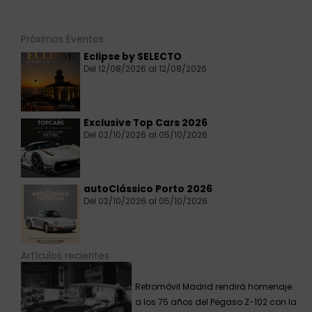
Próximos Eventos
Eclipse by SELECTO
Del 12/08/2026 al 12/08/2026
Exclusive Top Cars 2026
Del 02/10/2026 al 05/10/2026
autoClássico Porto 2026
Del 02/10/2026 al 05/10/2026
Artículos recientes
Retromóvil Madrid rendirá homenaje
a los 75 años del Pegaso Z-102 con la