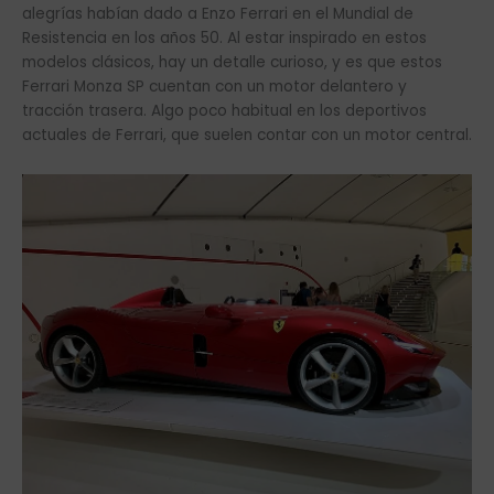
alegrías habían dado a Enzo Ferrari en el Mundial de
Resistencia en los años 50. Al estar inspirado en estos
modelos clásicos, hay un detalle curioso, y es que estos
Ferrari Monza SP cuentan con un motor delantero y
tracción trasera. Algo poco habitual en los deportivos
actuales de Ferrari, que suelen contar con un motor central.