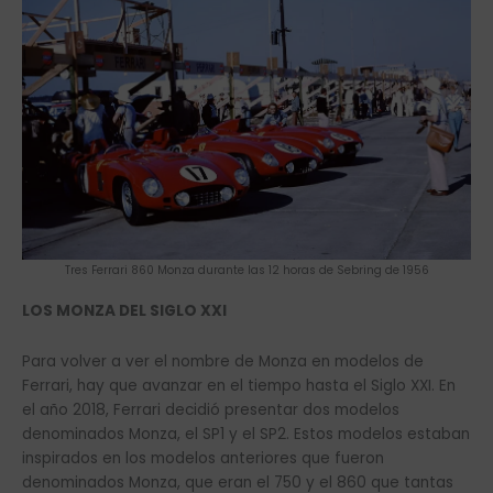
Tres Ferrari 860 Monza durante las 12 horas de Sebring de 1956
LOS MONZA DEL SIGLO XXI
Para volver a ver el nombre de Monza en modelos de
Ferrari, hay que avanzar en el tiempo hasta el Siglo XXI. En
el año 2018, Ferrari decidió presentar dos modelos
denominados Monza, el SP1 y el SP2. Estos modelos estaban
inspirados en los modelos anteriores que fueron
denominados Monza, que eran el 750 y el 860 que tantas