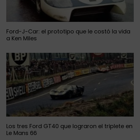
Ford-J-Car: el prototipo que le costó la vida
a Ken Miles
Los tres Ford GT40 que lograron el triplete en
Le Mans 66