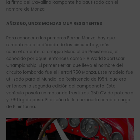
la firma del Cavallino Rampante ha bautizado con el
nombre de Monza.
AÑOS 50, UNOS MONZAS MUY RESISTENTES
Para conocer a los primeros Ferrari Monza, hay que
remontarse a la década de los cincuenta y, más
concretamente, al antiguo Mundial de Resistencia, el
conocido por aquel entonces como FIA World Sportscar
Championship. El primer Ferrari que llevó el nombre del
circuito lombardo fue el Ferrari 750 Monza. Este modelo fue
utilizado para el Mundial de Resistencia de 1954, que era
entonces la segunda edición del campeonato. Este
vehículo poseía un motor de tres litros, 250 CV de potencia
y 760 kg de peso. El diseño de la carrocería corrió a cargo
de Pininfarina.