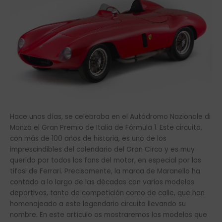
Hace unos días, se celebraba en el Autódromo Nazionale di
Monza el Gran Premio de Italia de Fórmula 1. Este circuito,
con más de 100 años de historia, es uno de los
imprescindibles del calendario del Gran Circo y es muy
querido por todos los fans del motor, en especial por los
tifosi de Ferrari. Precisamente, la marca de Maranello ha
contado a lo largo de las décadas con varios modelos
deportivos, tanto de competición como de calle, que han
homenajeado a este legendario circuito llevando su
nombre. En este artículo os mostraremos los modelos que