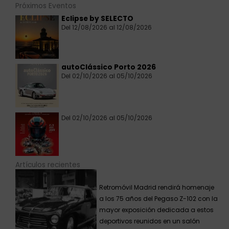
Próximos Eventos
Eclipse by SELECTO
Del 12/08/2026 al 12/08/2026
autoClássico Porto 2026
Del 02/10/2026 al 05/10/2026
Del 02/10/2026 al 05/10/2026
Artículos recientes
Retromóvil Madrid rendirá homenaje
a los 75 años del Pegaso Z-102 con la
mayor exposición dedicada a estos
deportivos reunidos en un salón