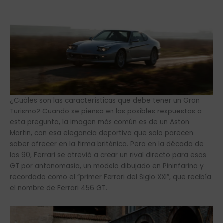
¿Cuáles son las características que debe tener un Gran
Turismo? Cuando se piensa en las posibles respuestas a
esta pregunta, la imagen más común es de un Aston
Martin, con esa elegancia deportiva que solo parecen
saber ofrecer en la firma británica. Pero en la década de
los 90, Ferrari se atrevió a crear un rival directo para esos
GT por antonomasia, un modelo dibujado en Pininfarina y
recordado como el “primer Ferrari del Siglo XXI”, que recibía
el nombre de Ferrari 456 GT.