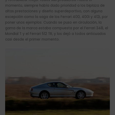
momento, siempre había dado prioridad a los biplaza de
altas prestaciones y diseño superdeportivo, con alguna
excepción como la saga de los Ferrari 400, 400i y 412i, por
poner unos ejemplos. Cuando se puso en circulación, la
gama de la marca estaba compuesta por el Ferrari 348, el
Mondial T y el Ferrari 512 TR, y los dejó a todos anticuados
casi desde el primer momento.