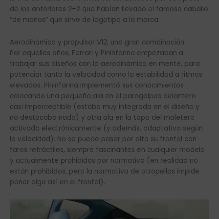
de los anteriores 2+2 que habían llevado el famoso caballo
“de manos” que sirve de logotipo a la marca.
Aerodinámica y propulsor V12, una gran combinación
Por aquellos años, Ferrari y Pininfarina empezaban a
trabajar sus diseños con la aerodinámica en mente, para
potenciar tanto la velocidad como la estabilidad a ritmos
elevados. Pininfarina implementó sus conocimientos
colocando una pequeña ala en el paragolpes delantero
casi imperceptible (estaba muy integrada en el diseño y
no destacaba nada) y otra ala en la tapa del maletero
activada electrónicamente (y además, adaptativa según
la velocidad). No se puede pasar por alto su frontal con
faros retráctiles, siempre fascinantes en cualquier modelo
y actualmente prohibidos por normativa (en realidad no
están prohibidos, pero la normativa de atropellos impide
poner algo así en el frontal).