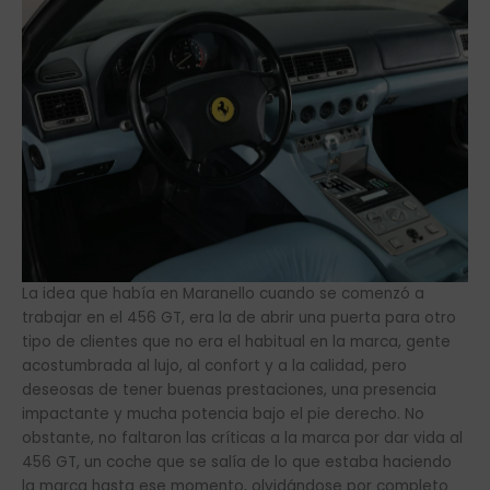
La idea que había en Maranello cuando se comenzó a
trabajar en el 456 GT, era la de abrir una puerta para otro
tipo de clientes que no era el habitual en la marca, gente
acostumbrada al lujo, al confort y a la calidad, pero
deseosas de tener buenas prestaciones, una presencia
impactante y mucha potencia bajo el pie derecho. No
obstante, no faltaron las críticas a la marca por dar vida al
456 GT, un coche que se salía de lo que estaba haciendo
la marca hasta ese momento, olvidándose por completo