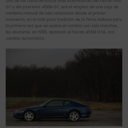
Una de las características más interesantes del Ferrari 456
GT y del posterior 456M GT, era el empleo de una caja de
cambios manual de seis relaciones desde el primer
momento, en la más pura tradición de la firma italiana pero
la primera vez que se usaba un cambio con seis marchas.
No obstante, en 1996, apareció el Ferrari 456M GTA, con
cambio automático.