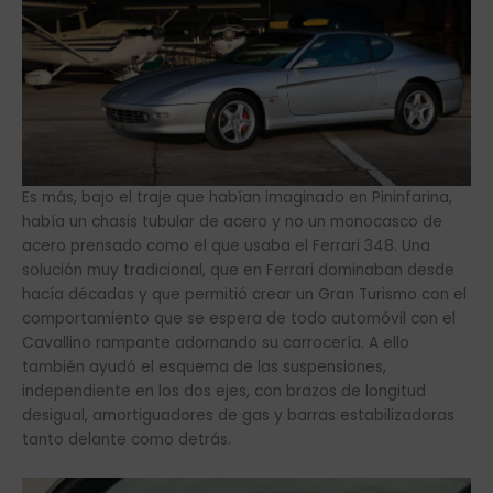
Es más, bajo el traje que habían imaginado en Pininfarina,
había un chasis tubular de acero y no un monocasco de
acero prensado como el que usaba el Ferrari 348. Una
solución muy tradicional, que en Ferrari dominaban desde
hacía décadas y que permitió crear un Gran Turismo con el
comportamiento que se espera de todo automóvil con el
Cavallino rampante adornando su carrocería. A ello
también ayudó el esquema de las suspensiones,
independiente en los dos ejes, con brazos de longitud
desigual, amortiguadores de gas y barras estabilizadoras
tanto delante como detrás.