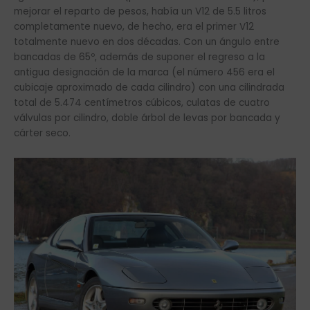
mejorar el reparto de pesos, había un V12 de 5.5 litros
completamente nuevo, de hecho, era el primer V12
totalmente nuevo en dos décadas. Con un ángulo entre
bancadas de 65º, además de suponer el regreso a la
antigua designación de la marca (el número 456 era el
cubicaje aproximado de cada cilindro) con una cilindrada
total de 5.474 centímetros cúbicos, culatas de cuatro
válvulas por cilindro, doble árbol de levas por bancada y
cárter seco.