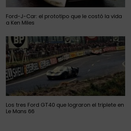
Ford-J-Car: el prototipo que le costó la vida
a Ken Miles
Los tres Ford GT40 que lograron el triplete en
Le Mans 66