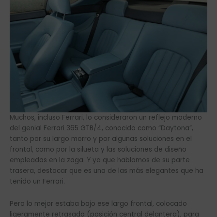
Muchos, incluso Ferrari, lo consideraron un reflejo moderno
del genial Ferrari 365 GTB/4, conocido como “Daytona”,
tanto por su largo morro y por algunas soluciones en el
frontal, como por la silueta y las soluciones de diseño
empleadas en la zaga. Y ya que hablamos de su parte
trasera, destacar que es una de las más elegantes que ha
tenido un Ferrari.
Pero lo mejor estaba bajo ese largo frontal, colocado
ligeramente retrasado (posición central delantera), para