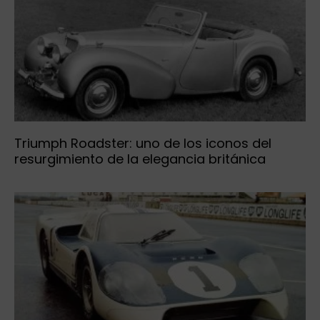
Triumph Roadster: uno de los iconos del
resurgimiento de la elegancia británica