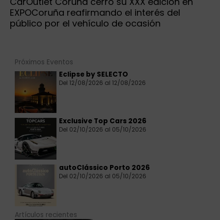
CarOutlet Coruña cerró su XXX edición en
EXPOCoruña reafirmando el interés del
público por el vehículo de ocasión
Próximos Eventos
Eclipse by SELECTO
Del 12/08/2026 al 12/08/2026
Exclusive Top Cars 2026
Del 02/10/2026 al 05/10/2026
autoClássico Porto 2026
Del 02/10/2026 al 05/10/2026
Artículos recientes