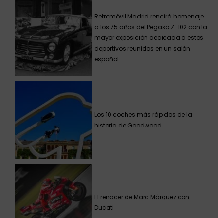
Retromóvil Madrid rendirá homenaje
a los 75 años del Pegaso Z-102 con la
mayor exposición dedicada a estos
deportivos reunidos en un salón
español
Los 10 coches más rápidos de la
historia de Goodwood
El renacer de Marc Márquez con
Ducati