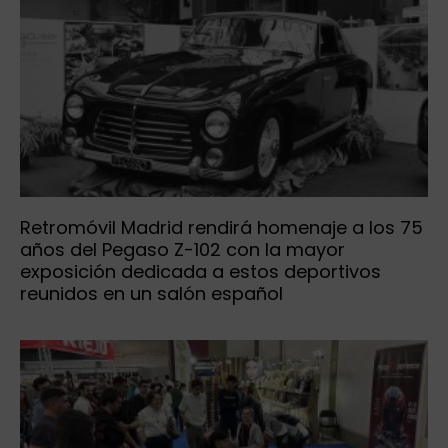
Retromóvil Madrid rendirá homenaje a los 75
años del Pegaso Z-102 con la mayor
exposición dedicada a estos deportivos
reunidos en un salón español