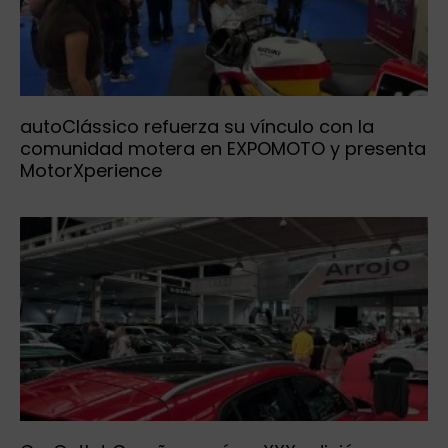
autoClássico refuerza su vínculo con la
comunidad motera en EXPOMOTO y presenta
MotorXperience