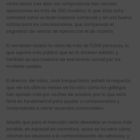
venta estos tres días, los compradores han cerrado
operaciones en más de 200 modelos, lo que sitúa esta
cantidad como un buen balance comercial y en una buena
noticia para los concesionarios, que compensan el
segmento de ventas de nuevos con el de ocasión.
El certamen recibió la visita de más de 11.000 personas, lo
que supone más público que en la anterior edición, y
también es una muestra de ese interés actual por los
modelos usados.
El director del salón, José Enrique Elvira, señaló al respecto
que «en los últimos meses se ha visto cómo los gallegos
han optado más por coches de ocasion, por lo que esta
feria es fundamental para ayudar a concesionarios y
compradores a cerrar acuerdos comerciales».
Añadió que para el mercado sería deseable un marco más
estable, en especial en normativa, «pues se ha visto cómo
afectan los anuncios a la comercialización de vehículos, y