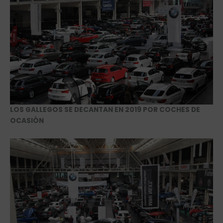
LOS GALLEGOS SE DECANTAN EN 2019 POR COCHES DE
OCASIÓN