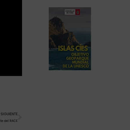
Siguiente
SIGUIENTE
te del RACE