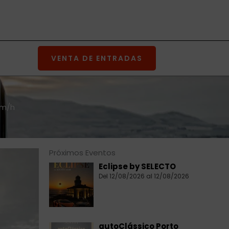
VENTA DE ENTRADAS
Km/h
Próximos Eventos
Eclipse by SELECTO
Del 12/08/2026 al 12/08/2026
autoClássico Porto