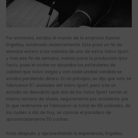
Por entonces, estaba al mando de la empresa Gunnar
Engellau, nombrado recientemente. Este pasó un fin de
semana entero a los mandos de uno de estos Volvo Sport
y tras ese fin de semana, mando parar la producción ipso
facto, pues el coche no alcazaba los estándares de
calidad que Volvo exigía y con cada unidad vendida se
estaba perdiendo dinero. En un principio, se dijo que solo se
fabricaron 67 unidades del Volvo Sport, pero tras un
estudio se descubrió que dos de los Volvo Sport tenían el
mismo número de chasis, seguramente por accidente, por
lo que realmente se fabricaron un total de 68 unidades, de
los cuales a día de hoy, se conoce el paradero de
aproximadamente 50 coches.
Poco después, y aprovechando la experiencia, Engellau