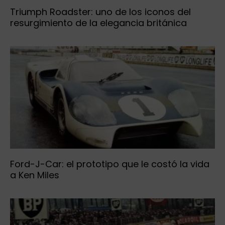
Triumph Roadster: uno de los iconos del
resurgimiento de la elegancia británica
Ford-J-Car: el prototipo que le costó la vida
a Ken Miles