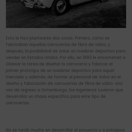
Esto le hizo plantearse dos cosas. Primero, como se
fabricaban aquellas carrocerías de fibra de vidrio, y
después, la posibilidad de crear un roadster deportivo para
vender en Estados Unidos. Por ello, en 1993 le encomendó a
Glassar la tarea de diseñar la carrocería y fabricar el
primer prototipo de un roadster deportivo para aquel
mercado y además, de formar al personal de Volvo en el
diseño y fabricación de carrocerías de fibra de vidrio. Una
vez de regreso a Gotemburgo, los ingenieros tuvieron que
desarrollar un chasis específico para este tipo de
carrocerías.
No se tardó mucho en desarrollar el proyecto y a principios