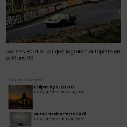
Los tres Ford GT40 que lograron el triplete en
Le Mans 66
Próximos Eventos
Eclipse by SELECTO
Del 12/08/2026 al 12/08/2026
autoClássico Porto 2026
Del 02/10/2026 al 05/10/2026