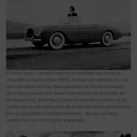
El Volvo Sport, nombre original del modelo que muchos
conocemos como Volvo P1900, aunque en realidad, es una
denominación interna. Representaba la primera incursión
de la firma creada por Assar Gabrielsson en el mundo de
los deportivos. Además, y como ocurre con muchos otros,
la idea de su creación nació de la afición de los americanos
por los pequeños roadster europeos. Aunque en esta
ocasión no tuvo la acogida esperada.