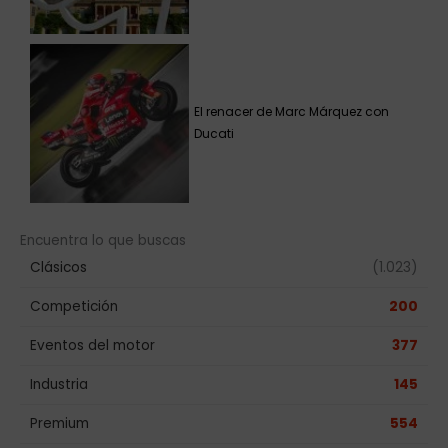
El renacer de Marc Márquez con
Ducati
Encuentra lo que buscas
Clásicos
(1.023)
Competición
200
Eventos del motor
377
Industria
145
Premium
554