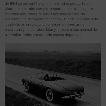
de 1954 se presentó el primer prototipo por parte de
Glassar. No estaba completamente desarrollado, pero
contenía casi todas las ideas del modelo final. No
obstante, fue duramente criticado. El chasis era muy débil,
los plásticos se rajaban y rompían, las puertas no
encajaban y no cerraban bien y la transmisión manual de
tres velocidades era de todo menos deportiva.