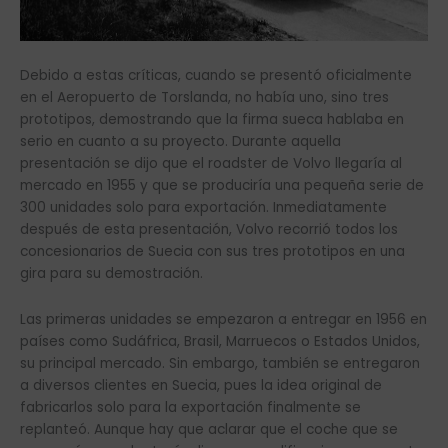
Debido a estas críticas, cuando se presentó oficialmente
en el Aeropuerto de Torslanda, no había uno, sino tres
prototipos, demostrando que la firma sueca hablaba en
serio en cuanto a su proyecto. Durante aquella
presentación se dijo que el roadster de Volvo llegaría al
mercado en 1955 y que se produciría una pequeña serie de
300 unidades solo para exportación. Inmediatamente
después de esta presentación, Volvo recorrió todos los
concesionarios de Suecia con sus tres prototipos en una
gira para su demostración.
Las primeras unidades se empezaron a entregar en 1956 en
países como Sudáfrica, Brasil, Marruecos o Estados Unidos,
su principal mercado. Sin embargo, también se entregaron
a diversos clientes en Suecia, pues la idea original de
fabricarlos solo para la exportación finalmente se
replanteó. Aunque hay que aclarar que el coche que se