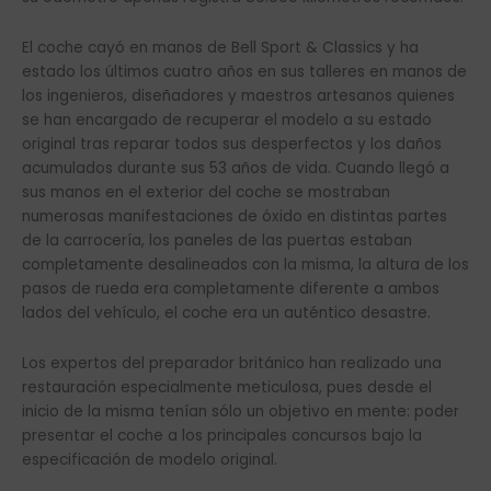
El coche cayó en manos de Bell Sport & Classics y ha
estado los últimos cuatro años en sus talleres en manos de
los ingenieros, diseñadores y maestros artesanos quienes
se han encargado de recuperar el modelo a su estado
original tras reparar todos sus desperfectos y los daños
acumulados durante sus 53 años de vida. Cuando llegó a
sus manos en el exterior del coche se mostraban
numerosas manifestaciones de óxido en distintas partes
de la carrocería, los paneles de las puertas estaban
completamente desalineados con la misma, la altura de los
pasos de rueda era completamente diferente a ambos
lados del vehículo, el coche era un auténtico desastre.
Los expertos del preparador británico han realizado una
restauración especialmente meticulosa, pues desde el
inicio de la misma tenían sólo un objetivo en mente: poder
presentar el coche a los principales concursos bajo la
especificación de modelo original.