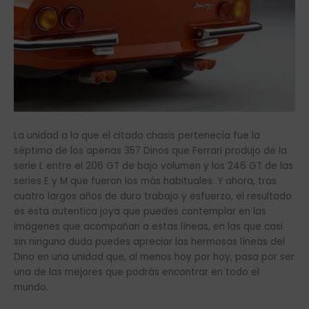
La unidad a la que el citado chasis pertenecía fue la
séptima de los apenas 357 Dinos que Ferrari produjo de la
serie L entre el 206 GT de bajo volumen y los 246 GT de las
series E y M que fueron los más habituales. Y ahora, tras
cuatro largos años de duro trabajo y esfuerzo, el resultado
es esta autentica joya que puedes contemplar en las
imágenes que acompañan a estas líneas, en las que casi
sin ninguna duda puedes apreciar las hermosas líneas del
Dino en una unidad que, al menos hoy por hoy, pasa por ser
una de las mejores que podrás encontrar en todo el
mundo.