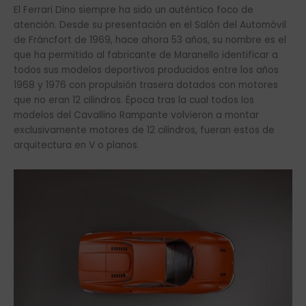
El Ferrari Dino siempre ha sido un auténtico foco de
atención. Desde su presentación en el Salón del Automóvil
de Fráncfort de 1969, hace ahora 53 años, su nombre es el
que ha permitido al fabricante de Maranello identificar a
todos sus modelos deportivos producidos entre los años
1968 y 1976 con propulsión trasera dotados con motores
que no eran 12 cilindros. Época tras la cual todos los
modelos del Cavallino Rampante volvieron a montar
exclusivamente motores de 12 cilindros, fueran estos de
arquitectura en V o planos.