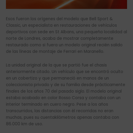
Esos fueron los orígenes del modelo que Bell Sport &
Classic, un especialista en restauraciones de vehículos
deportivos con sede en St Albans, una pequeña localidad al
norte de Londres, acaba de mostrar completamente
restaurado como si fuera un modelo original recién salido
de las líneas de montaje de Ferrari en Maranello.
La unidad original de la que se partió fue el chasis
anteriormente citado. Un vehículo que se encontró oculto
en un cobertizo y que permaneció en manos de un
coleccionista privado y de su familia desde prácticamente
finales de los años 70 del pasado siglo. El modelo original
estaba acabado en color Rosso Corsa y contaba con un
interior terminado en cuero negro. Pese a los años
transcurridos, las distancias con él recorridas no eran
muchas, pues su cuentakilómetros apenas contaba con
86.000 km de uso.