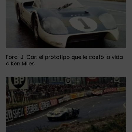
Ford-J-Car: el prototipo que le costó la vida
a Ken Miles