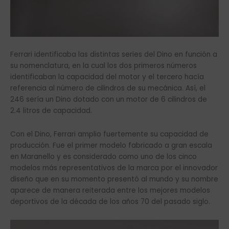
Ferrari identificaba las distintas series del Dino en función a
su nomenclatura, en la cual los dos primeros números
identificaban la capacidad del motor y el tercero hacía
referencia al número de cilindros de su mecánica. Así, el
246 sería un Dino dotado con un motor de 6 cilindros de
2.4 litros de capacidad.
Con el Dino, Ferrari amplio fuertemente su capacidad de
producción. Fue el primer modelo fabricado a gran escala
en Maranello y es considerado como uno de los cinco
modelos más representativos de la marca por el innovador
diseño que en su momento presentó al mundo y su nombre
aparece de manera reiterada entre los mejores modelos
deportivos de la década de los años 70 del pasado siglo.