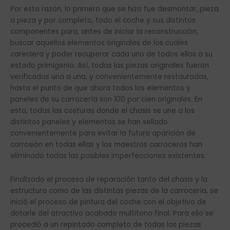
Por esta razón, lo primero que se hizo fue desmontar, pieza
a pieza y por completo, todo el coche y sus distintos
componentes para, antes de iniciar la reconstrucción,
buscar aquellos elementos originales de los cuales
careciera y poder recuperar cada uno de todos ellos a su
estado primigenio. Así, todas las piezas originales fueron
verificadas una a una, y convenientemente restauradas,
hasta el punto de que ahora todos los elementos y
paneles de su carrocería son 100 por cien originales. En
esta, todas las costuras donde el chasis se une a los
distintos paneles y elementos se han sellado
convenientemente para evitar la futura aparición de
corrosión en todas ellas y los maestros carroceros han
eliminado todas las posibles imperfecciones existentes.
Finalizado el proceso de reparación tanto del chasis y la
estructura como de las distintas piezas de la carrocería, se
inició el proceso de pintura del coche con el objetivo de
dotarle del atractivo acabado multitono final. Para ello se
procedió a un repintado completo de todas las piezas