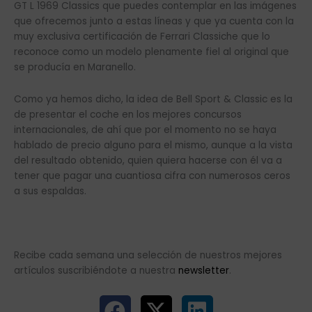
GT L 1969 Classics que puedes contemplar en las imágenes
que ofrecemos junto a estas líneas y que ya cuenta con la
muy exclusiva certificación de Ferrari Classiche que lo
reconoce como un modelo plenamente fiel al original que
se producía en Maranello.
Como ya hemos dicho, la idea de Bell Sport & Classic es la
de presentar el coche en los mejores concursos
internacionales, de ahí que por el momento no se haya
hablado de precio alguno para el mismo, aunque a la vista
del resultado obtenido, quien quiera hacerse con él va a
tener que pagar una cuantiosa cifra con numerosos ceros
a sus espaldas.
Recibe cada semana una selección de nuestros mejores
artículos suscribiéndote a nuestra
newsletter
.