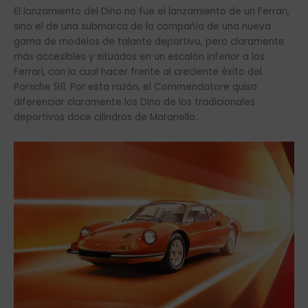
El lanzamiento del Dino no fue el lanzamiento de un Ferrari,
sino el de una submarca de la compañía de una nueva
gama de modelos de talante deportivo, pero claramente
más accesibles y situados en un escalón inferior a los
Ferrari, con la cual hacer frente al creciente éxito del
Porsche 911. Por esta razón, el Commendatore quiso
diferenciar claramente los Dino de los tradicionales
deportivos doce cilindros de Maranello.