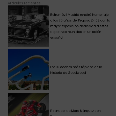
Artículos recientes
Retromóvil Madrid rendirá homenaje
a los 75 años del Pegaso Z-102 con la
mayor exposición dedicada a estos
deportivos reunidos en un salón
español
Los 10 coches más rápidos de la
historia de Goodwood
El renacer de Marc Márquez con