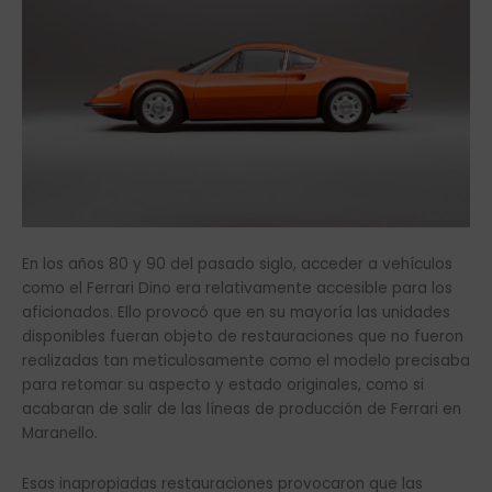
En los años 80 y 90 del pasado siglo, acceder a vehículos
como el Ferrari Dino era relativamente accesible para los
aficionados. Ello provocó que en su mayoría las unidades
disponibles fueran objeto de restauraciones que no fueron
realizadas tan meticulosamente como el modelo precisaba
para retomar su aspecto y estado originales, como si
acabaran de salir de las líneas de producción de Ferrari en
Maranello.
Esas inapropiadas restauraciones provocaron que las