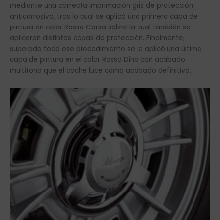
mediante una correcta imprimación gris de protección
anticorrosiva, tras lo cual se aplicó una primera capa de
pintura en color Rosso Corsa sobre la cual también se
aplicaron distintas capas de protección. Finalmente,
superado todo ese procedimiento se le aplicó una última
capa de pintura en el color Rosso Dino con acabado
multitono que el coche luce como acabado definitivo.