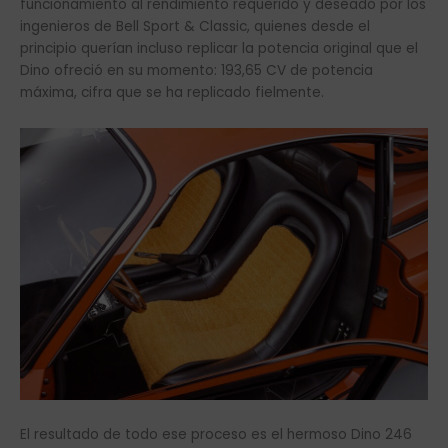
funcionamiento al rendimiento requerido y deseado por los
ingenieros de Bell Sport & Classic, quienes desde el
principio querían incluso replicar la potencia original que el
Dino ofreció en su momento: 193,65 CV de potencia
máxima, cifra que se ha replicado fielmente.
El resultado de todo ese proceso es el hermoso Dino 246