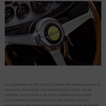
Los ingenieros de Bell Sport & Classic decidieron que era el
momento de realizar una restauración a fondo con el
vehículo, tan a fondo y de tanta calidad que el coche
prácticamente recobrara su estado original como si
estuviera recién salido de las líneas de montaje de Ferrari.