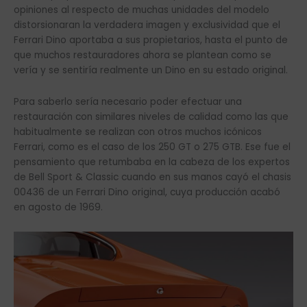
opiniones al respecto de muchas unidades del modelo
distorsionaran la verdadera imagen y exclusividad que el
Ferrari Dino aportaba a sus propietarios, hasta el punto de
que muchos restauradores ahora se plantean como se
vería y se sentiría realmente un Dino en su estado original.
Para saberlo sería necesario poder efectuar una
restauración con similares niveles de calidad como las que
habitualmente se realizan con otros muchos icónicos
Ferrari, como es el caso de los 250 GT o 275 GTB. Ese fue el
pensamiento que retumbaba en la cabeza de los expertos
de Bell Sport & Classic cuando en sus manos cayó el chasis
00436 de un Ferrari Dino original, cuya producción acabó
en agosto de 1969.