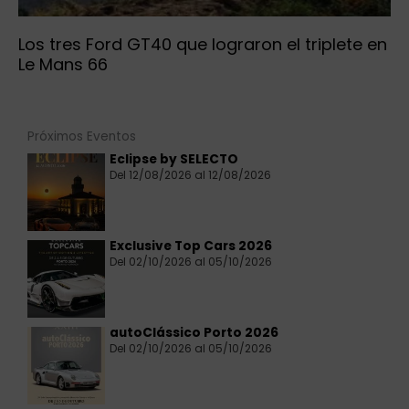
Los tres Ford GT40 que lograron el triplete en
Le Mans 66
Próximos Eventos
Eclipse by SELECTO
Del 12/08/2026 al 12/08/2026
Exclusive Top Cars 2026
Del 02/10/2026 al 05/10/2026
autoClássico Porto 2026
Del 02/10/2026 al 05/10/2026