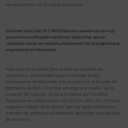
siempre lentes con el cristal oscurecido.
El Ferrari Dino 246 GT L 1969 Classics cuenta con la muy
exclusiva certificación de Ferrari Classiche, que lo
reconoce como un modelo plenamente fiel al original que
se producía en Maranello
Pese a su corta edad, Dino acabó sus estudios de
ingeniería y de inmediato pasó a trabajar en las
instalaciones de Maranello tras su paso por la Escuela de
Ingenieros en Suiza. El primer encargo que recibió fue la
creación de motores V6 para la marca del Cavallino
Rampante en colaboración con Vittorio Jano, otro famoso
ingeniero italiano de la época, que fue quien culminó los
trabajos de ambos en el desarrollo del primer seis cilindros
de la marca.