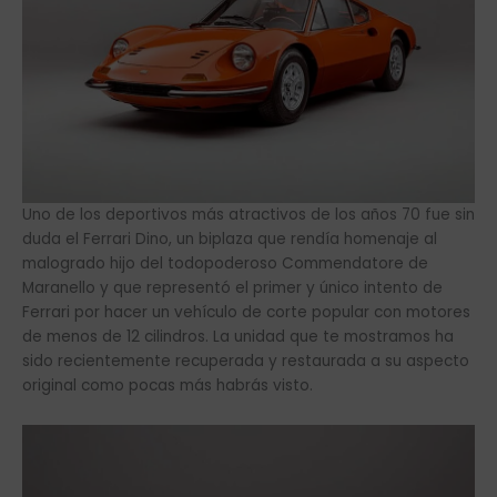
Uno de los deportivos más atractivos de los años 70 fue sin
duda el Ferrari Dino, un biplaza que rendía homenaje al
malogrado hijo del todopoderoso Commendatore de
Maranello y que representó el primer y único intento de
Ferrari por hacer un vehículo de corte popular con motores
de menos de 12 cilindros. La unidad que te mostramos ha
sido recientemente recuperada y restaurada a su aspecto
original como pocas más habrás visto.