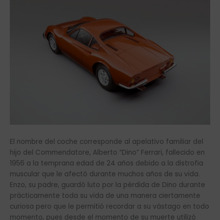
El nombre del coche corresponde al apelativo familiar del
hijo del Commendatore, Alberto “Dino” Ferrari, fallecido en
1956 a la temprana edad de 24 años debido a la distrofia
muscular que le afectó durante muchos años de su vida.
Enzo, su padre, guardó luto por la pérdida de Dino durante
prácticamente toda su vida de una manera ciertamente
curiosa pero que le permitió recordar a su vástago en todo
momento, pues desde el momento de su muerte utilizó