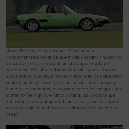
Si mencionamos al Autobianchi a112 Runabout,
posiblemente no sepas de qué modelo estamos hablando.
Concretamente, se trata de un prototipo creado por
Bertone en 1969, obra del señor Marcelo Gandini para ser
más precisos, que según se decía entonces, combinaba las
cualidades de un coche y de una lancha. Ideas locas que
tienen los diseñadores, tanto ahora como en cualquier otro
momento (es algo que nunca cambia). Es un coche que
pocos recuerdan, aunque todavía se conserva en perfecto
estado y sirvió como base de inspiración para un modelo
de FIAT.