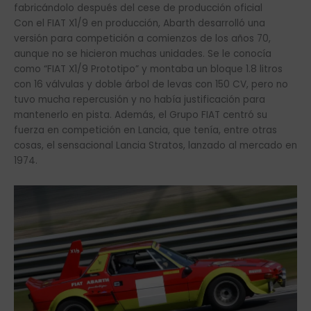
fabricándolo después del cese de producción oficial
Con el FIAT X1/9 en producción, Abarth desarrolló una
versión para competición a comienzos de los años 70,
aunque no se hicieron muchas unidades. Se le conocía
como “FIAT X1/9 Prototipo” y montaba un bloque 1.8 litros
con 16 válvulas y doble árbol de levas con 150 CV, pero no
tuvo mucha repercusión y no había justificación para
mantenerlo en pista. Además, el Grupo FIAT centró su
fuerza en competición en Lancia, que tenía, entre otras
cosas, el sensacional Lancia Stratos, lanzado al mercado en
1974.