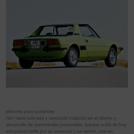
Motores poco potentes
FIAT tiene sobrada y conocida tradición en el diseño y
desarrollo de automóviles pasionales, aunque a día de hoy
esa pasión brille por su ausencia y se centre, casi en