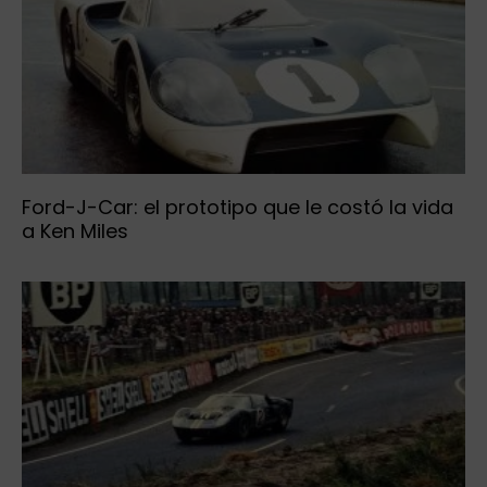
Ford-J-Car: el prototipo que le costó la vida
a Ken Miles