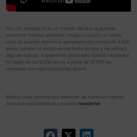
Hoy día, aunque no es un modelo del que se puedan
encontrar muchas unidades, tampoco resulta un coche
caro. Se pueden encontrar ejemplares por menos de 4.500
euros, aunque no estará en perfecto estado y necesitará
algo de trabajo. Si queremos una buena unidad, los precios
no bajan de los 12.000 euros, a partir de 30.000 las
versiones con especificaciones Abarth.
Recibe cada semana una selección de nuestros mejores
artículos suscribiéndote a nuestra
newsletter
.