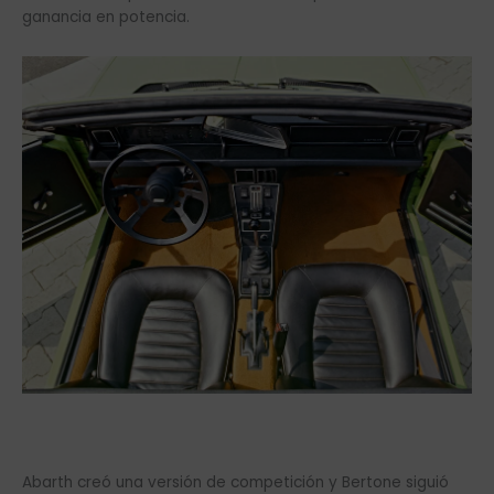
ganancia en potencia.
Abarth creó una versión de competición y Bertone siguió