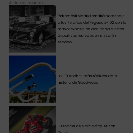
Artículos recientes
Retromóvil Madrid rendirá homenaje
a los 75 años del Pegaso Z-102 con la
mayor exposición dedicada a estos
deportivos reunidos en un salón
español
Los 10 coches más rápidos de la
historia de Goodwood
El renacer de Marc Márquez con
Ducati