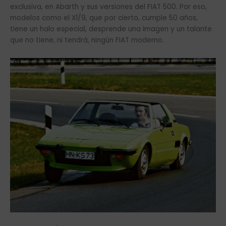
exclusiva, en Abarth y sus versiones del FIAT 500. Por eso,
modelos como el X1/9, que por cierto, cumple 50 años,
tiene un halo especial, desprende una imagen y un talante
que no tiene, ni tendrá, ningún FIAT moderno.