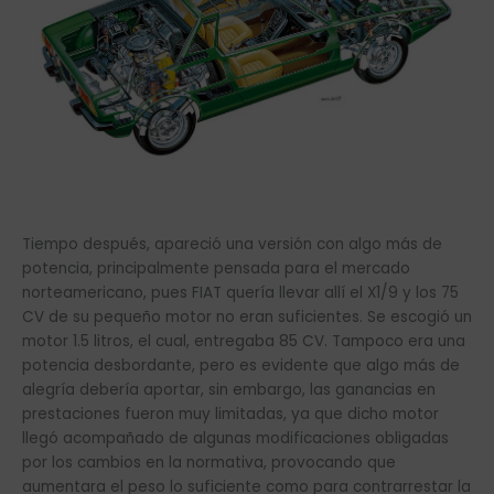
Tiempo después, apareció una versión con algo más de
potencia, principalmente pensada para el mercado
norteamericano, pues FIAT quería llevar allí el X1/9 y los 75
CV de su pequeño motor no eran suficientes. Se escogió un
motor 1.5 litros, el cual, entregaba 85 CV. Tampoco era una
potencia desbordante, pero es evidente que algo más de
alegría debería aportar, sin embargo, las ganancias en
prestaciones fueron muy limitadas, ya que dicho motor
llegó acompañado de algunas modificaciones obligadas
por los cambios en la normativa, provocando que
aumentara el peso lo suficiente como para contrarrestar la