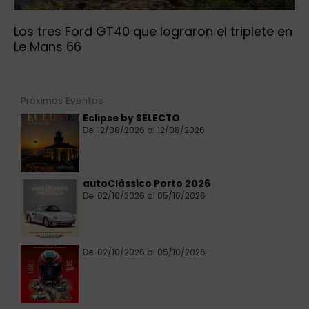
Los tres Ford GT40 que lograron el triplete en
Le Mans 66
Próximos Eventos
Eclipse by SELECTO
Del 12/08/2026 al 12/08/2026
autoClássico Porto 2026
Del 02/10/2026 al 05/10/2026
Del 02/10/2026 al 05/10/2026