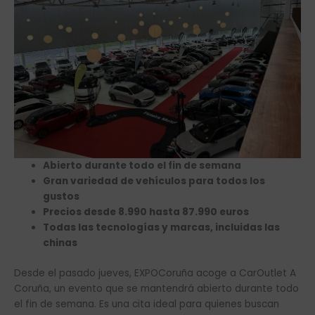
Abierto durante todo el fin de semana
Gran variedad de vehículos para todos los
gustos
Precios desde 8.990 hasta 87.990 euros
Todas las tecnologías y marcas, incluidas las
chinas
Desde el pasado jueves, EXPOCoruña acoge a CarOutlet A
Coruña, un evento que se mantendrá abierto durante todo
el fin de semana. Es una cita ideal para quienes buscan