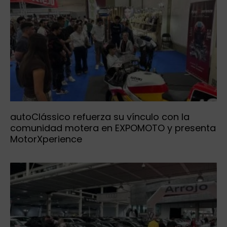
autoClássico refuerza su vínculo con la
comunidad motera en EXPOMOTO y presenta
MotorXperience