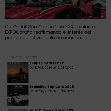
CarOutlet Coruña cerró su XXX edición en
EXPOCoruña reafirmando el interés del
público por el vehículo de ocasión
Próximos Eventos
Eclipse by SELECTO
Del 12/08/2026 al 12/08/2026
Exclusive Top Cars 2026
Del 02/10/2026 al 05/10/2026
autoClássico Porto 2026