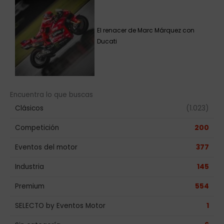
El renacer de Marc Márquez con
Ducati
Encuentra lo que buscas
Clásicos
(1.023)
Competición
200
Eventos del motor
377
Industria
145
Premium
554
SELECTO by Eventos Motor
1