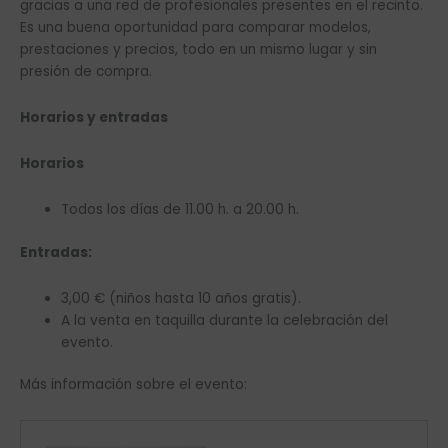
gracias a una red de profesionales presentes en el recinto.
Es una buena oportunidad para comparar modelos,
prestaciones y precios, todo en un mismo lugar y sin
presión de compra.
Horarios y entradas
Horarios
Todos los días de 11.00 h. a 20.00 h.
Entradas:
3,00 € (niños hasta 10 años gratis).
A la venta en taquilla durante la celebración del
evento.
Más información sobre el evento: