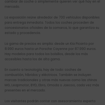
cambiar de coche o simplemente quieren ver qué hay en el
mercado.
La exposición reúne alrededor de 700 vehículos disponibles
para entrega inmediata. Todos los coches proceden de
concesionarios oficiales de la comarca, lo que garantiza su
estado y procedencia.
La gama de precios es amplia: desde un Kia Picanto por
8.990 euros hasta un Porsche Cayenne por 87.990 euros.
Hay modelos para todos los bolsillos, desde los más
accesibles hasta los de alta gama.
En cuanto a tecnología, hay de todo: coches de
combustión, híbridos y eléctricos. También se incluyen
marcas tradicionales y otras más nuevas como las chinas
MG, Leapmotor, BYD, Ebro, Omoda o Jaecoo, cada vez más
presentes en el mercado.
Los visitantes podrán contar con asesoramiento experto