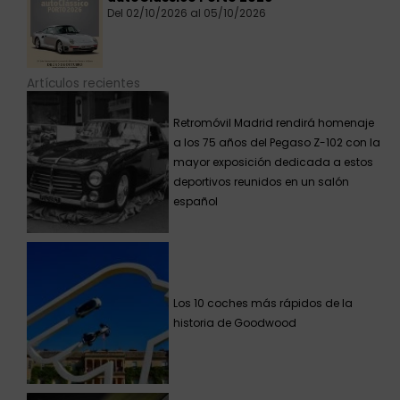
Del 02/10/2026 al 05/10/2026
Artículos recientes
Retromóvil Madrid rendirá homenaje
a los 75 años del Pegaso Z-102 con la
mayor exposición dedicada a estos
deportivos reunidos en un salón
español
Los 10 coches más rápidos de la
historia de Goodwood