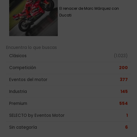
El renacer de Marc Márquez con
Ducati
Encuentra lo que buscas
Clásicos
(1.023)
Competición
200
Eventos del motor
377
Industria
145
Premium
554
SELECTO by Eventos Motor
1
Sin categoría
6