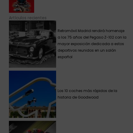
Artículos recientes
Retromóvil Madrid rendirá homenaje
a los 75 años del Pegaso Z-102 con la
mayor exposición dedicada a estos
deportivos reunidos en un salón
español
Los 10 coches más rápidos de la
historia de Goodwood