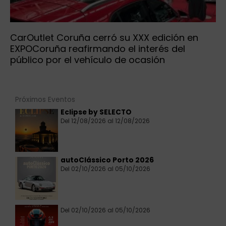
CarOutlet Coruña cerró su XXX edición en
EXPOCoruña reafirmando el interés del
público por el vehículo de ocasión
Próximos Eventos
Eclipse by SELECTO
Del 12/08/2026 al 12/08/2026
autoClássico Porto 2026
Del 02/10/2026 al 05/10/2026
Del 02/10/2026 al 05/10/2026