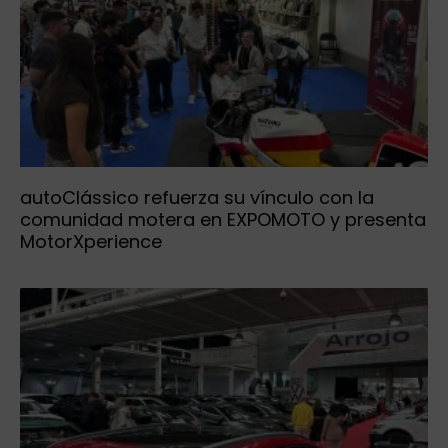
autoClássico refuerza su vínculo con la
comunidad motera en EXPOMOTO y presenta
MotorXperience