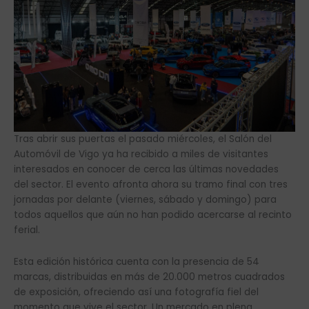
Tras abrir sus puertas el pasado miércoles, el Salón del
Automóvil de Vigo ya ha recibido a miles de visitantes
interesados en conocer de cerca las últimas novedades
del sector. El evento afronta ahora su tramo final con tres
jornadas por delante (viernes, sábado y domingo) para
todos aquellos que aún no han podido acercarse al recinto
ferial.
Esta edición histórica cuenta con la presencia de 54
marcas, distribuidas en más de 20.000 metros cuadrados
de exposición, ofreciendo así una fotografía fiel del
momento que vive el sector. Un mercado en plena