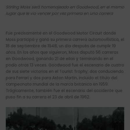
Stirling Moss será homenajeado en Goodwood, en el mismo
lugar que le vio vencer por vez primera en una carrera
Fue precisamente en el Goodwood Motor Circuit donde
Moss participó y ganó su primera carrera automovilística, el
18 de septiembre de 1948, un día después de cumplir 19
años. En los años que siguieron, Moss disputó 56 carreras
en Goodwood, ganando 21 de ellas y terminando en el
podio otras 13 veces. Goodwood fue el escenario de cuatro
de sus siete victorias en el Tourist Trophy; dos conduciendo
para Ferrari y dos para Aston Martin, incluido el título del
campeonato mundial de la marca británica en 1959.
Trágicamente, también fue el escenario del accidente que
puso fin a su carrera el 23 de abril de 1962.