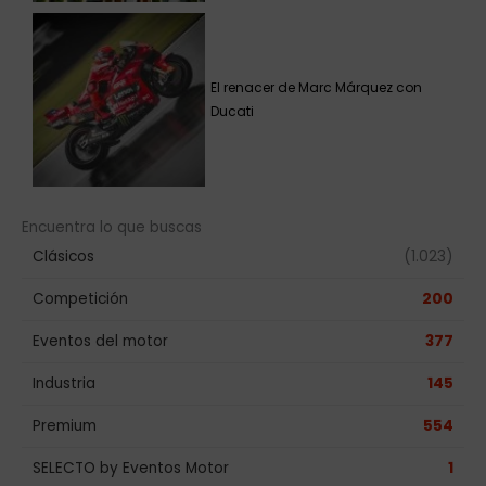
El renacer de Marc Márquez con
Ducati
Encuentra lo que buscas
Clásicos
(1.023)
Competición
200
Eventos del motor
377
Industria
145
Premium
554
SELECTO by Eventos Motor
1