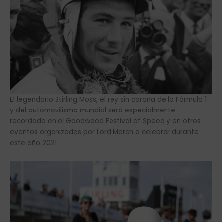
El legendario Stirling Moss, el rey sin corona de la Fórmula 1
y del automovilismo mundial será especialmente
recordado en el Goodwood Festival of Speed y en otros
eventos organizados por Lord March a celebrar durante
este año 2021.