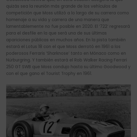
quizás sea la reunión más grande de los vehículos de
competición que Moss utilizó a lo largo de su carrera como
homenaje a su vida y carrera de una manera que
lamentablemente no fue posible en 2020. El ‘722’ regresará
para el desfile en la que será una de sus últimas
apariciones públicas en muchos años. En la pista también
estará el Lotus 18 con el que Moss derrotó en 1961 a los
poderosos Ferraris ‘Sharknose’ tanto en Mónaco como en
Nürburgring. Y también estará el Rob Walker Racing Ferrari
250 GT SWB que Moss condujo hasta su último Goodwood y
con el que gano el Tourist Trophy en 1961.