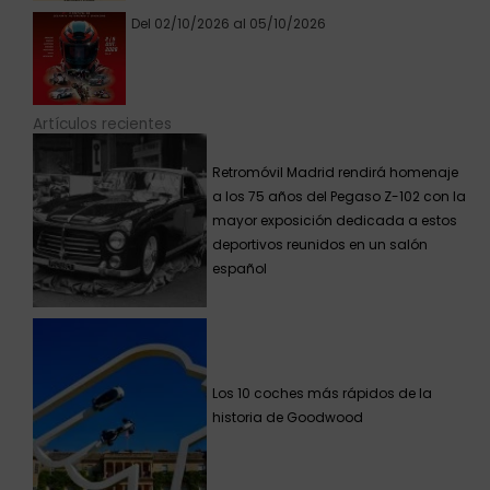
Del 02/10/2026 al 05/10/2026
Artículos recientes
Retromóvil Madrid rendirá homenaje
a los 75 años del Pegaso Z-102 con la
mayor exposición dedicada a estos
deportivos reunidos en un salón
español
Los 10 coches más rápidos de la
historia de Goodwood