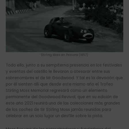
Stirling Moss en Pescara (1957)
Todo ello, junto a su sempiterna presencia en los festivales
y eventos del castillo le llevaron a atesorar entre sus
sobrenombres el de Mr Goodwood. Y tal es la devoción que
por él sienten allí que desde este mismo año el Trofeo
Stirling Moss Memorial regresará como un elemento
permanente del Goodwood Revival, que en su edición de
este año 2021 reunirá una de las colecciones más grandes
de los coches de Sir Stirling Moss jamás reunidas para
celebrar en un solo lugar un desfile sobre la pista.