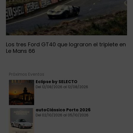
Los tres Ford GT40 que lograron el triplete en
Le Mans 66
Próximos Eventos
Eclipse by SELECTO
Del 12/08/2026 al 12/08/2026
autoClássico Porto 2026
Del 02/10/2026 al 05/10/2026