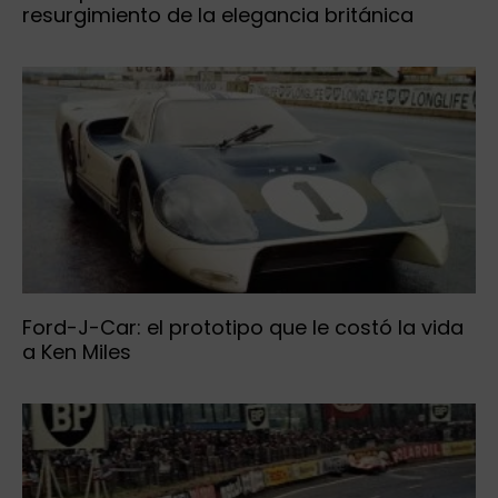
resurgimiento de la elegancia británica
Ford-J-Car: el prototipo que le costó la vida
a Ken Miles