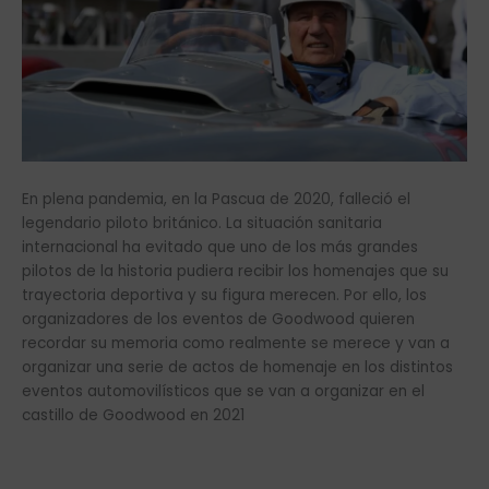
En plena pandemia, en la Pascua de 2020, falleció el
legendario piloto británico. La situación sanitaria
internacional ha evitado que uno de los más grandes
pilotos de la historia pudiera recibir los homenajes que su
trayectoria deportiva y su figura merecen. Por ello, los
organizadores de los eventos de Goodwood quieren
recordar su memoria como realmente se merece y van a
organizar una serie de actos de homenaje en los distintos
eventos automovilísticos que se van a organizar en el
castillo de Goodwood en 2021