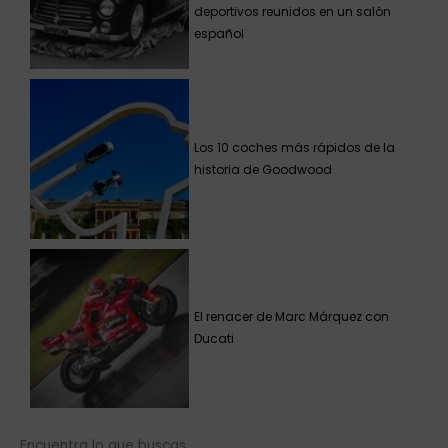
deportivos reunidos en un salón
español
Los 10 coches más rápidos de la
historia de Goodwood
El renacer de Marc Márquez con
Ducati
Encuentra lo que buscas