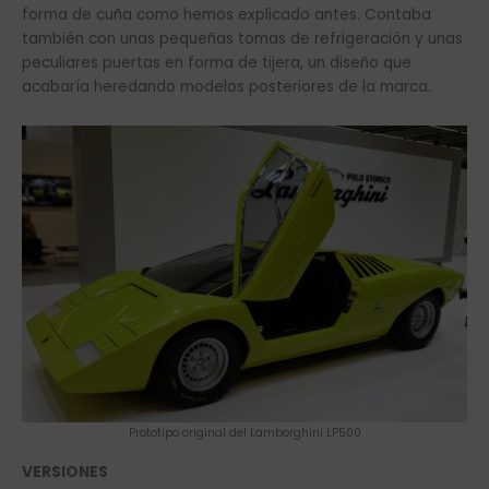
forma de cuña como hemos explicado antes. Contaba
también con unas pequeñas tomas de refrigeración y unas
peculiares puertas en forma de tijera, un diseño que
acabaría heredando modelos posteriores de la marca.
Prototipo original del Lamborghini LP500
VERSIONES