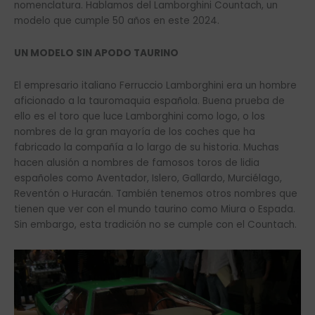
nomenclatura. Hablamos del Lamborghini Countach, un
modelo que cumple 50 años en este 2024.
UN MODELO SIN APODO TAURINO
El empresario italiano Ferruccio Lamborghini era un hombre
aficionado a la tauromaquia española. Buena prueba de
ello es el toro que luce Lamborghini como logo, o los
nombres de la gran mayoría de los coches que ha
fabricado la compañía a lo largo de su historia. Muchas
hacen alusión a nombres de famosos toros de lidia
españoles como Aventador, Islero, Gallardo, Murciélago,
Reventón o Huracán. También tenemos otros nombres que
tienen que ver con el mundo taurino como Miura o Espada.
Sin embargo, esta tradición no se cumple con el Countach.