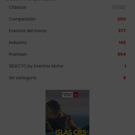
Clásicos
(1.023)
Competición
200
Eventos del motor
377
Industria
145
Premium
554
SELECTO by Eventos Motor
1
Sin categoría
6