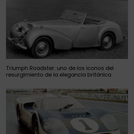
Triumph Roadster: uno de los iconos del
resurgimiento de la elegancia británica