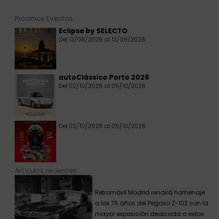
Próximos Eventos
Eclipse by SELECTO
Del 12/08/2026 al 12/08/2026
autoClássico Porto 2026
Del 02/10/2026 al 05/10/2026
Del 02/10/2026 al 05/10/2026
Artículos recientes
Retromóvil Madrid rendirá homenaje
a los 75 años del Pegaso Z-102 con la
mayor exposición dedicada a estos