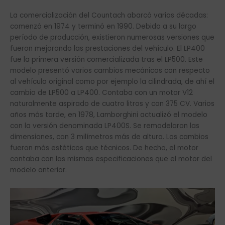
La comercialización del Countach abarcó varias décadas:
comenzó en 1974 y terminó en 1990. Debido a su largo
período de producción, existieron numerosas versiones que
fueron mejorando las prestaciones del vehículo. El LP400
fue la primera versión comercializada tras el LP500. Este
modelo presentó varios cambios mecánicos con respecto
al vehículo original como por ejemplo la cilindrada, de ahí el
cambio de LP500 a LP400. Contaba con un motor V12
naturalmente aspirado de cuatro litros y con 375 CV. Varios
años más tarde, en 1978, Lamborghini actualizó el modelo
con la versión denominada LP400S. Se remodelaron las
dimensiones, con 3 milímetros más de altura. Los cambios
fueron más estéticos que técnicos. De hecho, el motor
contaba con las mismas especificaciones que el motor del
modelo anterior.