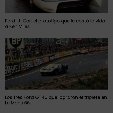
Ford-J-Car: el prototipo que le costó la vida
a Ken Miles
Los tres Ford GT40 que lograron el triplete en
Le Mans 66