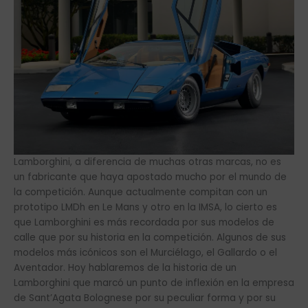
Lamborghini, a diferencia de muchas otras marcas, no es
un fabricante que haya apostado mucho por el mundo de
la competición. Aunque actualmente compitan con un
prototipo LMDh en Le Mans y otro en la IMSA, lo cierto es
que Lamborghini es más recordada por sus modelos de
calle que por su historia en la competición. Algunos de sus
modelos más icónicos son el Murciélago, el Gallardo o el
Aventador. Hoy hablaremos de la historia de un
Lamborghini que marcó un punto de inflexión en la empresa
de Sant’Agata Bolognese por su peculiar forma y por su