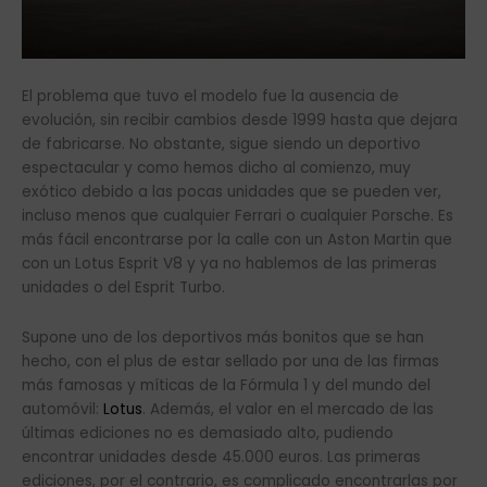
El problema que tuvo el modelo fue la ausencia de
evolución, sin recibir cambios desde 1999 hasta que dejara
de fabricarse. No obstante, sigue siendo un deportivo
espectacular y como hemos dicho al comienzo, muy
exótico debido a las pocas unidades que se pueden ver,
incluso menos que cualquier Ferrari o cualquier Porsche. Es
más fácil encontrarse por la calle con un Aston Martin que
con un Lotus Esprit V8 y ya no hablemos de las primeras
unidades o del Esprit Turbo.
Supone uno de los deportivos más bonitos que se han
hecho, con el plus de estar sellado por una de las firmas
más famosas y míticas de la Fórmula 1 y del mundo del
automóvil:
Lotus
. Además, el valor en el mercado de las
últimas ediciones no es demasiado alto, pudiendo
encontrar unidades desde 45.000 euros. Las primeras
ediciones, por el contrario, es complicado encontrarlas por