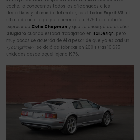
coche, la conocemos todos los aficionados a los
deportivos y al mundo del motor, es el
Lotus Esprit V8
, el
último de una saga que comenzó en 1976 bajo petición
expresa de
Colin Chapman
y que se encargó de diseñar
Giugiaro
cuando estaba trabajando en
ItalDesign
, pero
muy pocos se acuerda de él a pesar de que ya es casi un
«
youngtimer
«, se dejó de fabricar en 2004 tras 10.675
unidades desde aquel lejano 1976.