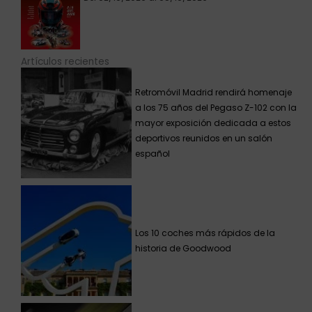
Artículos recientes
Retromóvil Madrid rendirá homenaje
a los 75 años del Pegaso Z-102 con la
mayor exposición dedicada a estos
deportivos reunidos en un salón
español
Los 10 coches más rápidos de la
historia de Goodwood