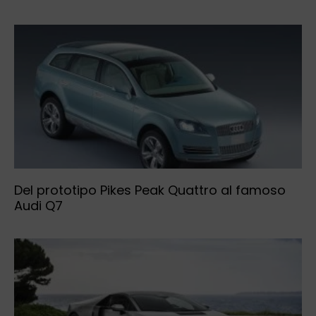
Del prototipo Pikes Peak Quattro al famoso
Audi Q7