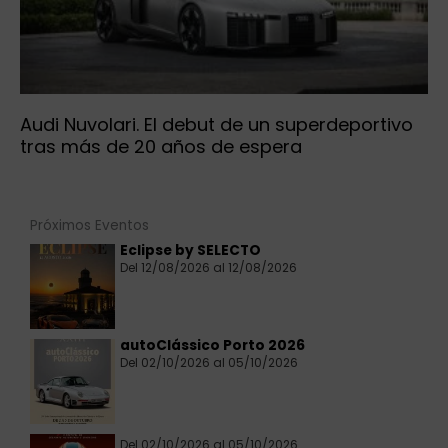
Audi Nuvolari. El debut de un superdeportivo
tras más de 20 años de espera
Próximos Eventos
Eclipse by SELECTO
Del 12/08/2026 al 12/08/2026
autoClássico Porto 2026
Del 02/10/2026 al 05/10/2026
Del 02/10/2026 al 05/10/2026