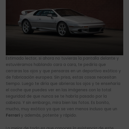
Estimado lector, si ahora no tuvieras la pantalla delante y
estuviéramos hablando cara a cara, te pediría que
cerraras los ojos y que pensaras en un deportivo exótico y
de fabricación europea. Sin prisa, estas cosas necesitan
tiempo. Luego te diría que abrieras los ojos y te enseñaría
el coche que puedes ver en las imágenes con la total
seguridad de que nunca se te habría pasado por la
cabeza. Y sin embargo, mira bien las fotos. Es bonito,
mucho, muy exótico ya que se ven menos incluso que un
Ferrari
y además, potente y rápido.
Lo mejor de todo es que conoces la existencia de este