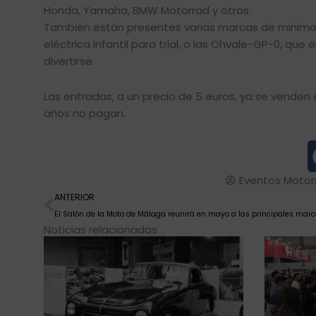
Honda, Yamaha, BMW Motorrad y otros.
También están presentes varias marcas de minimot
eléctrica infantil para trial, o las Ohvale-GP-0, q
divertirse.
Las entradas, a un precio de 5 euros, ya se venden
años no pagan.
Eventos Motor
Ant
ANTERIOR
Noticias relacionadas