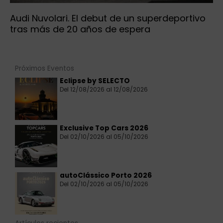
Audi Nuvolari. El debut de un superdeportivo
tras más de 20 años de espera
Próximos Eventos
Eclipse by SELECTO
Del 12/08/2026 al 12/08/2026
Exclusive Top Cars 2026
Del 02/10/2026 al 05/10/2026
autoClássico Porto 2026
Del 02/10/2026 al 05/10/2026