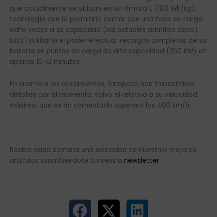
que actualmente se utilizan en la Fórmula E (180 Wh/kg),
tecnología que le permitiría contar con una tasa de carga
ocho veces a su capacidad (las actuales admiten cinco).
Esto facilitaría el poder efectuar recargas completas de su
batería en puntos de carga de alta capacidad (350 kW) en
apenas 10-12 minutos.
En cuanto a los rendimientos, tampoco han trascendido
detalles por el momento, salvo el relativo a su velocidad
máxima, que se ha comentado superará los 400 km/h
Recibe cada semana una selección de nuestros mejores
artículos suscribiéndote a nuestra
newsletter.