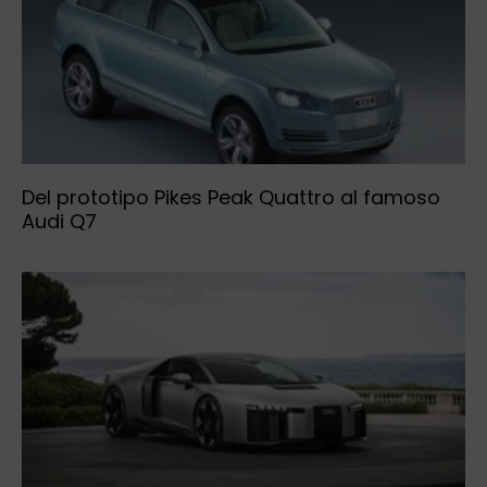
Del prototipo Pikes Peak Quattro al famoso
Audi Q7