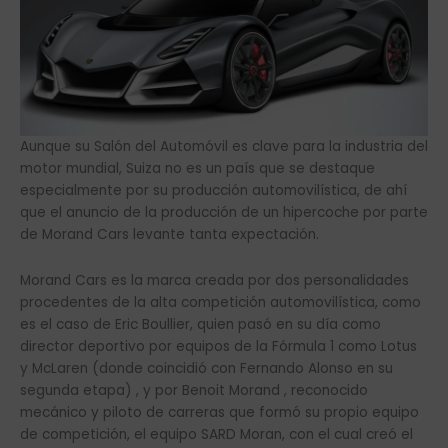
Aunque su Salón del Automóvil es clave para la industria del
motor mundial, Suiza no es un país que se destaque
especialmente por su producción automovilística, de ahí
que el anuncio de la producción de un hipercoche por parte
de Morand Cars levante tanta expectación.
Morand Cars es la marca creada por dos personalidades
procedentes de la alta competición automovilística, como
es el caso de Eric Boullier, quien pasó en su día como
director deportivo por equipos de la Fórmula 1 como Lotus
y McLaren (donde coincidió con Fernando Alonso en su
segunda etapa) , y por Benoit Morand , reconocido
mecánico y piloto de carreras que formó su propio equipo
de competición, el equipo SARD Moran, con el cual creó el