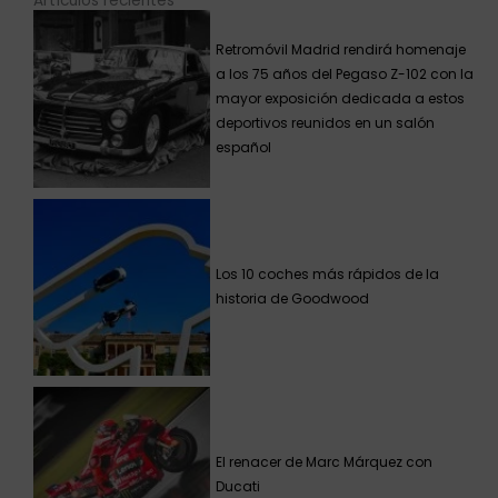
Artículos recientes
Retromóvil Madrid rendirá homenaje
a los 75 años del Pegaso Z-102 con la
mayor exposición dedicada a estos
deportivos reunidos en un salón
español
Los 10 coches más rápidos de la
historia de Goodwood
El renacer de Marc Márquez con
Ducati