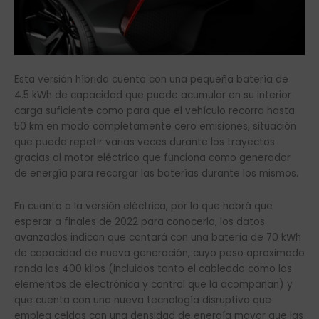
Esta versión híbrida cuenta con una pequeña batería de
4.5 kWh de capacidad que puede acumular en su interior
carga suficiente como para que el vehículo recorra hasta
50 km en modo completamente cero emisiones, situación
que puede repetir varias veces durante los trayectos
gracias al motor eléctrico que funciona como generador
de energía para recargar las baterías durante los mismos.
En cuanto a la versión eléctrica, por la que habrá que
esperar a finales de 2022 para conocerla, los datos
avanzados indican que contará con una batería de 70 kWh
de capacidad de nueva generación, cuyo peso aproximado
ronda los 400 kilos (incluidos tanto el cableado como los
elementos de electrónica y control que la acompañan) y
que cuenta con una nueva tecnología disruptiva que
emplea celdas con una densidad de energía mayor que las