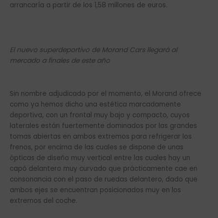
arrancaría a partir de los 1,58 millones de euros.
El nuevo superdeportivo de Morand Cars llegará al
mercado a finales de este año
Sin nombre adjudicado por el momento, el Morand ofrece
como ya hemos dicho una estética marcadamente
deportiva, con un frontal muy bajo y compacto, cuyos
laterales están fuertemente dominados por las grandes
tomas abiertas en ambos extremos para refrigerar los
frenos, por encima de las cuales se dispone de unas
ópticas de diseño muy vertical entre las cuales hay un
capó delantero muy curvado que prácticamente cae en
consonancia con el paso de ruedas delantero, dado que
ambos ejes se encuentran posicionados muy en los
extremos del coche.