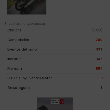
Encuentra lo que buscas
Clásicos
(1.023)
Competición
200
Eventos del motor
377
Industria
145
Premium
554
SELECTO by Eventos Motor
1
Sin categoría
6