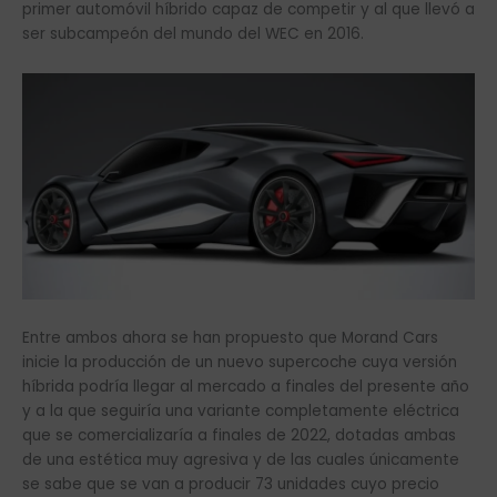
primer automóvil híbrido capaz de competir y al que llevó a
ser subcampeón del mundo del WEC en 2016.
Entre ambos ahora se han propuesto que Morand Cars
inicie la producción de un nuevo supercoche cuya versión
híbrida podría llegar al mercado a finales del presente año
y a la que seguiría una variante completamente eléctrica
que se comercializaría a finales de 2022, dotadas ambas
de una estética muy agresiva y de las cuales únicamente
se sabe que se van a producir 73 unidades cuyo precio