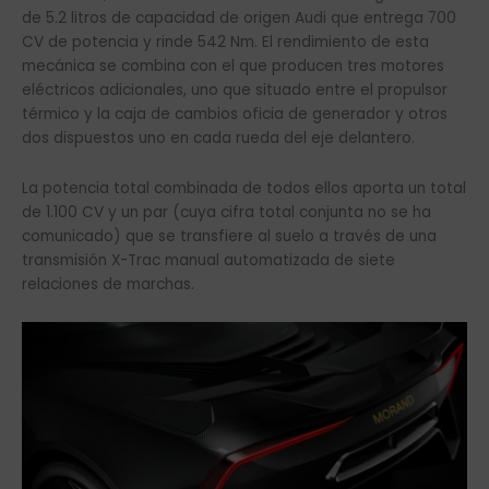
de 5.2 litros de capacidad de origen Audi que entrega 700
CV de potencia y rinde 542 Nm. El rendimiento de esta
mecánica se combina con el que producen tres motores
eléctricos adicionales, uno que situado entre el propulsor
térmico y la caja de cambios oficia de generador y otros
dos dispuestos uno en cada rueda del eje delantero.
La potencia total combinada de todos ellos aporta un total
de 1.100 CV y un par (cuya cifra total conjunta no se ha
comunicado) que se transfiere al suelo a través de una
transmisión X-Trac manual automatizada de siete
relaciones de marchas.