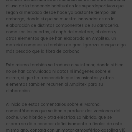
al uso de la tendencia habitual en los superdeportivos que
llegan al mercado desde hace ya bastante tiempo. Sin
embargo, donde sí que se muestra innovador es en la
elaboración de distintos componentes de su carrocería,
como son las puertas, el capó del maletero, el alerón y
otros elementos que se han elaborado en Amplitex, un
material compuesto también de gran ligereza, aunque algo
más pesado que la fibra de carbono.
Esto mismo también se traduce a su interior, donde si bien
no se han comunicado ni datos ni imágenes sobre el
mismo, si que ha trascendido que los asientos y otros
elementos también recurren al Amplitex para su
elaboración.
Al inicio de estos comentarios sobre el Morand,
comentábamos que se iban a producir dos versiones del
coche, una híbrida y otra eléctrica. La híbrida, que se
espera se dé a conocer definitivamente a finales de este
mismo año, contará con un motor atmosférico gasolina V10