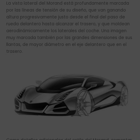
La vista lateral del Morand está profundamente marcada
por las líneas de tensión de su diseño, que van ganando
altura progresivamente justo desde el final del paso de
rueda delantero hasta alcanzar el trasero, y que moldean
aerodinámicamente los laterales del coche. Una imagen
muy marcada también por las grandes dimensiones de sus
llantas, de mayor diámetro en el eje delantero que en el
trasero.