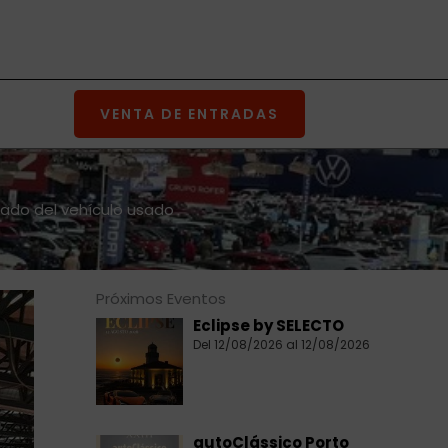
VENTA DE ENTRADAS
cado del vehículo usado
Próximos Eventos
Eclipse by SELECTO
Del 12/08/2026 al 12/08/2026
autoClássico Porto