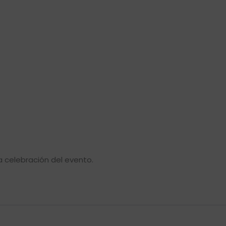
la celebración del evento.