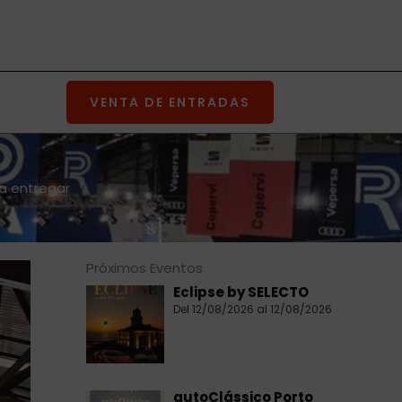
VENTA DE ENTRADAS
ra entregar
Próximos Eventos
Eclipse by SELECTO
Del 12/08/2026 al 12/08/2026
autoClássico Porto