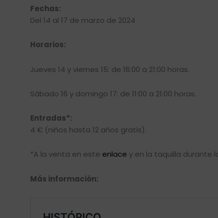
Fechas:
Del 14 al 17 de marzo de 2024
Horarios:
Jueves 14 y viernes 15: de 16:00 a 21:00 horas.
Sábado 16 y domingo 17: de 11:00 a 21:00 horas.
Entradas*
:
4 € (niños hasta 12 años gratis).
*A la venta en este
enlace
y en la taquilla durante 
Más información: