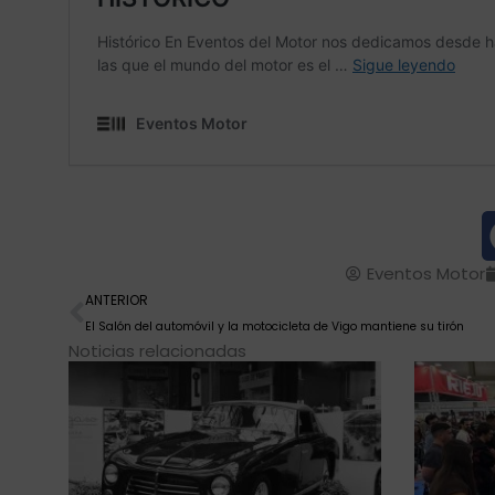
Eventos Motor
Ant
ANTERIOR
El Salón del automóvil y la motocicleta de Vigo mantiene su tirón
Noticias relacionadas