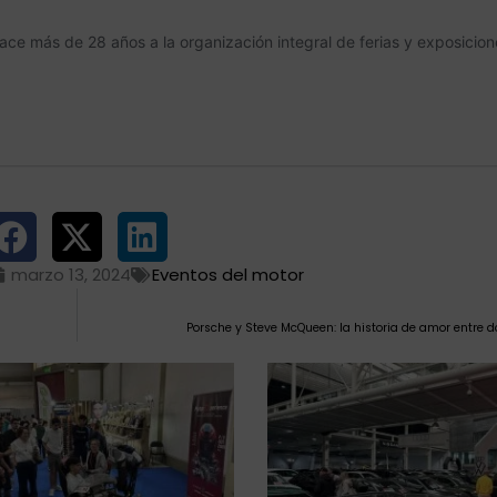
marzo 13, 2024
Eventos del motor
Porsche y Steve McQueen: la historia de amor entre 