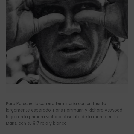
Para Porsche, la carrera terminaría con un triunfo
largamente esperado: Hans Herrmann y Richard Attwood
lograron la primera victoria absoluta de la marca en Le
Mans, con su 917 rojo y blanco.