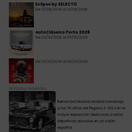
Eclipse by SELECTO
Del 12/08/2026 al 12/08/2026
autoClássico Porto 2026
Del 02/10/2026 al 05/10/2026
Del 02/10/2026 al 05/10/2026
Artículos recientes
Retromóvil Madrid rendirá homenaje
a los 75 años del Pegaso Z-102 con la
mayor exposición dedicada a estos
deportivos reunidos en un salón
español