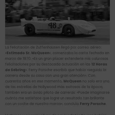
La felicitación de Zuffenhausen llegó por correo aéreo:
«
Estimado Sr. McQueen
«, comenzaba la carta fechada en
marzo de 1970. «Es un gran placer extenderle mis calurosas
felicitaciones por su destacada actuación en las
12 Horas
de Sebring
«. Ferry Porsche escribió que había «seguido la
carrera desde su casa con una gran atención». Con
cuarenta años en ese momento,
McQueen
no solo era una
de las estrellas de Hollywood más exitosas de la época,
también era un ávido piloto de carreras: «Puede imaginarse
cuánto me satisface que logre un resultado tan brillante
con un coche de nuestra marca», concluía
Ferry Porsche
.