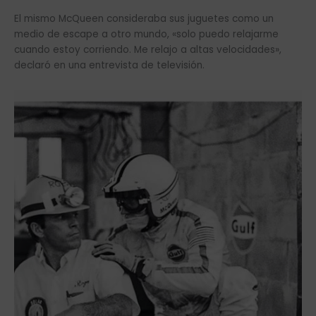
El mismo McQueen consideraba sus juguetes como un
medio de escape a otro mundo, «solo puedo relajarme
cuando estoy corriendo. Me relajo a altas velocidades»,
declaró en una entrevista de televisión.