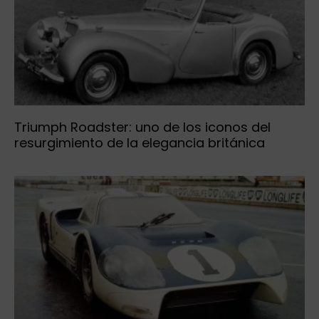
Triumph Roadster: uno de los iconos del
resurgimiento de la elegancia británica