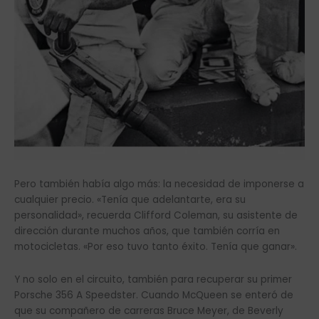
Pero también había algo más: la necesidad de imponerse a
cualquier precio. «Tenía que adelantarte, era su
personalidad», recuerda Clifford Coleman, su asistente de
dirección durante muchos años, que también corría en
motocicletas. «Por eso tuvo tanto éxito. Tenía que ganar».
Y no solo en el circuito, también para recuperar su primer
Porsche 356 A Speedster. Cuando McQueen se enteró de
que su compañero de carreras Bruce Meyer, de Beverly