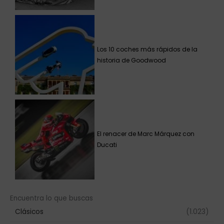
Los 10 coches más rápidos de la
historia de Goodwood
El renacer de Marc Márquez con
Ducati
Encuentra lo que buscas
Clásicos
(1.023)