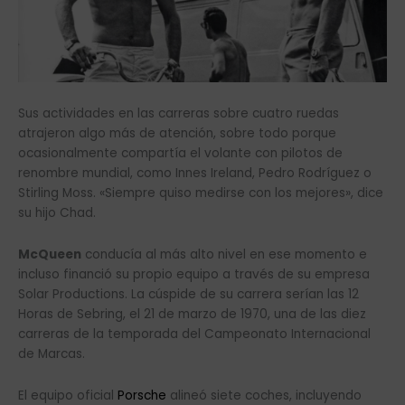
Sus actividades en las carreras sobre cuatro ruedas
atrajeron algo más de atención, sobre todo porque
ocasionalmente compartía el volante con pilotos de
renombre mundial, como Innes Ireland, Pedro Rodríguez o
Stirling Moss. «Siempre quiso medirse con los mejores», dice
su hijo Chad.
McQueen
conducía al más alto nivel en ese momento e
incluso financió su propio equipo a través de su empresa
Solar Productions. La cúspide de su carrera serían las 12
Horas de Sebring, el 21 de marzo de 1970, una de las diez
carreras de la temporada del Campeonato Internacional
de Marcas.
El equipo oficial
Porsche
alineó siete coches, incluyendo