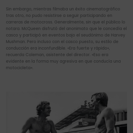
Sin embargo, mientras filmaba un éxito cinematográfico
tras otro, no pudo resistirse a seguir participando en
carreras de motocross. Generalmente, sin que el público lo
notara. McQueen disfrutó del anonimato que le concedía el
casco y participó en eventos bajo el seudónimo de Harvey
Mushman. Pero incluso con el casco puesto, su estilo de
conducción era inconfundible. «Era fuerte y rápido»,
recuerda Coleman, asistente del director. «Eso era
evidente en la forma muy agresiva en que conducía una
motocicleta».