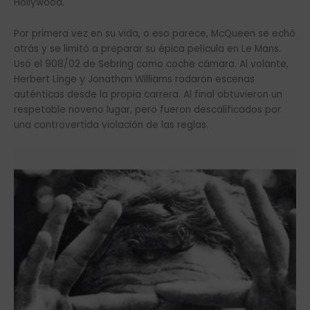
Hollywood.
Por primera vez en su vida, o eso parece, McQueen se echó
atrás y se limitó a preparar su épica película en Le Mans.
Usó el 908/02 de Sebring como coche cámara. Al volante,
Herbert Linge y Jonathan Williams rodaron escenas
auténticas desde la propia carrera. Al final obtuvieron un
respetable noveno lugar, pero fueron descalificados por
una controvertida violación de las reglas.