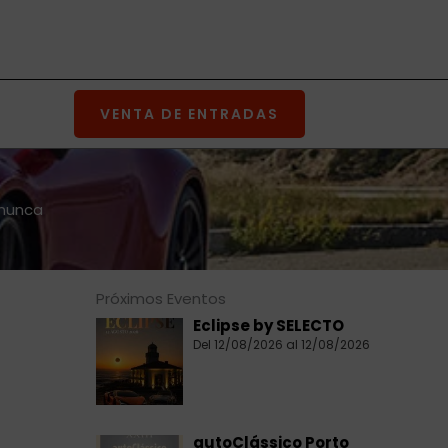
VENTA DE ENTRADAS
 nunca
Próximos Eventos
Eclipse by SELECTO
Del 12/08/2026 al 12/08/2026
autoClássico Porto