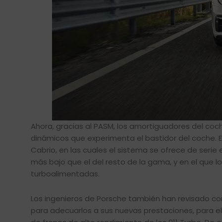
Ahora, gracias al PASM, los amortiguadores del co
dinámicos que experimenta el bastidor del coche. 
Cabrio, en las cuales el sistema se ofrece de seri
más bajo que el del resto de la gama, y en el que l
turboalimentadas.
Los ingenieros de Porsche también han revisado co
para adecuarlos a sus nuevas prestaciones, para e