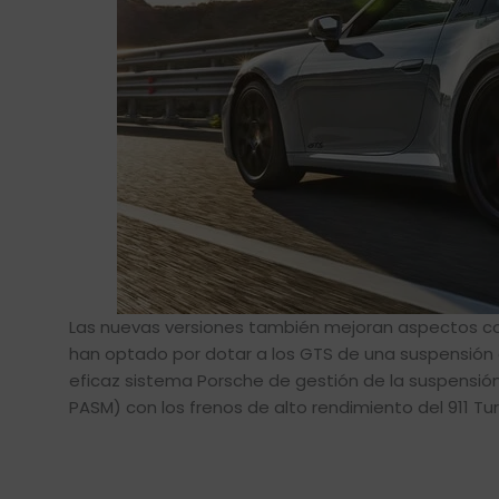
Las nuevas versiones también mejoran aspectos com
han optado por dotar a los GTS de una suspensión e
eficaz sistema Porsche de gestión de la suspensi
PASM) con los frenos de alto rendimiento del 911 Tu