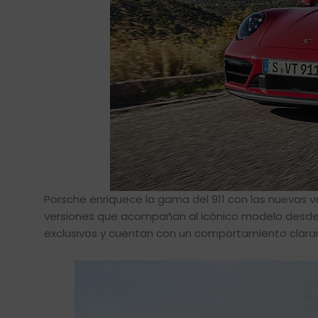
Porsche enriquece la gama del 911 con las nuevas v
versiones que acompañan al icónico modelo desde 
exclusivos y cuentan con un comportamiento clar