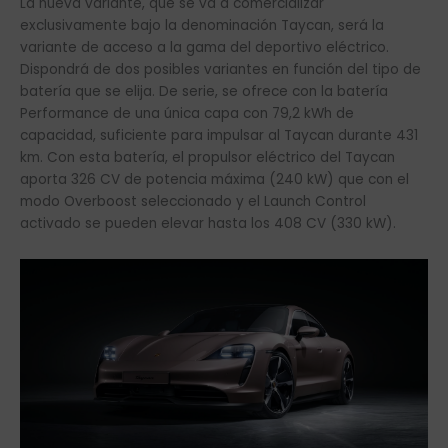
La nueva variante, que se va a comercializar
exclusivamente bajo la denominación Taycan, será la
variante de acceso a la gama del deportivo eléctrico.
Dispondrá de dos posibles variantes en función del tipo de
batería que se elija. De serie, se ofrece con la batería
Performance de una única capa con 79,2 kWh de
capacidad, suficiente para impulsar al Taycan durante 431
km. Con esta batería, el propulsor eléctrico del Taycan
aporta 326 CV de potencia máxima (240 kW) que con el
modo Overboost seleccionado y el Launch Control
activado se pueden elevar hasta los 408 CV (330 kW).