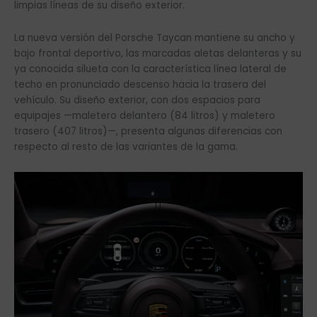
limpias líneas de su diseño exterior.
La nueva versión del Porsche Taycan mantiene su ancho y
bajo frontal deportivo, las marcadas aletas delanteras y su
ya conocida silueta con la característica línea lateral de
techo en pronunciado descenso hacia la trasera del
vehículo. Su diseño exterior, con dos espacios para
equipajes —maletero delantero (84 litros) y maletero
trasero (407 litros)—, presenta algunas diferencias con
respecto al resto de las variantes de la gama.