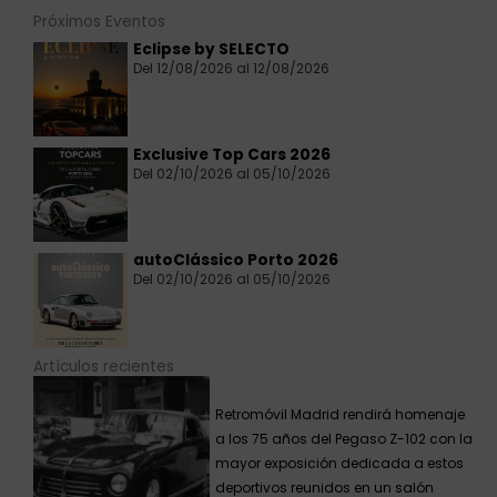
Próximos Eventos
Eclipse by SELECTO
Del 12/08/2026 al 12/08/2026
Exclusive Top Cars 2026
Del 02/10/2026 al 05/10/2026
autoClássico Porto 2026
Del 02/10/2026 al 05/10/2026
Artículos recientes
Retromóvil Madrid rendirá homenaje
a los 75 años del Pegaso Z-102 con la
mayor exposición dedicada a estos
deportivos reunidos en un salón