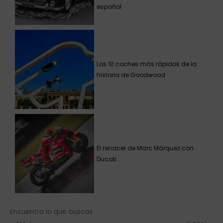
español
Los 10 coches más rápidos de la
historia de Goodwood
El renacer de Marc Márquez con
Ducati
Encuentra lo que buscas