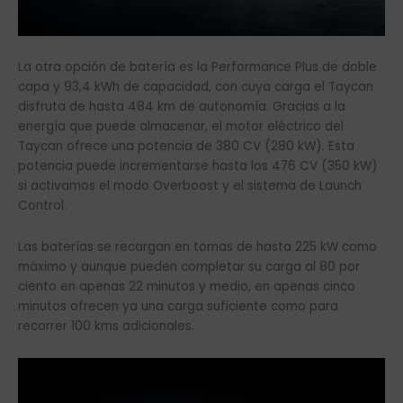
La otra opción de batería es la Performance Plus de doble
capa y 93,4 kWh de capacidad, con cuya carga el Taycan
disfruta de hasta 484 km de autonomía. Gracias a la
energía que puede almacenar, el motor eléctrico del
Taycan ofrece una potencia de 380 CV (280 kW). Esta
potencia puede incrementarse hasta los 476 CV (350 kW)
si activamos el modo Overboost y el sistema de Launch
Control.
Las baterías se recargan en tomas de hasta 225 kW como
máximo y aunque pueden completar su carga al 80 por
ciento en apenas 22 minutos y medio, en apenas cinco
minutos ofrecen ya una carga suficiente como para
recorrer 100 kms adicionales.