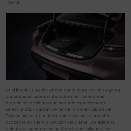
Taycan.
En el interior, Porsche ofrece por primera vez en su gama
acabados sin cuero, elaborados con innovadores
materiales reciclados que han sido especialmente
seleccionados para incrementar la sostenibilidad del
Taycan. Aún así, pueden incluirse algunos elementos
acabados en cuero a petición del cliente. Los asientos
delanteros cuentan con hasta ocho posibilidades de