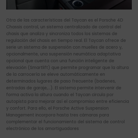
Otra de las características del Taycan es el Porsche 4D
Chassis control, un sistema centralizado de control del
chasis que analiza y sincroniza todos los sistemas de
regulación del chasis en tiempo real. El Taycan ofrece de
serie un sistema de suspensión con muelles de acero y,
opcionalmente, una suspensión neumática adaptativa
opcional que cuenta con una función inteligente de
elevación (Smartlift) que permite programar que la altura
de la carrocería se eleve automáticamente en
determinados lugares de paso frecuente (badenes,
entradas de garaje,…). El sistema permite intervenir de
forma activa la altura cuando el Taycan circula por
autopista para mejorar así el compromiso entre eficiencia
y confort. Para ello, el Porsche Active Suspension
Management incorpora hasta tres cámaras para
complementar el funcionamiento del sistema de control
electrónico de los amortiguadores