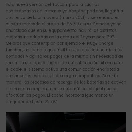
Esta nueva versión del Taycan, para la cual los
concesionarios de la marca ya aceptan pedidos, llegará al
comienzo de la primavera (marzo 2021) y se venderá en
nuestro mercado al precio de 85.710 euros. Porsche ya ha
anunciado que en su equipamiento incluirá las distintas
mejoras introducidas en la gama del Taycan para 2021.
Mejoras que contemplan por ejemplo el Plug&Charge
function, un sistema que facilita recargas de energía más
cómodas y agiliza los pagos de la misma sin necesidad de
recurrir a una app o tarjeta de autentificación. Al enchufar
el cable, el sistema activa una comunicación encriptada
con aquellas estaciones de carga compatibles. De esta
manera, los procesos de recarga de las baterías se activan
de manera completamente automática, al igual que se
efectúan los pagos. El coche incorpora igualmente un
cargador de hasta 22 kW.