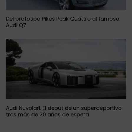
Del prototipo Pikes Peak Quattro al famoso
Audi Q7
Audi Nuvolari. El debut de un superdeportivo
tras más de 20 años de espera