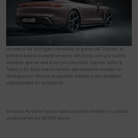
La marca de Stuttgart completa la gama del Taycan, su
primera berina completamente eléctrica, con una cuarta
variante que se une a los ya conocidos Taycan Turbo S,
Turbo y 4S. Esta nueva versión del eficiente modelo se
distingue por ofrecer propulsión trasera y dos posibles
capacidades en su batería.
El nuevo Porsche Taycan tiene tracción trasera y su precio
se situará en los 85.000 euros