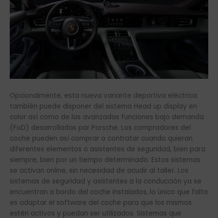
Opcionalmente, esta nueva variante deportiva eléctrica
también puede disponer del sistema Head up display en
color así como de las avanzadas funciones bajo demanda
(FoD) desarrolladas por Porsche. Los compradores del
coche pueden así comprar o contratar cuando quieran
diferentes elementos o asistentes de seguridad, bien para
siempre, bien por un tiempo determinado. Estos sistemas
se activan online, sin necesidad de acudir al taller. Los
sistemas de seguridad y asistentes a la conducción ya se
encuentran a bordo del coche instalados, lo único que falta
es adaptar el software del coche para que los mismos
estén activos y puedan ser utilizados. Sistemas que