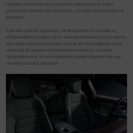
reglajes eléctricos que permiten seleccionar la mejor
postura al volante del conductor y la más cómoda para el
pasajero.
Tras del volante deportivo, se encuentra el curvado e
independiente cuadro de la instrumentación y en el centro
del salpicadero un pantalla central de 10,9 pulgadas para
controlar el sistema de infoentretenimiento a bordo.
Opcionalmente, el acompañante puede disponer de una
tercera pantalla opcional.