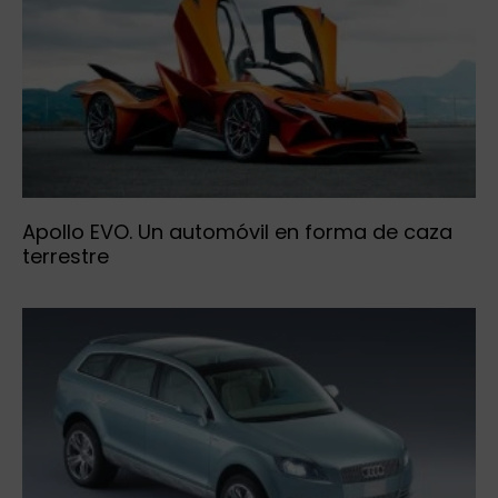
Apollo EVO. Un automóvil en forma de caza
terrestre