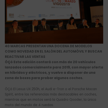
40 MARCAS PRESENTAN UNA DOCENA DE MODELOS
COMO NOVEDAD EN EL SALÓN DEL AUTOMÓVIL Y BUSCAN
REACTIVAR LAS VENTAS
ÔÇó Esta edición contará con más de 20 vehículos
lanzados comercialmente para 2019, con mayor oferta
en híbridos y eléctricos, y vuelve a disponer de una
zona de boxes para probar algunos coches.
ÔÇó El Lexus UX 250h, el Audi e-Tron o el Porsche Macan
Spirit, entre las referencias más destacables en coches,
mientras que en motos será la Quadro Qooder, la única
moto del mundo de 4 ruedas.