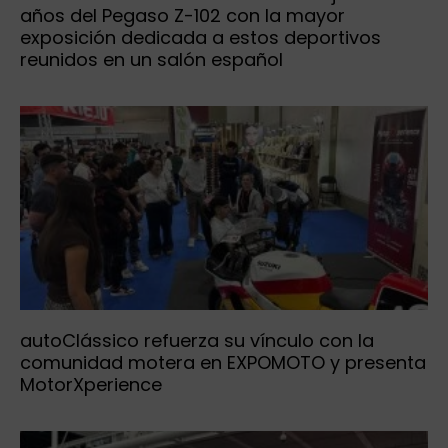
años del Pegaso Z-102 con la mayor
exposición dedicada a estos deportivos
reunidos en un salón español
autoClássico refuerza su vínculo con la
comunidad motera en EXPOMOTO y presenta
MotorXperience