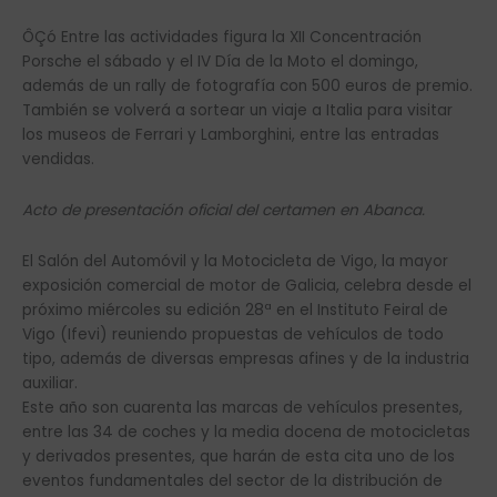
ÔÇó Entre las actividades figura la XII Concentración
Porsche el sábado y el IV Día de la Moto el domingo,
además de un rally de fotografía con 500 euros de premio.
También se volverá a sortear un viaje a Italia para visitar
los museos de Ferrari y Lamborghini, entre las entradas
vendidas.
Acto de presentación oficial del certamen en Abanca.
El Salón del Automóvil y la Motocicleta de Vigo, la mayor
exposición comercial de motor de Galicia, celebra desde el
próximo miércoles su edición 28ª en el Instituto Feiral de
Vigo (Ifevi) reuniendo propuestas de vehículos de todo
tipo, además de diversas empresas afines y de la industria
auxiliar.
Este año son cuarenta las marcas de vehículos presentes,
entre las 34 de coches y la media docena de motocicletas
y derivados presentes, que harán de esta cita uno de los
eventos fundamentales del sector de la distribución de