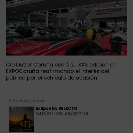
CarOutlet Coruña cerró su XXX edición en
EXPOCoruña reafirmando el interés del
público por el vehículo de ocasión
Próximos Eventos
Eclipse by SELECTO
Del 12/08/2026 al 12/08/2026