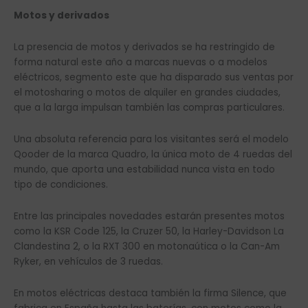
Motos y derivados
La presencia de motos y derivados se ha restringido de
forma natural este año a marcas nuevas o a modelos
eléctricos, segmento este que ha disparado sus ventas por
el motosharing o motos de alquiler en grandes ciudades,
que a la larga impulsan también las compras particulares.
Una absoluta referencia para los visitantes será el modelo
Qooder de la marca Quadro, la única moto de 4 ruedas del
mundo, que aporta una estabilidad nunca vista en todo
tipo de condiciones.
Entre las principales novedades estarán presentes motos
como la KSR Code 125, la Cruzer 50, la Harley-Davidson La
Clandestina 2, o la RXT 300 en motonaútica o la Can-Am
Ryker, en vehículos de 3 ruedas.
En motos eléctricas destaca también la firma Silence, que