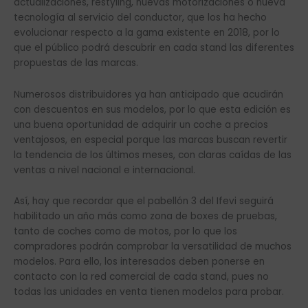
actualizaciones, restyling, nuevas motorizaciones o nueva
tecnología al servicio del conductor, que los ha hecho
evolucionar respecto a la gama existente en 2018, por lo
que el público podrá descubrir en cada stand las diferentes
propuestas de las marcas.
Numerosos distribuidores ya han anticipado que acudirán
con descuentos en sus modelos, por lo que esta edición es
una buena oportunidad de adquirir un coche a precios
ventajosos, en especial porque las marcas buscan revertir
la tendencia de los últimos meses, con claras caídas de las
ventas a nivel nacional e internacional.
Así, hay que recordar que el pabellón 3 del Ifevi seguirá
habilitado un año más como zona de boxes de pruebas,
tanto de coches como de motos, por lo que los
compradores podrán comprobar la versatilidad de muchos
modelos. Para ello, los interesados deben ponerse en
contacto con la red comercial de cada stand, pues no
todas las unidades en venta tienen modelos para probar.