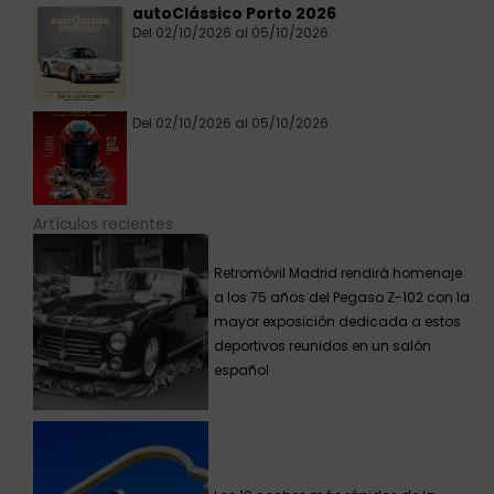
autoClássico Porto 2026
Del 02/10/2026 al 05/10/2026
Del 02/10/2026 al 05/10/2026
Artículos recientes
Retromóvil Madrid rendirá homenaje
a los 75 años del Pegaso Z-102 con la
mayor exposición dedicada a estos
deportivos reunidos en un salón
español